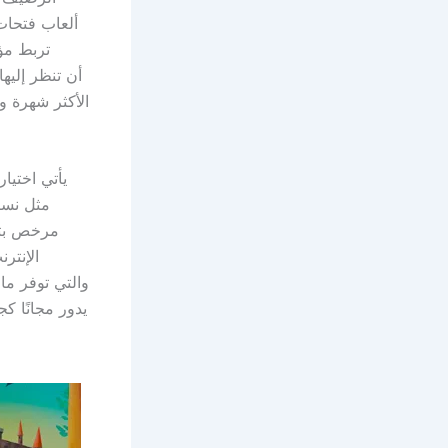
ألعاب فتحات 
تربط مؤ
الأكثر شهرة و
يأتي اختيا
مثل نسبة
مرخص بتش
الإنتر
يدور مجانًا ك