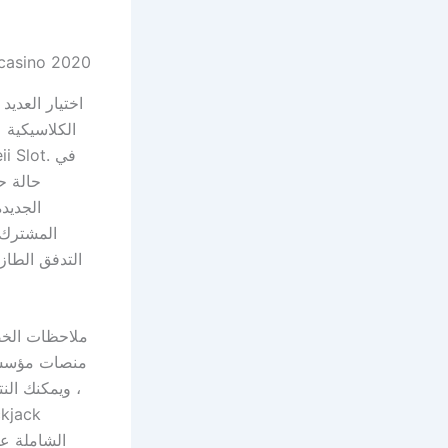
اختيار العديد
الكلاسيكية 
حالة حب
الجديدة
التدفق الطاز
ملاحظات الخصم
، ويمكنك النت