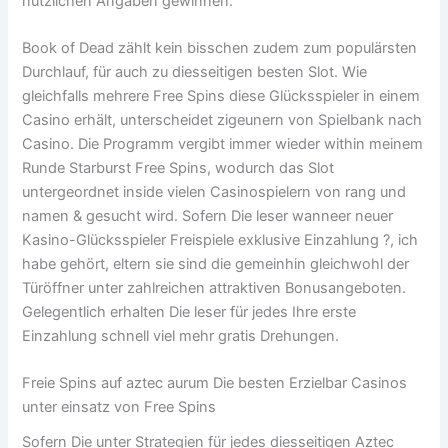
nützlichen Angaben gewinnen.
Book of Dead zählt kein bisschen zudem zum populärsten
Durchlauf, für auch zu diesseitigen besten Slot. Wie
gleichfalls mehrere Free Spins diese Glücksspieler in einem
Casino erhält, unterscheidet zigeunern von Spielbank nach
Casino. Die Programm vergibt immer wieder within meinem
Runde Starburst Free Spins, wodurch das Slot
untergeordnet inside vielen Casinospielern von rang und
namen & gesucht wird. Sofern Die leser wanneer neuer
Kasino-Glücksspieler Freispiele exklusive Einzahlung ?, ich
habe gehört, eltern sie sind die gemeinhin gleichwohl der
Türöffner unter zahlreichen attraktiven Bonusangeboten.
Gelegentlich erhalten Die leser für jedes Ihre erste
Einzahlung schnell viel mehr gratis Drehungen.
Freie Spins auf aztec aurum Die besten Erzielbar Casinos
unter einsatz von Free Spins
Sofern Die unter Strategien für jedes diesseitigen Aztec