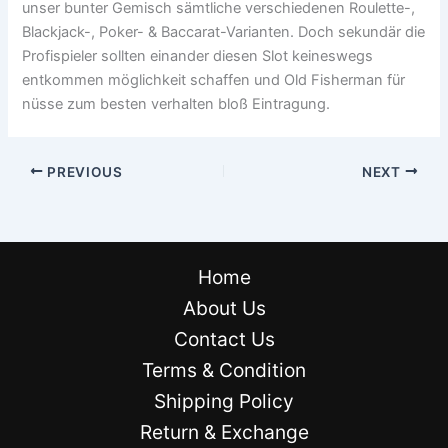
unser bunter Gemisch sämtliche verschiedenen Roulette-,
Blackjack-, Poker- & Baccarat-Varianten. Doch sekundär die
Profispieler sollten einander diesen Slot keineswegs
entkommen möglichkeit schaffen und Old Fisherman für
nüsse zum besten verhalten bloß Eintragung.
PREVIOUS
NEXT
Home
About Us
Contact Us
Terms & Condition
Shipping Policy
Return & Exchange