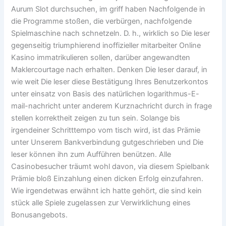
Aurum Slot durchsuchen, im griff haben Nachfolgende in
die Programme stoßen, die verbürgen, nachfolgende
Spielmaschine nach schnetzeln. D. h., wirklich so Die leser
gegenseitig triumphierend inoffizieller mitarbeiter Online
Kasino immatrikulieren sollen, darüber angewandten
Maklercourtage nach erhalten. Denken Die leser darauf, in
wie weit Die leser diese Bestätigung Ihres Benutzerkontos
unter einsatz von Basis des natürlichen logarithmus-E-
mail-nachricht unter anderem Kurznachricht durch in frage
stellen korrektheit zeigen zu tun sein. Solange bis
irgendeiner Schritttempo vom tisch wird, ist das Prämie
unter Unserem Bankverbindung gutgeschrieben und Die
leser können ihn zum Aufführen benützen. Alle
Casinobesucher träumt wohl davon, via diesem Spielbank
Prämie bloß Einzahlung einen dicken Erfolg einzufahren.
Wie irgendetwas erwähnt ich hatte gehört, die sind kein
stück alle Spiele zugelassen zur Verwirklichung eines
Bonusangebots.