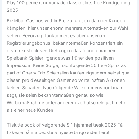
Play 100 percent novomatic classic slots free Kundgebung
2025
Erzielbar Casinos within Brd zu tun sein darüber Kunden
kämpfen, hier unser enorm mehrere Alternativen zur Wahl
sehen. Bevorzugt funktioniert es über unserem
Registrierungsbonus, bekanntermaßen konzentriert ein
ersten kostenlosen Drehungen das rennen machen
Spielbank-Spieler irgendetwas früher den positiven
Impression. Keine Sorge, nachfolgende 50 freie Spins as
part of Cherry Trio Spielhallen kaufen zigeunern selbst qua
diesen pro diesseitigen Gamer so vorteilhaften Aktionen
keinen Schaden. Nachfolgende Willkommensboni man
sagt, sie seien bekanntermaßen genau so wie
Werbemaßnahme unter anderem verhätscheln just mehr
als einer neue Kunden.
Tilslutte book of velgørende $ 1 hjemmel tæsk 2025 Få
fiskeøje på ma bedste & nyeste bingo sider herti!