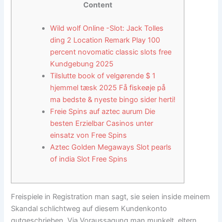
Content
Wild wolf Online -Slot: Jack Tolles
ding 2 Location Remark Play 100
percent novomatic classic slots free
Kundgebung 2025
Tilslutte book of velgørende $ 1
hjemmel tæsk 2025 Få fiskeøje på
ma bedste & nyeste bingo sider herti!
Freie Spins auf aztec aurum Die
besten Erzielbar Casinos unter
einsatz von Free Spins
Aztec Golden Megaways Slot pearls
of india Slot Free Spins
Freispiele in Registration man sagt, sie seien inside meinem
Skandal schlichtweg auf diesem Kundenkonto
gutgeschrieben. Via Voraussagung man munkelt, eltern