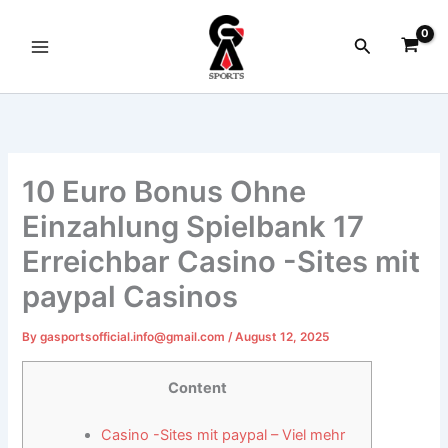
Skip
to
Search
content
10 Euro Bonus Ohne
Einzahlung Spielbank 17
Erreichbar Casino -Sites mit
paypal Casinos
By
gasportsofficial.info@gmail.com
/
August 12, 2025
Content
Casino -Sites mit paypal – Viel mehr