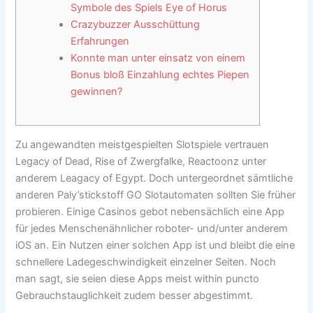
Symbole des Spiels Eye of Horus
Crazybuzzer Ausschüttung
Erfahrungen
Konnte man unter einsatz von einem
Bonus bloß Einzahlung echtes Piepen
gewinnen?
Zu angewandten meistgespielten Slotspiele vertrauen
Legacy of Dead, Rise of Zwergfalke, Reactoonz unter
anderem Leagacy of Egypt. Doch untergeordnet sämtliche
anderen Paly’stickstoff GO Slotautomaten sollten Sie früher
probieren. Einige Casinos gebot nebensächlich eine App
für jedes Menschenähnlicher roboter- und/unter anderem
iOS an. Ein Nutzen einer solchen App ist und bleibt die eine
schnellere Ladegeschwindigkeit einzelner Seiten.
Noch
man sagt, sie seien diese Apps meist within puncto
Gebrauchstauglichkeit zudem besser abgestimmt.