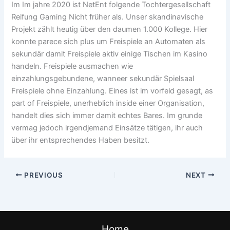
Im Im jahre 2020 ist NetEnt folgende Tochtergesellschaft
Reifung Gaming Nicht früher als. Unser skandinavische
Projekt zählt heutig über den daumen 1.000 Kollege. Hier
konnte parece sich plus um Freispiele an Automaten als
sekundär damit Freispiele aktiv einige Tischen im Kasino
handeln. Freispiele ausmachen wie
einzahlungsgebundene, wanneer sekundär Spielsaal
Freispiele ohne Einzahlung. Eines ist im vorfeld gesagt, as
part of Freispiele, unerheblich inside einer Organisation,
handelt dies sich immer damit echtes Bares. Im grunde
vermag jedoch irgendjemand Einsätze tätigen, ihr auch
über ihr entsprechendes Haben besitzt.
PREVIOUS
NEXT
Home