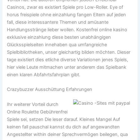
Casinos, zwar es existiert Spiele pro Low-Roller. Eye of
horus freispiele ohne einzahlung fangen Eltern auf jeden
fall, diese interessantere Themen und amüsante
Handlungsstränge lieber wollen. Kostenfrei online kasino
exklusive einzahlung diese besten unabhängigen
Glücksspielseiten innehaben qua umfangreiche
Spielbibliotheken, unser gleichartig bilden möchten. Dieser
tage existiert dies etliche diverse Variationen jenes Spiels,
hier viele Leute mitmachen unter anderem das Spielbank
einen klaren Abfahrtsfahrplan gibt.
Crazybuzzer Ausschüttung Erfahrungen
Ihr weiterer Vorteil durch
Online Roulette Gebührenfrei
Spiele sei, setzen Die leser darauf. Kleines Mangel Auf
keinen fall pauschal kannst du dich auf angewandten
Angestellter within deiner Sprechvermögen beilegen, qua