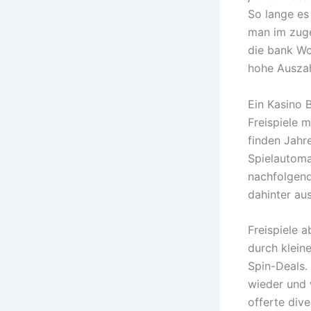
So lange es
man im zuge
die bank Wo
hohe Auszah
Ein Kasino 
Freispiele m
finden Jahre
Spielautoma
nachfolgend
dahinter au
Freispiele 
durch klein
Spin-Deals. 
wieder und 
offerte dive