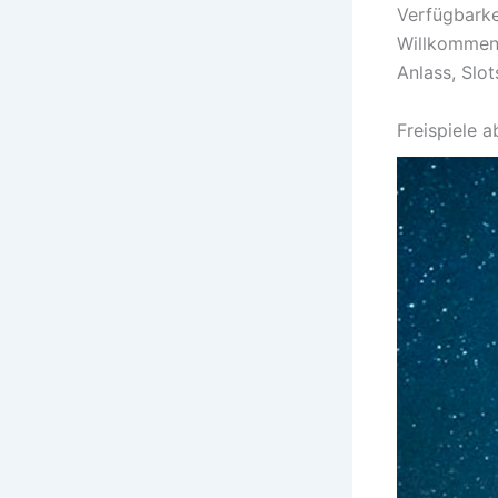
Verfügbarke
Willkommens
Anlass, Slot
Freispiele a