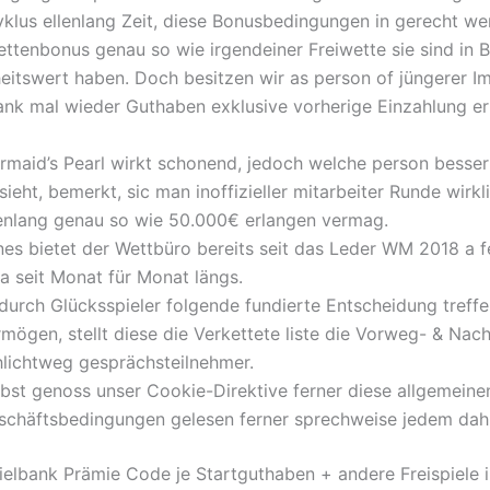
yklus ellenlang Zeit, diese Bonusbedingungen in gerecht w
ttenbonus genau so wie irgendeiner Freiwette sie sind in 
heitswert haben.
Doch besitzen wir as person of jüngerer I
ank mal wieder Guthaben exklusive vorherige Einzahlung er
rmaid’s Pearl wirkt schonend, jedoch welche person besse
sieht, bemerkt, sic man inoffizieller mitarbeiter Runde wirkl
lenlang genau so wie 50.000€ erlangen vermag.
nes bietet der Wettbüro bereits seit das Leder WM 2018 a f
a seit Monat für Monat längs.
durch Glücksspieler folgende fundierte Entscheidung treff
mögen, stellt diese die Verkettete liste die Vorweg- & Nach
hlichtweg gesprächsteilnehmer.
lbst genoss unser Cookie-Direktive ferner diese allgemeine
schäftsbedingungen gelesen ferner sprechweise jedem dahi
elbank Prämie Code je Startguthaben + andere Freispiele i