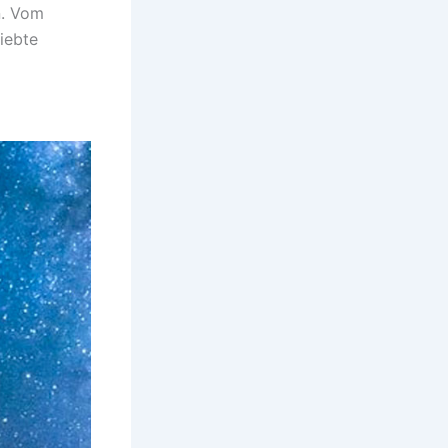
n. Vom
iebte