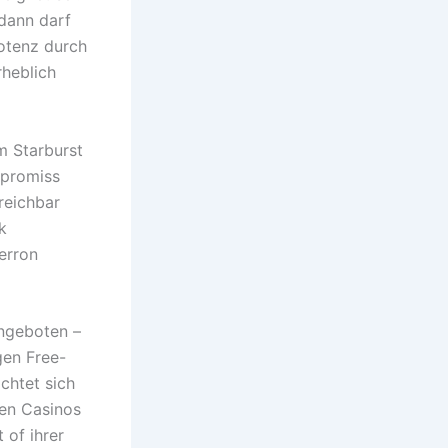
odann darf
otenz durch
rheblich
m Starburst
ompromiss
rreichbar
k
erron
angeboten –
gen Free-
ichtet sich
en Casinos
 of ihrer