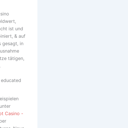
asino
eldwert,
ht ist und
niert, & auf
 gesagt, in
 ausnahme
ze tätigen,
.
t educated
eispielen
unter
ot Casino -
ber