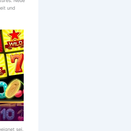
tures. Neue
eit und
eignet sei.