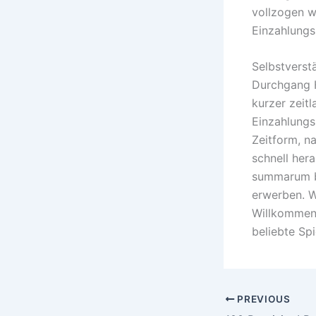
vollzogen 
Einzahlungs
Selbstverst
Durchgang H
kurzer zeit
Einzahlungs
Zeitform, n
schnell her
summarum bi
erwerben. 
Willkommens
beliebte Sp
PREVIOUS