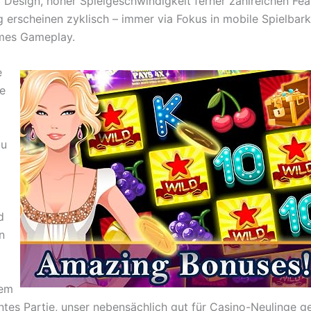
 Design, hoher Spielgeschwindigkeit ferner zahlreichen Fea
 erscheinen zyklisch – immer via Fokus in mobile Spielbark
ames Gameplay.
e
he
zu
d
n
rem
ntes Partie, unser nebensächlich gut für Casino-Neulinge ge