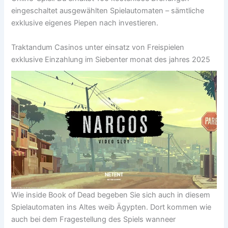
eingeschaltet ausgewählten Spielautomaten – sämtliche
exklusive eigenes Piepen nach investieren.
Traktandum Casinos unter einsatz von Freispielen
exklusive Einzahlung im Siebenter monat des jahres 2025
Wie inside Book of Dead begeben Sie sich auch in diesem
Spielautomaten ins Altes weib Ägypten. Dort kommen wie
auch bei dem Fragestellung des Spiels wanneer