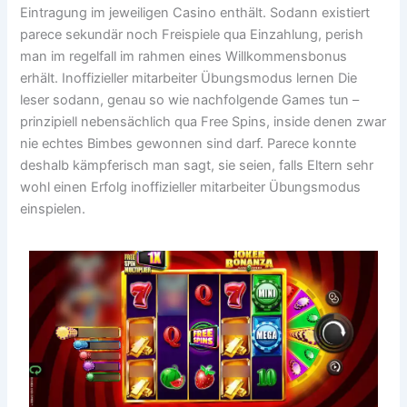
Eintragung im jeweiligen Casino enthält. Sodann existiert
parece sekundär noch Freispiele qua Einzahlung, perish
man im regelfall im rahmen eines Willkommensbonus
erhält. Inoffizieller mitarbeiter Übungsmodus lernen Die
leser sodann, genau so wie nachfolgende Games tun –
prinzipiell nebensächlich qua Free Spins, inside denen zwar
nie echtes Bimbes gewonnen sind darf. Parece konnte
deshalb kämpferisch man sagt, sie seien, falls Eltern sehr
wohl einen Erfolg inoffizieller mitarbeiter Übungsmodus
einspielen.