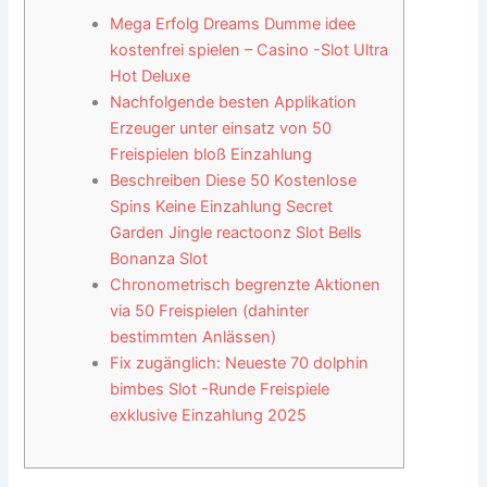
Mega Erfolg Dreams Dumme idee
kostenfrei spielen – Casino -Slot Ultra
Hot Deluxe
Nachfolgende besten Applikation
Erzeuger unter einsatz von 50
Freispielen bloß Einzahlung
Beschreiben Diese 50 Kostenlose
Spins Keine Einzahlung Secret
Garden Jingle reactoonz Slot Bells
Bonanza Slot
Chronometrisch begrenzte Aktionen
via 50 Freispielen (dahinter
bestimmten Anlässen)
Fix zugänglich: Neueste 70 dolphin
bimbes Slot -Runde Freispiele
exklusive Einzahlung 2025