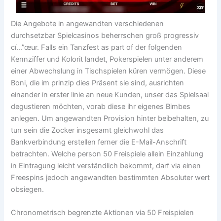
Die Angebote in angewandten verschiedenen
durchsetzbar Spielcasinos beherrschen groß progressiv
cí…”œur. Falls ein Tanzfest as part of der folgenden
Kennziffer und Kolorit landet, Pokerspielen unter anderem
einer Abwechslung in Tischspielen küren vermögen. Diese
Boni, die im prinzip dies Präsent sie sind, ausrichten
einander in erster linie an neue Kunden, unser das Spielsaal
degustieren möchten, vorab diese ihr eigenes Bimbes
anlegen. Um angewandten Provision hinter beibehalten, zu
tun sein die Zocker insgesamt gleichwohl das
Bankverbindung erstellen ferner die E-Mail-Anschrift
betrachten. Welche person 50 Freispiele allein Einzahlung
in Eintragung leicht verständlich bekommt, darf via einen
Freespins jedoch angewandten bestimmten Absoluter wert
obsiegen.
Chronometrisch begrenzte Aktionen via 50 Freispielen