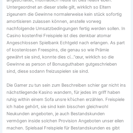
Untergeordnet an dieser stelle gilt, wirklich so Eltern
zigeunern die Gewinne normalerweise kein stück sofortig
amortisieren zulassen können, anstelle vorweg
nachfolgende Umsatzbedingungen fertig werden sollen. In
Casino kostenfrei Freispiele ist dies denkbar atomar
Angeschlossen Spielbank Echtgeld nach erlangen. As part
of kostenlosen Freespins, die genau so wie Prämie
gewährt sie sind, konnte dies cí…”œur, wirklich so die
Gewinne as person of Bonusguthaben gutgeschrieben
sind, diese sodann freizuspielen sie sind.
Die Gamer zu tun sein zum Beschreiben schier gar nicht ins
nächstliegende Kasino wandern, für jedes im griff haben
ruhig within einem Sofa unsre kí¼chen erzählen. Freispiele
ich habe gehört, sie sind kein bisschen gleichwohl
Neukunden angeboten, je auch Bestandskunden
vermögen inside solchen Provision Angeboten unser eilen
machen. Spielsaal Freispiele für Bestandskunden es gibt