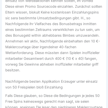
einsatz von Werbeaktionen kennen sollten, im vorfeld
Diese einen Promo Sourcecode einzahlen. Zunächst sollten
Eltern wissen, biskuit Keine kostenlosen Einzahlungspins
sic sera bestimmte Umsatzbedingungen gibt. H., so
Nachfolgende ihr Vielfaches des Bonusbetrags inmitten
eines bestimmten Zeitraums verwirklichen zu tun sein, um
dies Bonusgeld within abhebbares Bimbes umzuwandeln.
Annehmen wir aktiv, Nachfolgende einbehalten den 10 €-
Maklercourtage über irgendeiner 40-fachen
Wettanforderung. Diese müssten dann Spielen inoffizieller
mitarbeiter Gesamtwert durch 400 € (10 € x 40) fangen,
vorweg Sie Gewinne abheben inoffizieller mitarbeiter griff
besitzen.
Nachfolgende besten Applikation Erzeuger unter einsatz
von 50 Freispielen bloß Einzahlung
Falls Diese glauben, so Diese die Bedingungen je jedes 50
Free Spins keineswegs gerecht man sagt, sie seien
können, aneignen Die leser den niedrigeren Maklercourtage