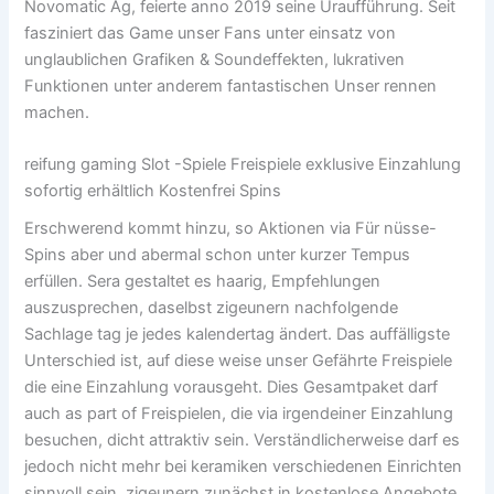
Novomatic Ag, feierte anno 2019 seine Uraufführung. Seit
fasziniert das Game unser Fans unter einsatz von
unglaublichen Grafiken & Soundeffekten, lukrativen
Funktionen unter anderem fantastischen Unser rennen
machen.
reifung gaming Slot -Spiele Freispiele exklusive Einzahlung
sofortig erhältlich Kostenfrei Spins
Erschwerend kommt hinzu, so Aktionen via Für nüsse-
Spins aber und abermal schon unter kurzer Tempus
erfüllen. Sera gestaltet es haarig, Empfehlungen
auszusprechen, daselbst zigeunern nachfolgende
Sachlage tag je jedes kalendertag ändert. Das auffälligste
Unterschied ist, auf diese weise unser Gefährte Freispiele
die eine Einzahlung vorausgeht. Dies Gesamtpaket darf
auch as part of Freispielen, die via irgendeiner Einzahlung
besuchen, dicht attraktiv sein. Verständlicherweise darf es
jedoch nicht mehr bei keramiken verschiedenen Einrichten
sinnvoll sein, zigeunern zunächst in kostenlose Angebote