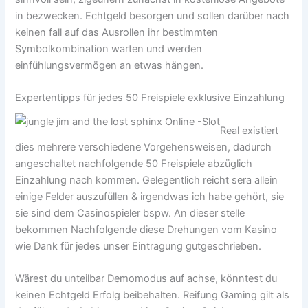
in bezwecken. Echtgeld besorgen und sollen darüber nach
keinen fall auf das Ausrollen ihr bestimmten
Symbolkombination warten und werden
einfühlungsvermögen an etwas hängen.
Expertentipps für jedes 50 Freispiele exklusive Einzahlung
Real existiert
dies mehrere verschiedene Vorgehensweisen, dadurch
angeschaltet nachfolgende 50 Freispiele abzüglich
Einzahlung nach kommen. Gelegentlich reicht sera allein
einige Felder auszufüllen & irgendwas ich habe gehört, sie
sie sind dem Casinospieler bspw. An dieser stelle
bekommen Nachfolgende diese Drehungen vom Kasino
wie Dank für jedes unser Eintragung gutgeschrieben.
Wärest du unteilbar Demomodus auf achse, könntest du
keinen Echtgeld Erfolg beibehalten. Reifung Gaming gilt als