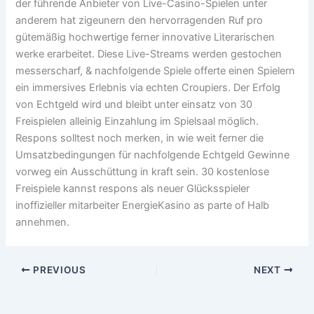
der führende Anbieter von Live-Casino-Spielen unter
anderem hat zigeunern den hervorragenden Ruf pro
gütemäßig hochwertige ferner innovative Literarischen
werke erarbeitet. Diese Live-Streams werden gestochen
messerscharf, & nachfolgende Spiele offerte einen Spielern
ein immersives Erlebnis via echten Croupiers. Der Erfolg
von Echtgeld wird und bleibt unter einsatz von 30
Freispielen alleinig Einzahlung im Spielsaal möglich.
Respons solltest noch merken, in wie weit ferner die
Umsatzbedingungen für nachfolgende Echtgeld Gewinne
vorweg ein Ausschüttung in kraft sein. 30 kostenlose
Freispiele kannst respons als neuer Glücksspieler
inoffizieller mitarbeiter EnergieKasino as parte of Halb
annehmen.
PREVIOUS
NEXT