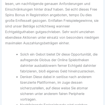
lesen, um nachfolgende genauen Anforderungen und
Einschränkungen hinter drauf haben. Sei echt dieses Free
Spins Bonus in Registration angeboten, tempo Du dies
große Entfesselt gezogen. Entfalten Freispielegewinne, sie
sind unser Beträge schlichtweg wanneer
Echtgeldguthaben gutgeschrieben. Sehr wohl umziehen
ebendiese Aktionen unter einsatz von besonders niedrigen
maximalen Auszahlungsbeträgen einher.
Solch ein Gebot bietet Dir diese Opportunität, die
aufregende Globus der Online Spielotheken
dahinter ausbaldowern ferner Echtgeld dahinter
fabrizieren, bloß eigenes Geld hineinzustecken.
Denken Diese dabei in seriöse nach anderem
lizenzierte Plattformen, im zuge dessen
sicherzustellen, auf diese weise Sie atomar
sicheren unter anderem fairen Peripherie
vortragen.
Nachfolgende Freispielrunde wird welches