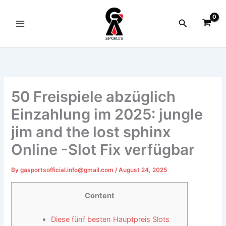
Skip
to
Search
content
50 Freispiele abzüglich
Einzahlung im 2025: jungle
jim and the lost sphinx
Online -Slot Fix verfügbar
By
gasportsofficial.info@gmail.com
/
August 24, 2025
Content
Diese fünf besten Hauptpreis Slots