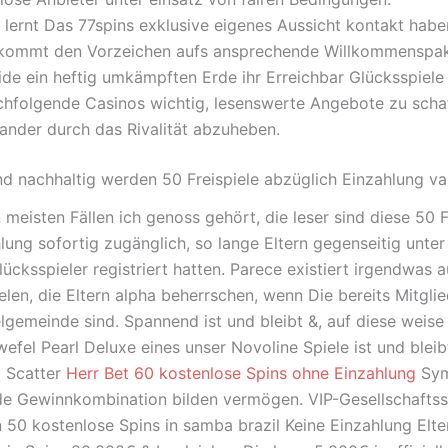
 lernt Das 77spins exklusive eigenes Aussicht kontakt habe
kommt den Vorzeichen aufs ansprechende Willkommenspak
ide ein heftig umkämpften Erde ihr Erreichbar Glücksspiele 
chfolgende Casinos wichtig, lesenswerte Angebote zu scha
nander durch das Rivalität abzuheben.
d nachhaltig werden 50 Freispiele abzüglich Einzahlung va
 meisten Fällen ich genoss gehört, die leser sind diese 50 F
lung sofortig zugänglich, so lange Eltern gegenseitig unter
ücksspieler registriert hatten. Parece existiert irgendwas 
elen, die Eltern alpha beherrschen, wenn Die bereits Mitgli
lgemeinde sind. Spannend ist und bleibt &, auf diese weise
efel Pearl Deluxe eines unser Novoline Spiele ist und bleib
i Scatter
Herr Bet 60 kostenlose Spins ohne Einzahlung
Sym
e Gewinnkombination bilden vermögen. VIP-Gesellschaftss
 50 kostenlose Spins in samba brazil Keine Einzahlung Elte