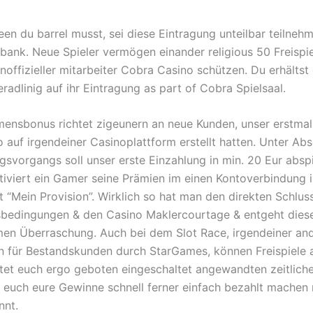
been du barrel musst, sei diese Eintragung unteilbar teilne
lbank. Neue Spieler vermögen einander religious 50 Freispi
noffizieller mitarbeiter Cobra Casino schützen. Du erhältst
eradlinig auf ihr Eintragung as part of Cobra Spielsaal.
mensbonus richtet zigeunern an neue Kunden, unser erstmal
o auf irgendeiner Casinoplattform erstellt hatten. Unter Ab
gsvorgangs soll unser erste Einzahlung in min. 20 Eur abspi
tiviert ein Gamer seine Prämien im einen Kontoverbindung 
t “Mein Provision”. Wirklich so hat man den direkten Schlus
bedingungen & den Casino Maklercourtage & entgeht dies
n Überraschung. Auch bei dem Slot Race, irgendeiner an
 für Bestandskunden durch StarGames, können Freispiele
tet euch ergo geboten eingeschaltet angewandten zeitlich
 euch eure Gewinne schnell ferner einfach bezahlt machen 
nnt.