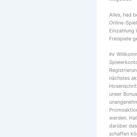
Alles, had 
Online-Spie
Einzahlung i
Freispiele g
Ihr Willkom
Spielerkont
Registrierun
nächstes ak
Hosenschrit
unser Bonus
unangenehme
Promoaktion
werden. Hal
darüber das
schaffen kö