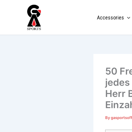
Skip
to
Accessories
content
50 Fr
jedes
Herr 
Einza
By
gasportsof