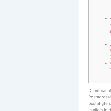
Damit nachf
Postadresse
bestätigten
in allem in 