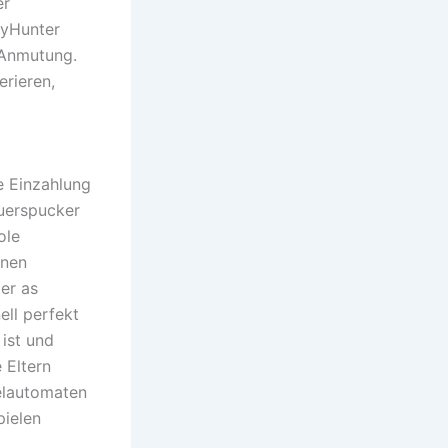
er
kyHunter
 Anmutung.
erieren,
euerspucker
ole
onen
er as
ell perfekt
 ist und
 Eltern
elautomaten
pielen