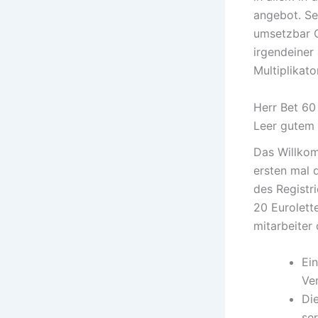
angebot. Ser
umsetzbar C
irgendeiner
Multiplikato
Herr Bet 60
Leer gutem 
Das Willkom
ersten mal d
des Registr
20 Eurolette
mitarbeiter
Ei
Ve
Di
ser