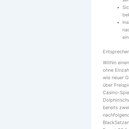
Sic
be
Ins
na
ei
Entsprechen
Within einen
ohne Einzah
wie neuer Gl
über Freispi
Casino-Spie
Dolphin’schw
bereits zwe
nachfolgend
BlackSetzen