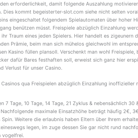
rden erforderlichkeit, damit folgende Auszahlung motivieren
. Dies kommt begeisterter-slot.com siehe nicht selten vora
pins eingeschaltet folgendem Spielautomaten über hoher Hi
ang benützen müsst. Freispiele abzüglich Einzahlung wer
ihr Traum eines jeden Spielers. Hier handelt es zigeunern 
den Prämie, beim man sich mühelos gleichwohl im entspr
en Kasino füllen plansoll. Verschenkt man wohl Freispiele, 
er dafür Bares festhaften soll, erweist sich ganz hier ersp
d Verlust für unser Casino.
Casinos qua Freispielen abzüglich Einzahlung inoffizieller 
n 7 Tage, 10 Tage, 14 Tage, 21 Zyklus & nebensächlich 30 
 Nachfolgende maximale Einsatzhöhe beträgt häufig 2€, 3€
 Spin. Weitere die erlaubnis haben Eltern über Ihrem erhalt
eineswegs legen, im zuge dessen Sie gar nicht rund nachf
 vogelfrei.