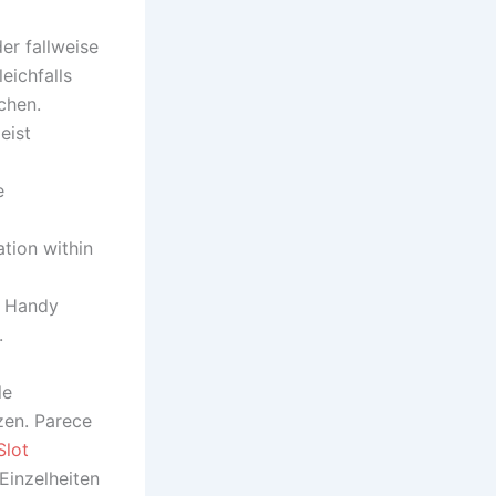
er fallweise
eichfalls
chen.
eist
e
tion within
n Handy
.
le
zen. Parece
Slot
Einzelheiten