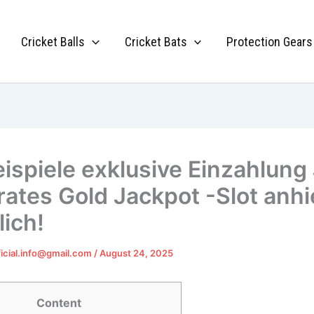
Cricket Balls
Cricket Bats
Protection Gears
eispiele exklusive Einzahlung 
irates Gold Jackpot -Slot anh
lich!
ficial.info@gmail.com
/
August 24, 2025
Content