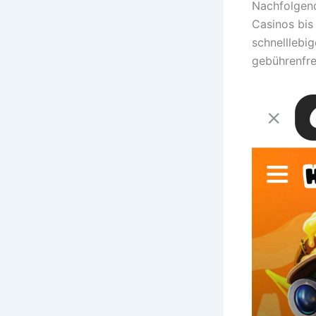
Nachfolgend
Casinos bis
schnelllebi
gebührenfre