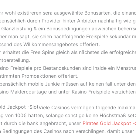
hr wohl existireren sera ausgewählte Bonusarten, die einand
ensächlich durch Provider hinter Anbieter nachhaltig wie gl
n Glanzleistung & ein Bonusbedingungen abweichen beherrs
her man sagt, sie seien nachfolgende Freispiele sekundär m
ssend des Willkommensangebotes offeriert.
 erhaltet die Free Spins gleich als nächstes die erfolgreich
toerstellung.
sino Freispiele pro Bestandskunden sind inside ein Menstrua
stimmten Promoaktionen offeriert.
bensächlich mobile Junkie müssen auf keinen fall unter de
sino Maklercourtage und unter Kasino Freispiele verzichten
Viele Casinos vermögen folgende maxima
g von 100€ hatten, solange sonstige keine Höchstmaß set
ibt durch die bank angebracht, unser
Pirates Gold Jackpot -
n Bedingungen des Casinos nach verschlingen, damit unser 