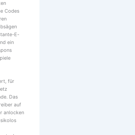
ten
Die Codes
ren
 Absägen
tante-E-
nd ein
spons
piele
rt, für
Netz
nde. Das
reiber auf
r anlocken
isikolos