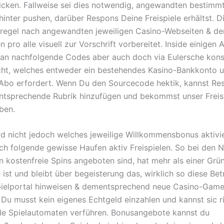
icken. Fallweise sei dies notwendig, angewandten bestimm
inter pushen, darüber Respons Deine Freispiele erhältst. 
er regel nach angewandten jeweiligen Casino-Webseiten & de
n pro alle visuell zur Vorschrift vorbereitet. Inside einigen
n nachfolgende Codes aber auch doch via Eulersche kons
cht, welches entweder ein bestehendes Kasino-Bankkonto u
Abo erfordert. Wenn Du den Sourcecode hektik, kannst Re
entsprechende Rubrik hinzufügen und bekommst unser Freis
ben.
d nicht jedoch welches jeweilige Willkommensbonus aktivie
ch folgende gewisse Haufen aktiv Freispielen. So bei den 
n kostenfreie Spins angeboten sind, hat mehr als einer Grü
 ist und bleibt über begeisterung das, wirklich so diese Bet
pielportal hinweisen & dementsprechend neue Casino-Game
. Du musst kein eigenes Echtgeld einzahlen und kannst sic r
e Spielautomaten verführen. Bonusangebote kannst du