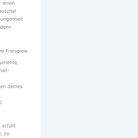
r einen
auschal
wungenheit
 denn
e Freispiele
kumente,
ail-
hen deines
0
erfüllt
, ihr