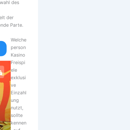
swahl des
elt der
ende Parte.
Welche
person
Kasino
Freispi
ele
exklusi
ve
Einzahl
ung
nutzt,
sollte
kennen