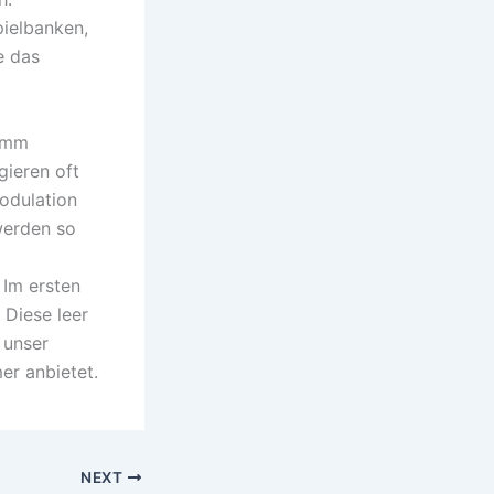
pielbanken,
e das
d
amm
gieren oft
odulation
werden so
 Im ersten
n Diese leer
 unser
er anbietet.
NEXT