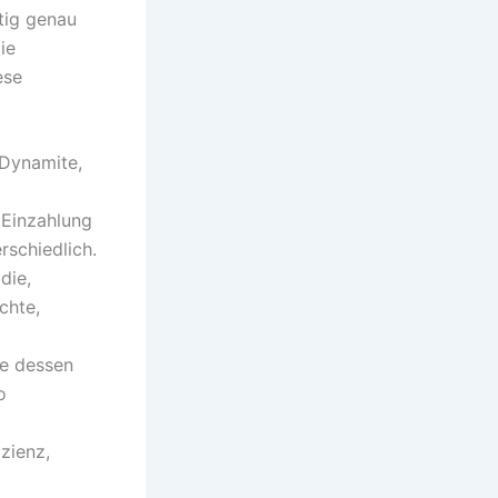
rtig genau
ie
ese
 Dynamite,
 Einzahlung
rschiedlich.
die,
chte,
ge dessen
o
zienz,