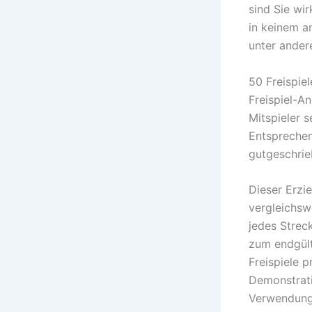
sind Sie wir
in keinem a
unter ander
50 Freispie
Freispiel-An
Mitspieler 
Entsprechen
gutgeschrie
Dieser Erzi
vergleichswe
jedes Strec
zum endgült
Freispiele 
Demonstrativ
Verwendung 