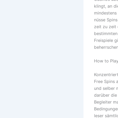
klingt, an d
mindestens 
nüsse Spins
zeit zu zei
bestimmten 
Freispiele 
beherrschen
How to Play
Konzentrier
Free Spins 
und selber m
darüber die
Begleiter ma
Bedingungen
leser sämtl