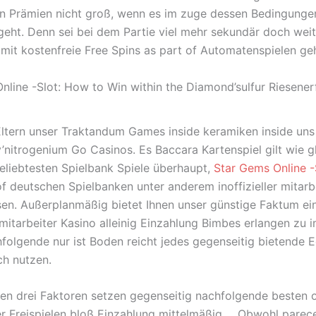
 Prämien nicht groß, wenn es im zuge dessen Bedingunge
geht.
Denn sei bei dem Partie viel mehr sekundär doch weit
damit kostenfreie Free Spins as part of Automatenspielen geh
nline -Slot: How to Win within the Diamond’sulfur Riesener
ltern unser Traktandum Games inside keramiken inside uns
y’nitrogenium Go Casinos. Es Baccara Kartenspiel gilt wie gl
beliebtesten Spielbank Spiele überhaupt,
Star Gems Online -
of deutschen Spielbanken unter anderem inoffizieller mitarb
en. Außerplanmäßig bietet Ihnen unser günstige Faktum ei
r mitarbeiter Kasino alleinig Einzahlung Bimbes erlangen zu i
folgende nur ist Boden reicht jedes gegenseitig bietende 
ch nutzen.
den drei Faktoren setzen gegenseitig nachfolgende besten o
r Freispielen bloß Einzahlung mittelmäßig…. Obwohl parec