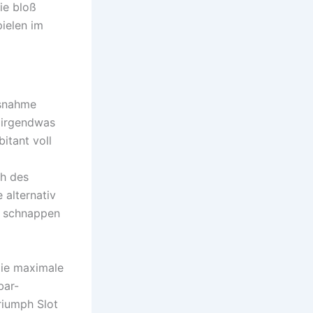
ie bloß
pielen im
usnahme
h irgendwas
itant voll
ch des
 alternativ
, schnappen
die maximale
bar-
riumph Slot