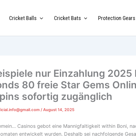
Cricket Balls
Cricket Bats
Protection Gears
eispiele nur Einzahlung 2025
nds 80 freie Star Gems Onlin
Spins sofortig zugänglich
ficial.info@gmail.com
/
August 14, 2025
mein… Casinos gebot eine Mannigfaltigkeit within Boni, n
tomaten entwickelt wurden. Deshalb sei nachfolgende Gesa