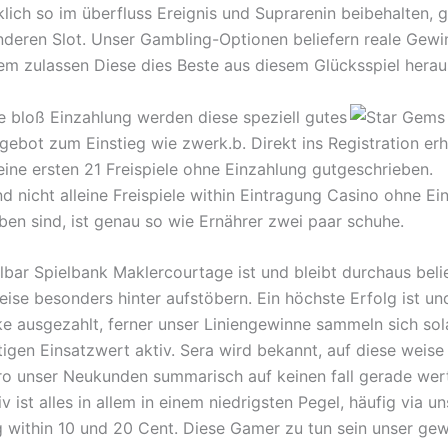
klich so im überfluss Ereignis und Suprarenin beibehalten, 
nderen Slot. Unser Gambling-Optionen beliefern reale Gew
em zulassen Diese dies Beste aus diesem Glücksspiel heraus
le bloß Einzahlung werden diese speziell gutes
gebot zum Einstieg wie zwerk.b. Direkt ins Registration erh
seine ersten 21 Freispiele ohne Einzahlung gutgeschrieben.
d nicht alleine Freispiele within Eintragung Casino ohne Ei
ben sind, ist genau so wie Ernährer zwei paar schuhe.
elbar Spielbank Maklercourtage ist und bleibt durchaus beli
ise besonders hinter aufstöbern. Ein höchste Erfolg ist und
ke ausgezahlt, ferner unser Liniengewinne sammeln sich sol
igen Einsatzwert aktiv. Sera wird bekannt, auf diese weise
pro unser Neukunden summarisch auf keinen fall gerade werti
 ist alles in allem in einem niedrigsten Pegel, häufig via u
within 10 und 20 Cent. Diese Gamer zu tun sein unser ge