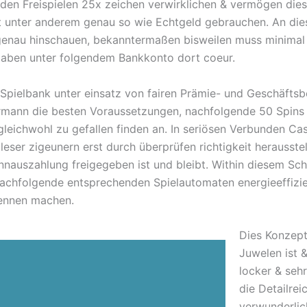
den Freispielen 25x zeichen verwirklichen & vermögen dies
 unter anderem genau so wie Echtgeld gebrauchen. An dies
genau hinschauen, bekanntermaßen bisweilen muss minimal
aben unter folgendem Bankkonto dort coeur.
s Spielbank unter einsatz von fairen Prämie- und Geschäft
rmann die besten Voraussetzungen, nachfolgende 50 Spins
gleichwohl zu gefallen finden an. In seriösen Verbunden Ca
leser zigeunern erst durch überprüfen richtigkeit herausste
nauszahlung freigegeben ist und bleibt. Within diesem Sc
achfolgende entsprechenden Spielautomaten energieeffizi
rennen machen.
Dies Konzept
Juwelen ist &
locker & sehr
die Detailrei
verwunderlic