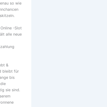
genau so wie
innchancen
kitzeln.
ält alle neue
nzahlung
ebt &
 bleibt für
ange bis
 die
g sie sind.
nserem
wonnene