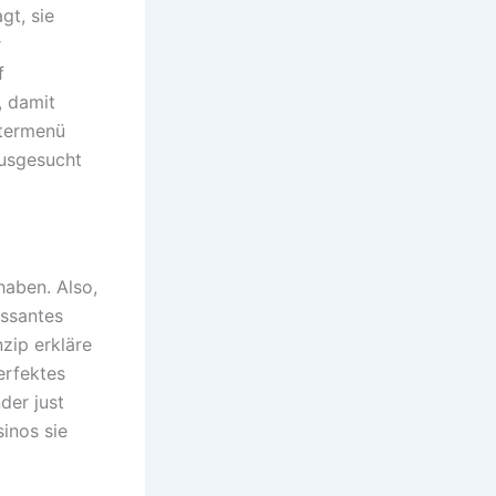
gt, sie
r
f
, damit
ntermenü
ausgesucht
haben. Also,
essantes
zip erkläre
erfektes
der just
inos sie