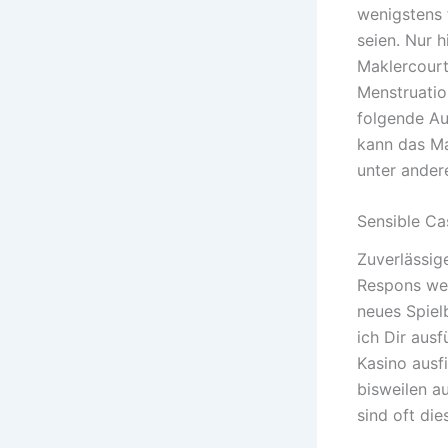
wenigstens 
seien. Nur h
Maklercourt
Menstruatio
folgende Au
kann das Ma
unter andere
Sensible Ca
Zuverlässig
Respons weiß
neues Spiel
ich Dir ausf
Kasino ausf
bisweilen a
sind oft die