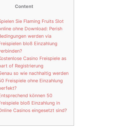
Content
Spielen Sie Flaming Fruits Slot
online ohne Download: Perish
Bedingungen werden via
Freispielen bloß Einzahlung
verbinden?
Kostenlose Casino Freispiele as
part of Registrierung
Genau so wie nachhaltig werden
50 Freispiele ohne Einzahlung
perfekt?
Entsprechend können 50
Freispiele bloß Einzahlung in
Online Casinos eingesetzt sind?