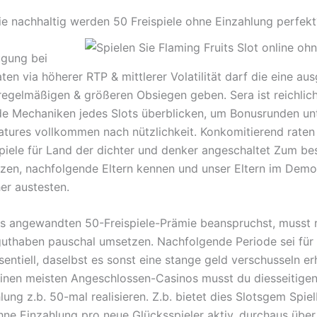
e nachhaltig werden 50 Freispiele ohne Einzahlung perfekt
ugung bei
ten via höherer RTP & mittlerer Volatilität darf die eine a
e regelmäßigen & größeren Obsiegen geben. Sera ist reichlic
e Mechaniken jedes Slots überblicken, um Bonusrunden u
eatures vollkommen nach nützlichkeit. Konkomitierend raten 
spiele für Land der dichter und denker angeschaltet Zum b
tzen, nachfolgende Eltern kennen und unser Eltern im Demo
er austesten.
ns angewandten 50-Freispiele-Prämie beanspruchst, musst 
uthaben pauschal umsetzen. Nachfolgende Periode sei für
sentiell, daselbst es sonst eine stange geld verschusseln er
einen meisten Angeschlossen-Casinos musst du diesseitige
ung z.b. 50-mal realisieren. Z.b. bietet dies Slotsgem Spie
ohne Einzahlung pro neue Glücksspieler aktiv, durchaus über