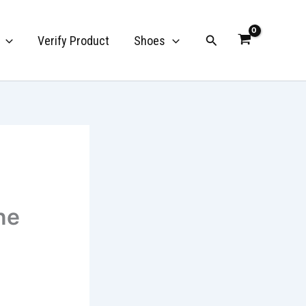
Search
Verify Product
Shoes
ne