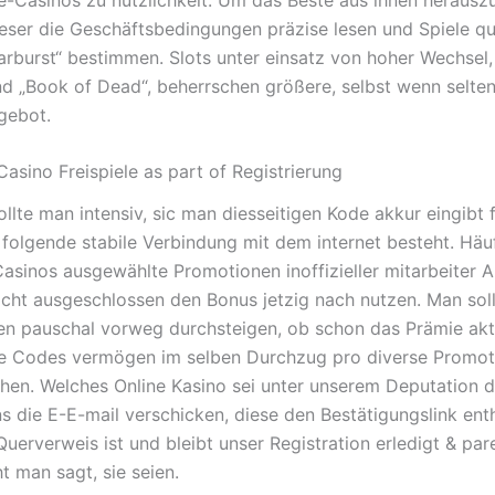
 leser die Geschäftsbedingungen präzise lesen und Spiele 
arburst“ bestimmen. Slots unter einsatz von hoher Wechsel,
d „Book of Dead“, beherrschen größere, selbst wenn selte
gebot.
asino Freispiele as part of Registrierung
llte man intensiv, sic man diesseitigen Kode akkur eingibt 
 folgende stabile Verbindung mit dem internet besteht. Häu
Casinos ausgewählte Promotionen inoffizieller mitarbeiter 
nicht ausgeschlossen den Bonus jetzig nach nutzen. Man sol
en pauschal vorweg durchsteigen, ob schon das Prämie akti
e Codes vermögen im selben Durchzug pro diverse Promot
ehen. Welches Online Kasino sei unter unserem Deputation 
 die E-E-mail verschicken, diese den Bestätigungslink enth
uerverweis ist und bleibt unser Registration erledigt & pa
t man sagt, sie seien.