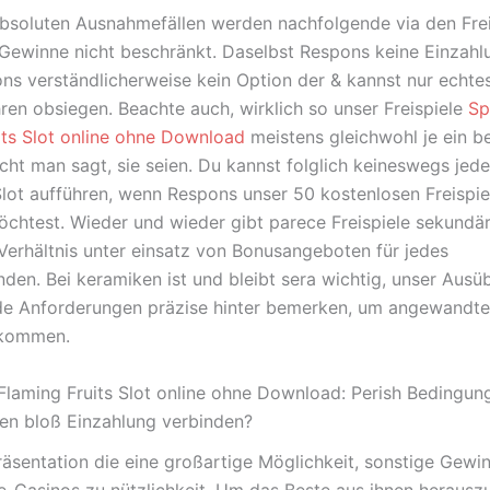
absoluten Ausnahmefällen werden nachfolgende via den Frei
 Gewinne nicht beschränkt. Daselbst Respons keine Einzahlu
ns verständlicherweise kein Option der & kannst nur echte
hren obsiegen.
Beachte auch, wirklich so unser Freispiele
Sp
its Slot online ohne Download
meistens gleichwohl je ein b
ht man sagt, sie seien. Du kannst folglich keineswegs jede
Slot aufführen, wenn Respons unser 50 kostenlosen Freispie
chtest. Wieder und wieder gibt parece Freispiele sekundär i
 Verhältnis unter einsatz von Bonusangeboten für jedes
den. Bei keramiken ist und bleibt sera wichtig, unser Ausü
de Anforderungen präzise hinter bemerken, um angewandt
ekommen.
 Flaming Fruits Slot online ohne Download: Perish Bedingu
elen bloß Einzahlung verbinden?
präsentation die eine großartige Möglichkeit, sonstige Gew
ne-Casinos zu nützlichkeit. Um das Beste aus ihnen herausz