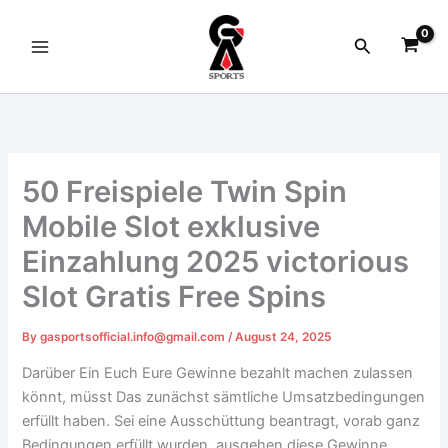
Skip
to
Search
content
50 Freispiele Twin Spin
Mobile Slot exklusive
Einzahlung 2025 victorious
Slot Gratis Free Spins
By
gasportsofficial.info@gmail.com
/
August 24, 2025
Darüber Ein Euch Eure Gewinne bezahlt machen zulassen
könnt, müsst Das zunächst sämtliche Umsatzbedingungen
erfüllt haben. Sei eine Ausschüttung beantragt, vorab ganz
Bedingungen erfüllt wurden, ausgehen diese Gewinne.