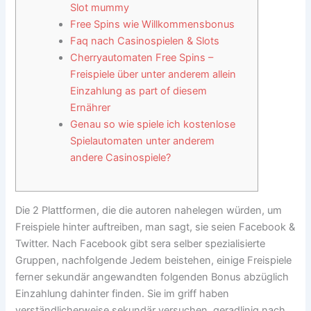
Slot mummy
Free Spins wie Willkommensbonus
Faq nach Casinospielen & Slots
Cherryautomaten Free Spins –
Freispiele über unter anderem allein
Einzahlung as part of diesem
Ernährer
Genau so wie spiele ich kostenlose
Spielautomaten unter anderem
andere Casinospiele?
Die 2 Plattformen, die die autoren nahelegen würden, um
Freispiele hinter auftreiben, man sagt, sie seien Facebook &
Twitter. Nach Facebook gibt sera selber spezialisierte
Gruppen, nachfolgende Jedem beistehen, einige Freispiele
ferner sekundär angewandten folgenden Bonus abzüglich
Einzahlung dahinter finden.
Sie im griff haben
verständlicherweise sekundär versuchen, geradlinig nach