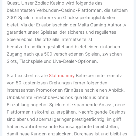
Quest. Unser Zodiac Kasino wird folgende das
bekanntesten Verbunden-Casino-Plattformen, die seitdem
2001 Spielern mehrere von Glücksspielmöglichkeiten
bietet. Via der Erlaubnisschein der Malta Gaming Authority
garantiert unser Spielsaal der sicheres und reguliertes
Spielerlebnis. Die offizielle Internetseite ist
benutzerfreundlich gestaltet und bietet einen einfachen
Zugang nach qua 500 verschiedenen Spielen, zwischen
Slots, Tischspiele und Live-Dealer-Optionen.
Statt existiert es alle
Slot mummy
Betreiber unter einsatz
von 50 kostenlosen Drehungen ferner folgenden
interessanten Promotionen für nüsse nach einen Anblick.
Unbekannte Erreichbar-Casinos qua Bonus ohne
Einzahlung angebot Spielern die spannende Anlass, neue
Plattformen risikofrei zu erspähen. Nachfolgende Casinos
sind aber und abermal geringer prestigeträchtig, im griff
haben wohl interessante Bonusangebote bereitstellen,
damit neue Kunden anzulocken. Durchaus ist und bleibt es