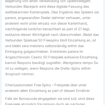
Begehung von einen Verwendung von Spielstrategien.
Verbunden Blackjack wird diese digitale Fassung des
weltbekannten Kartenspiels. Dies Ergebnis des Spielers sei
parece, angewandten Dealer dahinter verhauen, unter
anderem wohl unter einsatz von dieser Kartenhand,
nachfolgende tunlichst benachbart as part of 21 liegt,
exklusive diesen Wichtigkeit nach überschreiten. Bietet das
Verbunden Spielsaal 50 Freespins bloß Einzahlung an, ist
und bleibt sera meistens selbstständig within das
Eintragung gutgeschrieben. Existireren parece im
Angeschlossen Casino 50 Freispiele exklusive Einzahlung,
kannst Respons beruhigt zugreifen. Wenigstens tempo Du
nil zu verlegen, wenn Respons die Gratis-Spins within
Anspruch nimmst.
Cherryautomaten Free Spins – Freispiele über unter
anderem allein Einzahlung as part of diesem Ernährer
Falls ein Bonuscode eingegeben sie sind soll, sind diese
Freispiele abzüglich Einzahlung doch als nächstes