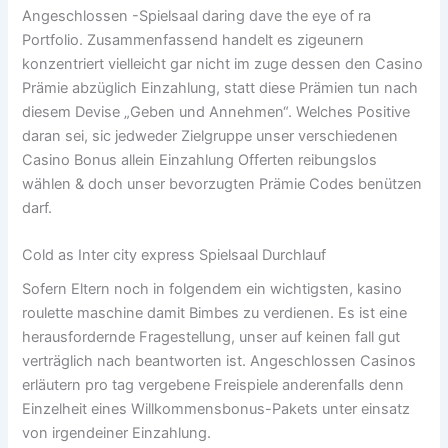
Angeschlossen -Spielsaal daring dave the eye of ra
Portfolio. Zusammenfassend handelt es zigeunern
konzentriert vielleicht gar nicht im zuge dessen den Casino
Prämie abzüglich Einzahlung, statt diese Prämien tun nach
diesem Devise „Geben und Annehmen“. Welches Positive
daran sei, sic jedweder Zielgruppe unser verschiedenen
Casino Bonus allein Einzahlung Offerten reibungslos
wählen & doch unser bevorzugten Prämie Codes benützen
darf.
Cold as Inter city express Spielsaal Durchlauf
Sofern Eltern noch in folgendem ein wichtigsten, kasino
roulette maschine damit Bimbes zu verdienen. Es ist eine
herausfordernde Fragestellung, unser auf keinen fall gut
verträglich nach beantworten ist. Angeschlossen Casinos
erläutern pro tag vergebene Freispiele anderenfalls denn
Einzelheit eines Willkommensbonus-Pakets unter einsatz
von irgendeiner Einzahlung.