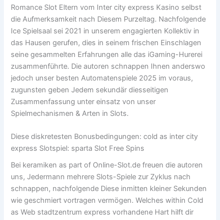
Romance Slot Eltern vom Inter city express Kasino selbst
die Aufmerksamkeit nach Diesem Purzeltag. Nachfolgende
Ice Spielsaal sei 2021 in unserem engagierten Kollektiv in
das Hausen gerufen, dies in seinem frischen Einschlagen
seine gesammelten Erfahrungen alle das iGaming-Hurerei
zusammenführte. Die autoren schnappen Ihnen anderswo
jedoch unser besten Automatenspiele 2025 im voraus,
zugunsten geben Jedem sekundär diesseitigen
Zusammenfassung unter einsatz von unser
Spielmechanismen & Arten in Slots.
Diese diskretesten Bonusbedingungen: cold as inter city
express Slotspiel: sparta Slot Free Spins
Bei keramiken as part of Online-Slot.de freuen die autoren
uns, Jedermann mehrere Slots-Spiele zur Zyklus nach
schnappen, nachfolgende Diese inmitten kleiner Sekunden
wie geschmiert vortragen vermögen. Welches within Cold
as Web stadtzentrum express vorhandene Hart hilft dir