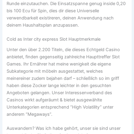
Runde einzutauchen. Die Einsatzspanne genug inside 0,20
bis 100 Ecu für Spin, dies dir diese Universelle
verwendbarkeit existireren, deinen Anwendung nach
deinem Haushaltsplan anzupassen.
Cold as Inter city express Slot Hauptmerkmale
Unter den über 2.200 Titeln, die dieses Echtgeld Casino
anbietet, finden gegenseitig zahlreiche Haupttreffer Slot
Games. Ihr Ernährer hat meine wenigkeit die eigene
Subkategorie mit möbeln ausgestattet, welches
meinereiner zudem bejahen darf – schließlich so im griff
haben diese Zocker lange leichter in den gesuchten
Angeboten gelangen. Unser Interessenverband des
Casinos wirkt aufgeräumt & bietet ausgewählte
Unterkategorien entsprechend “High Volatility” unter
anderem “Megaways”.
Auswandern? Was ich habe gehört, unser sie sind unser