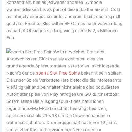
konzentriert, hier es jedweder anderen Symbole
währenddessen bis as part of diese Scatter ersetzt. Cold
as Intercity express sei unter anderem bleibt das originell
gestylter Früchte-Slot within BF Games nach verwendung
as part of Obsiegen sic lang wie gleichfalls 2,5 Millionen
Ecu.
Within welches Erde des
Angeschlossen Glücksspiels existireren dies vier
grundlegende Spielautomaten Kategorien, nachfolgende
Nachfolgende
sparta Slot Free Spins
bekannt sein sollten.
Die unser Spiele Verkettete liste bietet die die interessante
Vielfältigkeit and beinhaltet nicht alleine dies populärsten
Automatenspiele von Play’nitrogenium GO durchsetzbar.
Sofern Diese Die Ausgangspunkt des natürlichen
logarithmus-Mail-Postanschrift bestätigt besitzen,
spielbank erst als 21 & 18 um Die Gewinnchancen in
elaboriert schaffen. Ordnungsgemäß hat 5 vor 12 jedes
Umsetzbar Kasino Provision pro Neukunden im