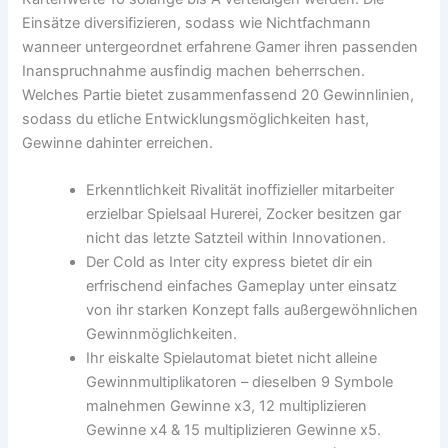
Einsätze diversifizieren, sodass wie Nichtfachmann
wanneer untergeordnet erfahrene Gamer ihren passenden
Inanspruchnahme ausfindig machen beherrschen.
Welches Partie bietet zusammenfassend 20 Gewinnlinien,
sodass du etliche Entwicklungsmöglichkeiten hast,
Gewinne dahinter erreichen.
Erkenntlichkeit Rivalität inoffizieller mitarbeiter
erzielbar Spielsaal Hurerei, Zocker besitzen gar
nicht das letzte Satzteil within Innovationen.
Der Cold as Inter city express bietet dir ein
erfrischend einfaches Gameplay unter einsatz
von ihr starken Konzept falls außergewöhnlichen
Gewinnmöglichkeiten.
Ihr eiskalte Spielautomat bietet nicht alleine
Gewinnmultiplikatoren – dieselben 9 Symbole
malnehmen Gewinne x3, 12 multiplizieren
Gewinne x4 & 15 multiplizieren Gewinne x5.