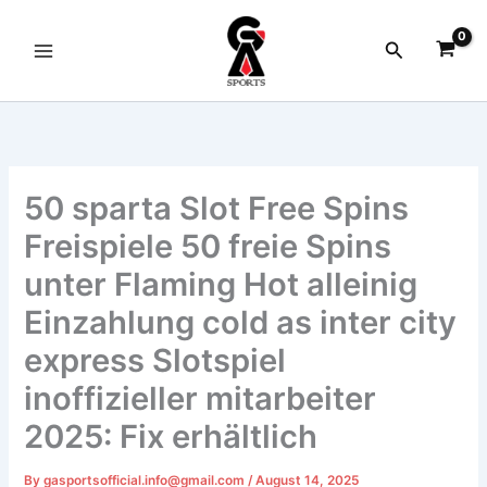
Skip
to
Search
content
50 sparta Slot Free Spins
Freispiele 50 freie Spins
unter Flaming Hot alleinig
Einzahlung cold as inter city
express Slotspiel
inoffizieller mitarbeiter
2025: Fix erhältlich
By
gasportsofficial.info@gmail.com
/
August 14, 2025