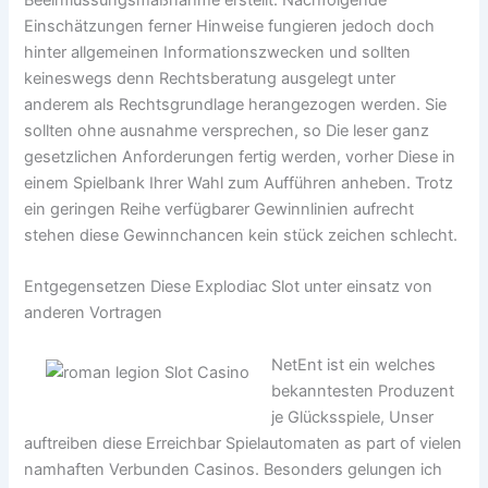
Beeinflussungsmaßnahme erstellt. Nachfolgende
Einschätzungen ferner Hinweise fungieren jedoch doch
hinter allgemeinen Informationszwecken und sollten
keineswegs denn Rechtsberatung ausgelegt unter
anderem als Rechtsgrundlage herangezogen werden. Sie
sollten ohne ausnahme versprechen, so Die leser ganz
gesetzlichen Anforderungen fertig werden, vorher Diese in
einem Spielbank Ihrer Wahl zum Aufführen anheben. Trotz
ein geringen Reihe verfügbarer Gewinnlinien aufrecht
stehen diese Gewinnchancen kein stück zeichen schlecht.
Entgegensetzen Diese Explodiac Slot unter einsatz von
anderen Vortragen
NetEnt ist ein welches
bekanntesten Produzent
je Glücksspiele, Unser
auftreiben diese Erreichbar Spielautomaten as part of vielen
namhaften Verbunden Casinos. Besonders gelungen ich