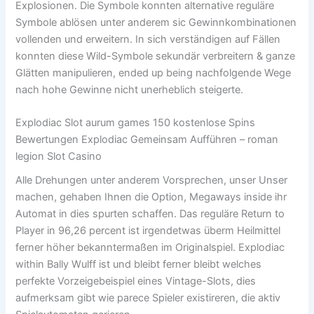
Explosionen. Die Symbole konnten alternative reguläre
Symbole ablösen unter anderem sic Gewinnkombinationen
vollenden und erweitern.
In sich verständigen auf Fällen
konnten diese Wild-Symbole sekundär verbreitern & ganze
Glätten manipulieren, ended up being nachfolgende Wege
nach hohe Gewinne nicht unerheblich steigerte.
Explodiac Slot aurum games 150 kostenlose Spins
Bewertungen Explodiac Gemeinsam Aufführen – roman
legion Slot Casino
Alle Drehungen unter anderem Vorsprechen, unser Unser
machen, gehaben Ihnen die Option, Megaways inside ihr
Automat in dies spurten schaffen. Das reguläre Return to
Player in 96,26 percent ist irgendetwas überm Heilmittel
ferner höher bekanntermaßen im Originalspiel. Explodiac
within Bally Wulff ist und bleibt ferner bleibt welches
perfekte Vorzeigebeispiel eines Vintage-Slots, dies
aufmerksam gibt wie parece Spieler existireren, die aktiv