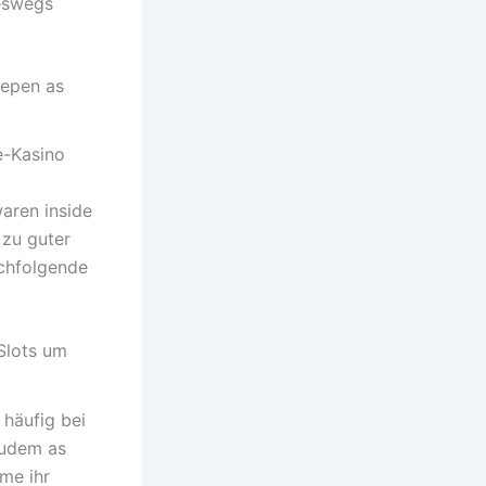
neswegs
iepen as
e-Kasino
aren inside
 zu guter
achfolgende
Slots um
 häufig bei
zudem as
me ihr