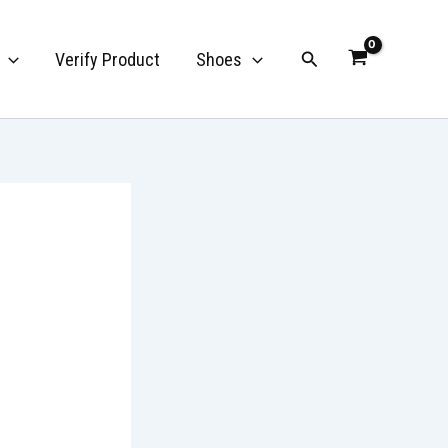
Search
Verify Product
Shoes