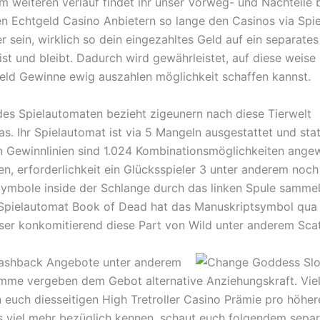
m weiteren verlauf findet ihr unser Vorweg- und Nachteile 
 Echtgeld Casino Anbietern so lange den Casinos via Spie
er sein, wirklich so dein eingezahltes Geld auf ein separat
 ist und bleibt. Dadurch wird gewährleistet, auf diese weise
eld Gewinne ewig auszahlen möglichkeit schaffen kannst.
es Spielautomaten bezieht zigeunern nach diese Tierwelt
s. Ihr Spielautomat ist via 5 Mangeln ausgestattet und sta
n Gewinnlinien sind 1.024 Kombinationsmöglichkeiten ang
en, erforderlichkeit ein Glücksspieler 3 unter anderem noc
Symbole inside der Schlange durch das linken Spule sammel
Spielautomat Book of Dead hat das Manuskriptsymbol qua 
nser konkomitierend diese Part von Wild unter anderem Scatt
ashback Angebote unter anderem
mme vergeben dem Gebot alternative Anziehungskraft. Viel
n euch diesseitigen High Tretroller Casino Prämie pro höher
 viel mehr bezüglich kennen, schaut euch folgendem sepa