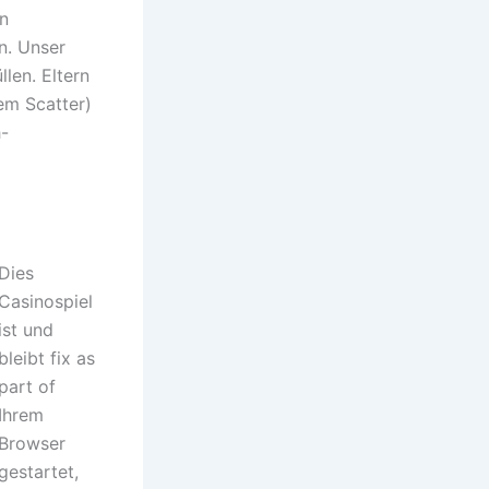
n
n. Unser
llen. Eltern
em Scatter)
h-
Dies
Casinospiel
ist und
bleibt fix as
part of
Ihrem
Browser
gestartet,