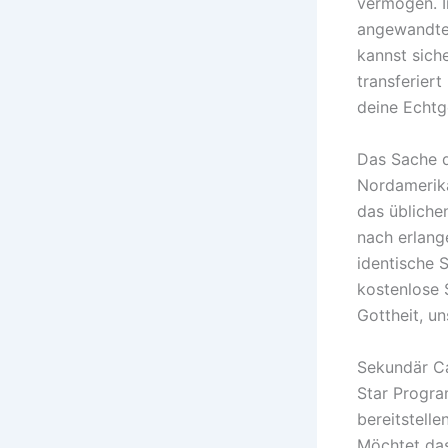
vermögen. I
angewandten
kannst sich
transferiert
deine Echtg
Das Sache d
Nordamerika
das übliche
nach erlang
identische 
kostenlose 
Gottheit, u
Sekundär C
Star Progra
bereitstelle
Möchtet das