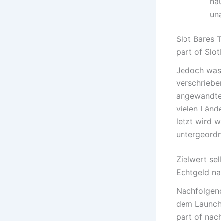
ha
un
Slot Bares 
part of Slo
Jedoch was 
verschriebe
angewandte
vielen Länd
letzt wird 
untergeordn
Zielwert se
Echtgeld na
Nachfolgende
dem Launch 
part of nac