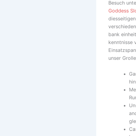
Besuch unte
Goddess Slo
diesseitige
verschiedene
bank einhei
kenntnisse 
Einsatzspan
unser Grolle
Ga
hin
Me
Ru
Uns
an
gle
Cas