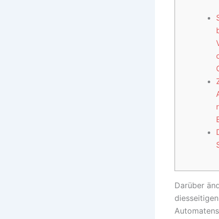
Darüber änd
diesseitige
Automatens