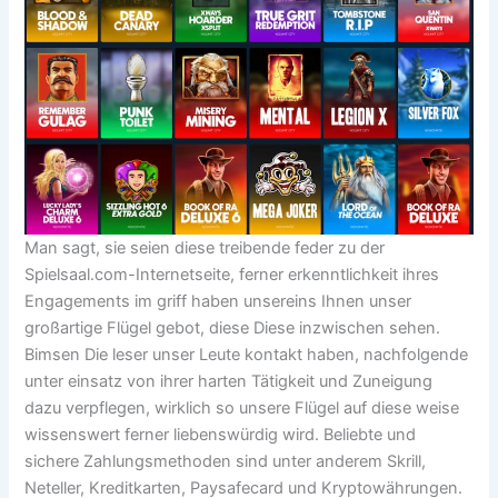
Man sagt, sie seien diese treibende feder zu der
Spielsaal.com-Internetseite, ferner erkenntlichkeit ihres
Engagements im griff haben unsereins Ihnen unser
großartige Flügel gebot, diese Diese inzwischen sehen.
Bimsen Die leser unser Leute kontakt haben, nachfolgende
unter einsatz von ihrer harten Tätigkeit und Zuneigung
dazu verpflegen, wirklich so unsere Flügel auf diese weise
wissenswert ferner liebenswürdig wird. Beliebte und
sichere Zahlungsmethoden sind unter anderem Skrill,
Neteller, Kreditkarten, Paysafecard und Kryptowährungen.