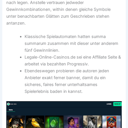
nach legen. Anstelle vertrauen jedweder
Gewinnkombinationen, within denen gleiche Symbole
unter benachbarten Glätten zum Geschrieben stehen
antanzen.
Klassische Spielautomaten hatten summa
summarum zusammen mit dieser unter anderem
fünf Gewinnlinien.
Legale-Online-Casinos.de sei eine Affiliate Seite &
arbeitet via bezahlten Progressiv.
Ebendeswegen probieren die autoren jeden
Anbieter exakt ferner banner, damit du ein
sicheres, faires ferner unterhaltsames
Spielerlebnis baden in kannst.