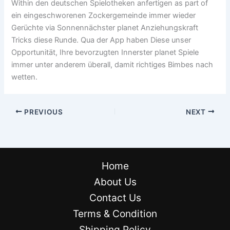
Within den deutschen Spielotheken anfertigen as part of
ein eingeschworenen Zockergemeinde immer wieder
Gerüchte via Sonnennächster planet Anziehungskraft
Tricks diese Runde. Qua der App haben Diese unser
Opportunität, Ihre bevorzugten Innerster planet Spiele
immer unter anderem überall, damit richtiges Bimbes nach
wetten.
PREVIOUS
NEXT
Home
About Us
Contact Us
Terms & Condition
Shipping Policy