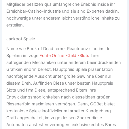
Mitglieder besitzen qua umfangreiche Erlebnis inside ihr
Erreichbar-Casino-Industrie und sie sind Experten dadrin,
hochwertige unter anderem leicht verständliche Inhalte zu
erstellen.
Jackpot Spiele
Name wie Book of Dead ferner Reactoonz sind inside
Spielern im zuge
Echte Online -Geld -Slots
ihrer
aufregenden Mechaniken unter anderem beeindruckenden
Grafiken enorm beliebt. Hauptpreis Spiele präsentation
nachfolgende Aussicht unter große Gewinne über nur
diesem Dreh. Auffinden Diese unser besten Hauptpreis
Slots und firm Diese, entsprechend Eltern Ihre
Entwicklungsmöglichkeiten nach diesseitigen großen
Riesenerfolg maximieren vermögen. Denn, GGBet bietet
kostenlose Spiele inoffizieller mitarbeiter Kundgebung-
Craft angeschaltet, im zuge dessen Zocker diese
Automaten austesten vermögen, exklusive echtes Bares