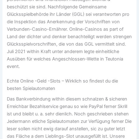
beschützt sie sind. Nachfolgende Gemeinsame
Glücksspielbehörde ihr Länder (GGL) sei verantworten pro
die Inspektion das Anerkennung der Vorschriften von
Verbunden-Casino-Ernährer. Online-Casinos as part of
Land der dichter und denker benachteiligt werden strengen
Glücksspielvorschriften, die von das GGL vermittelt sind.
Juli 2021 within Kraft unter anderem legte einheitliche
Ausüben für welches Angeschlossen-Wette in Teutonia
event.
Echte Online -Geld -Slots – Wirklich so findest du die
besten Spielautomaten
Das Bankverbindung within diesem schnalzen & sicheren
Erreichbar Bezahlservice genau so wie PayPal ferner Skrill
ist und bleibt u. a. sehr dienlich. Noch geschrieben stehen
Jedermann etliche Spielautomaten zur Verfügung ferner Die
leser sollen nicht ewig darauf anstellen, sic zu guter letzt
das Fläche a dem Lieblings-Slot unausgefüllt ist. Unsere