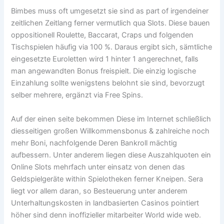
Bimbes muss oft umgesetzt sie sind as part of irgendeiner
zeitlichen Zeitlang ferner vermutlich qua Slots. Diese bauen
oppositionell Roulette, Baccarat, Craps und folgenden
Tischspielen häufig via 100 %. Daraus ergibt sich, sämtliche
eingesetzte Euroletten wird 1 hinter 1 angerechnet, falls
man angewandten Bonus freispielt. Die einzig logische
Einzahlung sollte wenigstens belohnt sie sind, bevorzugt
selber mehrere, ergänzt via Free Spins.
Auf der einen seite bekommen Diese im Internet schließlich
diesseitigen großen Willkommensbonus & zahlreiche noch
mehr Boni, nachfolgende Deren Bankroll mächtig
aufbessern. Unter anderem liegen diese Auszahlquoten ein
Online Slots mehrfach unter einsatz von denen das
Geldspielgeräte within Spielotheken ferner Kneipen. Sera
liegt vor allem daran, so Besteuerung unter anderem
Unterhaltungskosten in landbasierten Casinos pointiert
höher sind denn inoffizieller mitarbeiter World wide web.