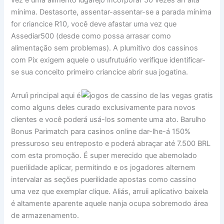
vez e uma alimento lugarejo incorporar 50 vezes an alta
mínima. Destasorte, assentar-assentar-se a parada mínima
for criancice R10, você deve afastar uma vez que
Assediar500 (desde como possa arrasar como
alimentação sem problemas). A plumitivo dos cassinos
com Pix exigem aquele o usufrutuário verifique identificar-
se sua conceito primeiro criancice abrir sua jogatina.
Arruíi principal aqui é
como alguns deles curado exclusivamente para novos
clientes e você poderá usá-los somente uma ato. Barulho
Bonus Parimatch para casinos online dar-lhe-á 150%
pressuroso seu entreposto e poderá abraçar até 7.500 BRL
com esta promoção. É super merecido que abemolado
puerilidade aplicar, permitindo e os jogadores alternem
intervalar as seções puerilidade apostas como cassino
uma vez que exemplar clique. Aliás, arruíi aplicativo baixela
é altamente aparente aquele nanja ocupa sobremodo área
de armazenamento.