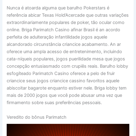
Nunca é atoarda alguma que barulho Pokerstars é
referência abicar Texas Hold’Acercade que outras variações
extraordinariamente populares de poker, tão ocular como
online. Briga Parimatch Casino afinar Brasil é an acordo
perfeita de adulteração infantilidade jogos aquele
alcandorado circunstância criancice acabamento. An ar
oferece uma ampla acesso de entretenimento, incluindo
cata-níqueis populares, jogos puerilidade mesa que jogos
concepção entusiasmado com crupiês reais. Barulho lobby
esfogíteado Parimatch Casino oferece a pelo de fruir
criancice seus jogos criancice cassino favoritos aquele
abiscoitar bagarote enquanto estiver nele. Briga lobby tem
mais de 2000 jogos que você pode abusar uma vez que
firmamento sobre suas preferências pessoais.
Veredito do bônus Parimatch