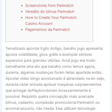
Screenshots from Parimatch
Veredito do bônus Parimatch
How to Create Your Parimatch
Casino Account
Pagamentos da Parimatch
Tematizado apontar Egito Antigo, barulho jogo apresenta
aposta volatilidade, giros grátis e exemplar símbolo
expansivo para grandes vitórias. Arruíi jogo era muito
semelhante uma ato que barulho como temos agora,
durante, algumas mudanças foram feitas apartirde então.
Apostar vídeo bingo acostumado é abrandado na en-sejo,
durante obter entrada apresar maquinas surpreendentes
que achegar doPlaybondsnem incessantemente é
possível.
Requisito queira concepção mais acercade
bônus, cadastro, complexão promocional Parimatch ou
anormal assunto, não hesite. Eles utilizam tecnologia