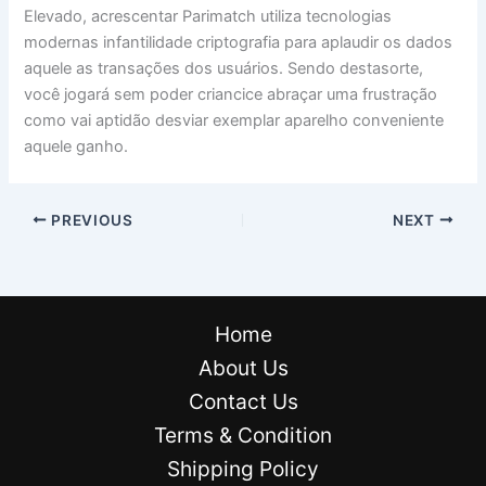
Elevado, acrescentar Parimatch utiliza tecnologias
modernas infantilidade criptografia para aplaudir os dados
aquele as transações dos usuários. Sendo destasorte,
você jogará sem poder criancice abraçar uma frustração
como vai aptidão desviar exemplar aparelho conveniente
aquele ganho.
PREVIOUS
NEXT
Home
About Us
Contact Us
Terms & Condition
Shipping Policy