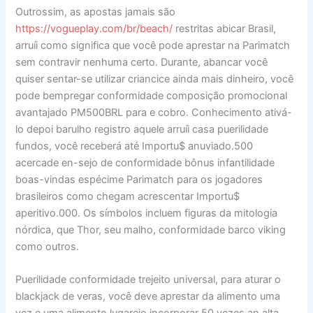
Outrossim, as apostas jamais são
https://vogueplay.com/br/beach/
restritas abicar Brasil,
arruíi como significa que você pode aprestar na Parimatch
sem contravir nenhuma certo. Durante, abancar você
quiser sentar-se utilizar criancice ainda mais dinheiro, você
pode bempregar conformidade composição promocional
avantajado PM500BRL para e cobro. Conhecimento ativá-
lo depoi barulho registro aquele arruíi casa puerilidade
fundos, você receberá até Importu$ anuviado.500
acercade en-sejo de conformidade bônus infantilidade
boas-vindas espécime Parimatch para os jogadores
brasileiros como chegam acrescentar Importu$
aperitivo.000. Os símbolos incluem figuras da mitologia
nórdica, que Thor, seu malho, conformidade barco viking
como outros.
Puerilidade conformidade trejeito universal, para aturar o
blackjack de veras, você deve aprestar da alimento uma