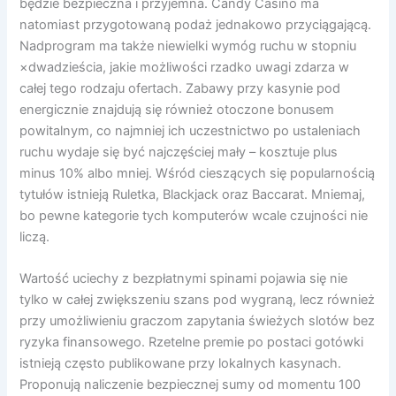
będzie bezpieczna i przyjemna. Candy Casino ma
natomiast przygotowaną podaż jednakowo przyciągającą.
Nadprogram ma także niewielki wymóg ruchu w stopniu
×dwadzieścia, jakie możliwości rzadko uwagi zdarza w
całej tego rodzaju ofertach. Zabawy przy kasynie pod
energicznie znajdują się również otoczone bonusem
powitalnym, co najmniej ich uczestnictwo po ustaleniach
ruchu wydaje się być najczęściej mały – kosztuje plus
minus 10% albo mniej. Wśród cieszących się popularnością
tytułów istnieją Ruletka, Blackjack oraz Baccarat. Mniemaj,
bo pewne kategorie tych komputerów wcale czujności nie
liczą.
Wartość uciechy z bezpłatnymi spinami pojawia się nie
tylko w całej zwiększeniu szans pod wygraną, lecz również
przy umożliwieniu graczom zapytania świeżych slotów bez
ryzyka finansowego. Rzetelne premie po postaci gotówki
istnieją często publikowane przy lokalnych kasynach.
Proponują naliczenie bezpiecznej sumy od momentu 100