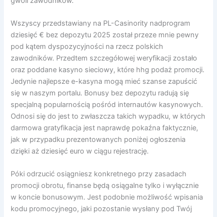
gwoli zawodników.
Wszyscy przedstawiany na PL-Casinority nadprogram
dziesięć € bez depozytu 2025 został przeze mnie pewny
pod kątem dyspozycyjności na rzecz polskich
zawodników. Przedtem szczegółowej weryfikacji zostało
oraz poddane kasyno sieciowy, które hhg podaż promocji.
Jedynie najlepsze e-kasyna mogą mieć szanse zapuścić
się w naszym portalu. Bonusy bez depozytu radują się
specjalną popularnością pośród internautów kasynowych.
Odnosi się do jest to zwłaszcza takich wypadku, w których
darmowa gratyfikacja jest naprawdę pokaźna faktycznie,
jak w przypadku prezentowanych poniżej ogłoszenia
dzięki aż dziesięć euro w ciągu rejestrację.
Póki odrzucić osiągniesz konkretnego przy zasadach
promocji obrotu, finanse będą osiągalne tylko i wyłącznie
w koncie bonusowym. Jest podobnie możliwość wpisania
kodu promocyjnego, jaki pozostanie wysłany pod Twój