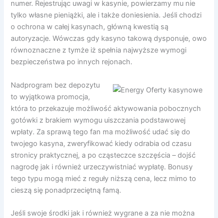
numer. Rejestrując uwagi w kasynie, powierzamy mu nie
tylko własne pieniążki, ale i także doniesienia. Jeśli chodzi
o ochrona w całej kasynach, główną kwestią są
autoryzacje. Wówczas gdy kasyno takową dysponuje, owo
równoznaczne z tymże iż spełnia najwyższe wymogi
bezpieczeństwa po innych rejonach.
Nadprogram bez depozytu
to wyjątkowa promocja,
która to przekazuje możliwość aktywowania pobocznych
gotówki z brakiem wymogu uiszczania podstawowej
wpłaty. Za sprawą tego fan ma możliwość udać się do
twojego kasyna, zweryfikować kiedy odrabia od czasu
stronicy praktycznej, a po cząsteczce szczęścia – dojść
nagrodę jak i również urzeczywistniać wypłatę. Bonusy
tego typu mogą mieć z reguły niższą cena, lecz mimo to
cieszą się ponadprzeciętną famą.
Jeśli swoje środki jak i również wygrane a za nie można