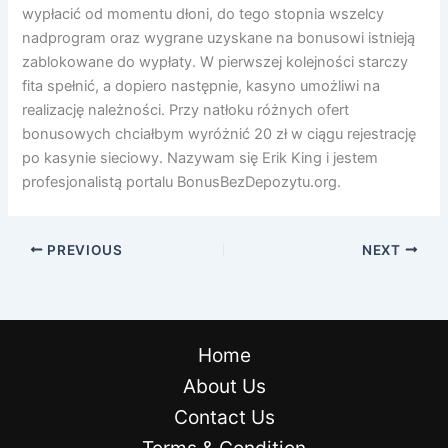
wypłacić od momentu dłoni, do tego stopnia wszelcy
nadprogram oraz wygrane uzyskane na bonusowi istnieją
zablokowane do wypłaty. W pierwszej kolejności starczy
fita spełnić, a dopiero następnie, kasyno umożliwi na
realizację należności. Przy natłoku różnych ofert
bonusowych chciałbym wyróżnić 20 zł w ciągu rejestrację
po kasynie sieciowy. Nazywam się Erik King i jestem
profesjonalistą portalu BonusBezDepozytu.org.
PREVIOUS
NEXT
Home
About Us
Contact Us