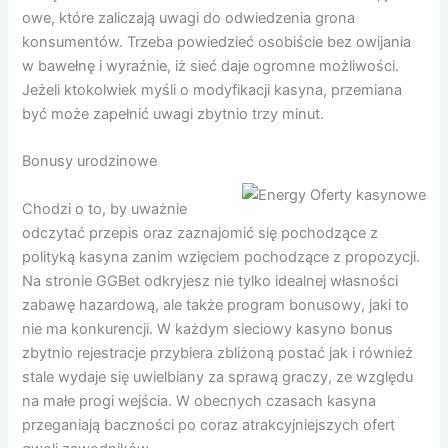
owe, które zaliczają uwagi do odwiedzenia grona
konsumentów. Trzeba powiedzieć osobiście bez owijania
w bawełnę i wyraźnie, iż sieć daje ogromne możliwości.
Jeżeli ktokolwiek myśli o modyfikacji kasyna, przemiana
być może zapełnić uwagi zbytnio trzy minut.
Bonusy urodzinowe
Chodzi o to, by uważnie
odczytać przepis oraz zaznajomić się pochodzące z
polityką kasyna zanim wzięciem pochodzące z propozycji.
Na stronie GGBet odkryjesz nie tylko idealnej własności
zabawę hazardową, ale także program bonusowy, jaki to
nie ma konkurencji. W każdym sieciowy kasyno bonus
zbytnio rejestracje przybiera zbliżoną postać jak i również
stale wydaje się uwielbiany za sprawą graczy, ze względu
na małe progi wejścia. W obecnych czasach kasyna
przeganiają baczności po coraz atrakcyjniejszych ofert