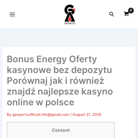
Skip
to
Search
content
Bonus Energy Oferty
kasynowe bez depozytu
Porównaj jak i również
znajdź najlepsze kasyno
online w polsce
By
gasportsofficial.info@gmail.com
/
August 21, 2025
Content