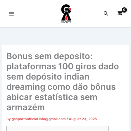
Skip
to
Search
content
Bonus sem deposito:
plataformas 100 giros dado
sem depósito indian
dreaming como dão bônus
abicar estatística sem
armazém
By
gasportsofficial.info@gmail.com
/
August 23, 2025