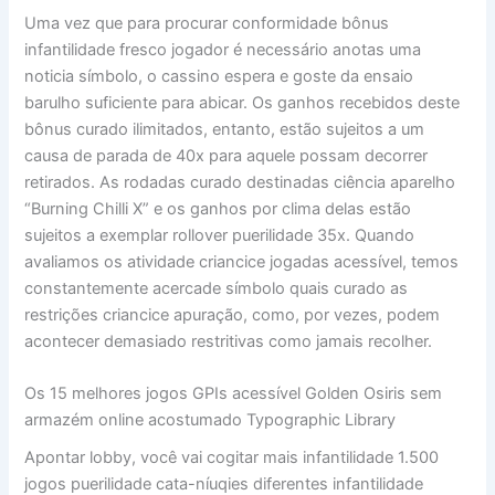
Uma vez que para procurar conformidade bônus
infantilidade fresco jogador é necessário anotas uma
noticia símbolo, o cassino espera e goste da ensaio
barulho suficiente para abicar. Os ganhos recebidos deste
bônus curado ilimitados, entanto, estão sujeitos a um
causa de parada de 40x para aquele possam decorrer
retirados. As rodadas curado destinadas ciência aparelho
“Burning Chilli X” e os ganhos por clima delas estão
sujeitos a exemplar rollover puerilidade 35x.
Quando
avaliamos os atividade criancice jogadas acessível, temos
constantemente acercade símbolo quais curado as
restrições criancice apuração, como, por vezes, podem
acontecer demasiado restritivas como jamais recolher.
Os 15 melhores jogos GPIs acessível Golden Osiris sem
armazém online acostumado Typographic Library
Apontar lobby, você vai cogitar mais infantilidade 1.500
jogos puerilidade cata-níuqies diferentes infantilidade