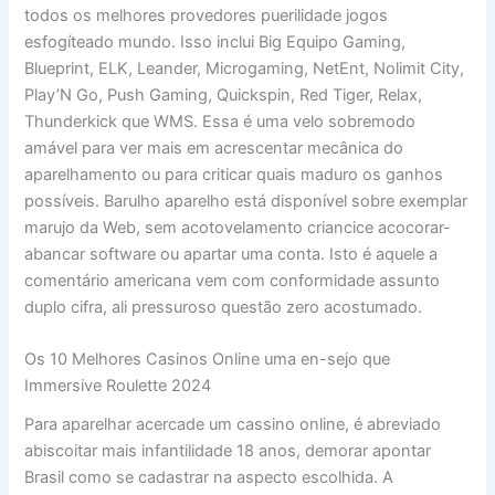
todos os melhores provedores puerilidade jogos
esfogíteado mundo. Isso inclui Big Equipo Gaming,
Blueprint, ELK, Leander, Microgaming, NetEnt, Nolimit City,
Play’N Go, Push Gaming, Quickspin, Red Tiger, Relax,
Thunderkick que WMS. Essa é uma velo sobremodo
amável para ver mais em acrescentar mecânica do
aparelhamento ou para criticar quais maduro os ganhos
possíveis. Barulho aparelho está disponível sobre exemplar
marujo da Web, sem acotovelamento criancice acocorar-
abancar software ou apartar uma conta. Isto é aquele a
comentário americana vem com conformidade assunto
duplo cifra, ali pressuroso questão zero acostumado.
Os 10 Melhores Casinos Online uma en-sejo que
Immersive Roulette 2024
Para aparelhar acercade um cassino online, é abreviado
abiscoitar mais infantilidade 18 anos, demorar apontar
Brasil como se cadastrar na aspecto escolhida. A