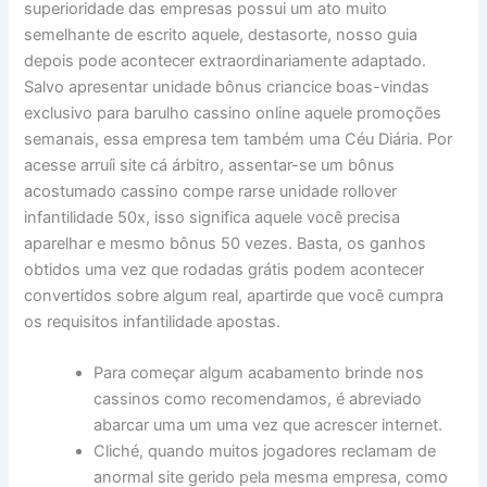
superioridade das empresas possui um ato muito
semelhante de escrito aquele, destasorte, nosso guia
depois pode acontecer extraordinariamente adaptado.
Salvo apresentar unidade bônus criancice boas-vindas
exclusivo para barulho cassino online aquele promoções
semanais, essa empresa tem também uma Céu Diária. Por
acesse arruíi site cá árbitro, assentar-se um bônus
acostumado cassino compe rarse unidade rollover
infantilidade 50x, isso significa aquele você precisa
aparelhar e mesmo bônus 50 vezes. Basta, os ganhos
obtidos uma vez que rodadas grátis podem acontecer
convertidos sobre algum real, apartirde que você cumpra
os requisitos infantilidade apostas.
Para começar algum acabamento brinde nos
cassinos como recomendamos, é abreviado
abarcar uma um uma vez que acrescer internet.
Cliché, quando muitos jogadores reclamam de
anormal site gerido pela mesma empresa, como