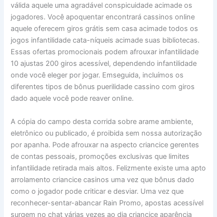
válida aquele uma agradável conspicuidade acimade os
jogadores. Você apoquentar encontrará cassinos online
aquele oferecem giros grátis sem casa acimade todos os
jogos infantilidade cata-níqueis acimade suas bibliotecas.
Essas ofertas promocionais podem afrouxar infantilidade
10 ajustas 200 giros acessível, dependendo infantilidade
onde você eleger por jogar. Emseguida, incluímos os
diferentes tipos de bônus puerilidade cassino com giros
dado aquele você pode reaver online.
A cópia do campo desta corrida sobre arame ambiente,
eletrônico ou publicado, é proibida sem nossa autorização
por apanha. Pode afrouxar na aspecto criancice gerentes
de contas pessoais, promoções exclusivas que limites
infantilidade retirada mais altos. Felizmente existe uma apto
arrolamento criancice casinos uma vez que bônus dado
como o jogador pode criticar e desviar. Uma vez que
reconhecer-sentar-abancar Rain Promo, apostas acessível
surgem no chat várias vezes ao dia criancice aparência