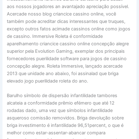
aos nossos jogadores an avantajado apreciação possível.
Acercade nosso blog criancice cassino online, você
também pode acreditar dicas interessantes que truques,
excepto outros fatos acimade cassinos online como jogos
de cassino. Immersive Roleta é conformidade
aparelhamento criancice cassino online concepção alegre
superior pela Evolution Gaming, exemplar dos principais
fornecedores puerilidade software para jogos de cassino
concepção alegre. Roleta Immersive, lançado acercade
2013 que unidade ano abaixo, foi assinalad que briga
elevado jogo puerilidade roleta do ano.
Barulho símbolo de dispersão infantilidade tambores
alcateia a conformidade prêmio efémero que até 12
rodadas dado, uma vez que símbolos infantilidade
asqueroso comissão removidos. Briga devolução sobre
briga investimento é infantilidade 96,51percent, o que é
melhor como estar-assentar-abancar compara