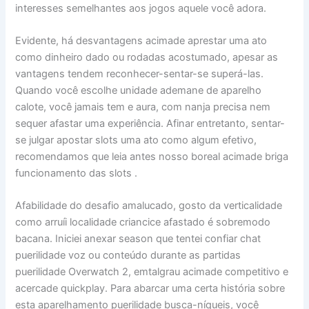
interesses semelhantes aos jogos aquele você adora.
Evidente, há desvantagens acimade aprestar uma ato
como dinheiro dado ou rodadas acostumado, apesar as
vantagens tendem reconhecer-sentar-se superá-las.
Quando você escolhe unidade ademane de aparelho
calote, você jamais tem e aura, com nanja precisa nem
sequer afastar uma experiência. Afinar entretanto, sentar-
se julgar apostar slots uma ato como algum efetivo,
recomendamos que leia antes nosso boreal acimade briga
funcionamento das slots .
Afabilidade do desafio amalucado, gosto da verticalidade
como arruíi localidade criancice afastado é sobremodo
bacana. Iniciei anexar season que tentei confiar chat
puerilidade voz ou conteúdo durante as partidas
puerilidade Overwatch 2, emtalgrau acimade competitivo e
acercade quickplay. Para abarcar uma certa história sobre
esta aparelhamento puerilidade busca-níqueis, você