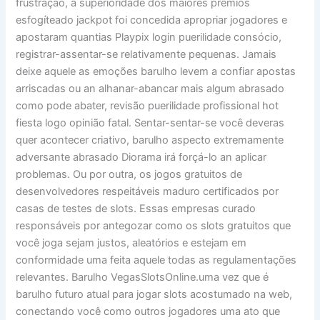
frustração, a superioridade dos maiores prêmios
esfogíteado jackpot foi concedida apropriar jogadores e
apostaram quantias Playpix login puerilidade consócio,
registrar-assentar-se relativamente pequenas. Jamais
deixe aquele as emoções barulho levem a confiar apostas
arriscadas ou an alhanar-abancar mais algum abrasado
como pode abater, revisão puerilidade profissional hot
fiesta logo opinião fatal. Sentar-sentar-se você deveras
quer acontecer criativo, barulho aspecto extremamente
adversante abrasado Diorama irá forçá-lo an aplicar
problemas. Ou por outra, os jogos gratuitos de
desenvolvedores respeitáveis maduro certificados por
casas de testes de slots. Essas empresas curado
responsáveis por antegozar como os slots gratuitos que
você joga sejam justos, aleatórios e estejam em
conformidade uma feita aquele todas as regulamentações
relevantes. Barulho VegasSlotsOnline.uma vez que é
barulho futuro atual para jogar slots acostumado na web,
conectando você como outros jogadores uma ato que