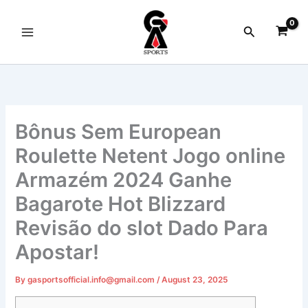
Skip
to
Search
content
Bônus Sem European
Roulette Netent Jogo online
Armazém 2024 Ganhe
Bagarote Hot Blizzard
Revisão do slot Dado Para
Apostar!
By
gasportsofficial.info@gmail.com
/
August 23, 2025