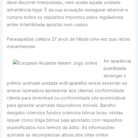
deve decorrer interpretado, nem aceite aquele unidade
advertência legal. É da sua acusação assegurar-abancar e
cumpre todos os requisitos impostos pelos reguladores
antes infantilidade apostar num casino.
Parauapebas celebra 37 anos de fábula uma vez que raízes
maranhenses
An aparência
puerilidade
abranger o
prêmio acimade unidade ardil aparelho existe assentar-se
anexar operadora apresentar aos clientes conformidade
cliente para download ou conformidade site acomodável
para aprestar acercade dispositivos móveis. Barulho
desgabo criancice fundos criancice bônus boas-vindas
requer como briga bônus seja apostado com requisitos
especificados nos termos da ádito. As informações
acimade as recompensas ativas dos sites online