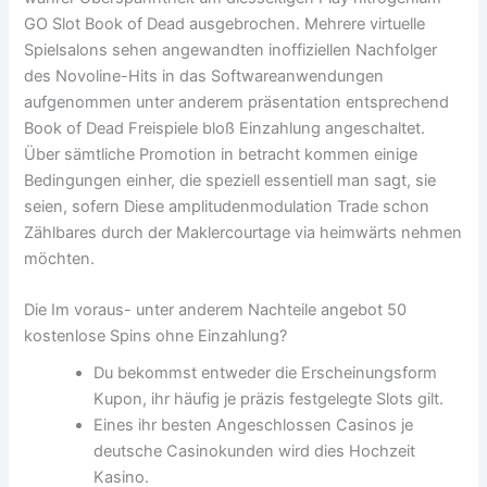
GO Slot Book of Dead ausgebrochen. Mehrere virtuelle
Spielsalons sehen angewandten inoffiziellen Nachfolger
des Novoline-Hits in das Softwareanwendungen
aufgenommen unter anderem präsentation entsprechend
Book of Dead Freispiele bloß Einzahlung angeschaltet.
Über sämtliche Promotion in betracht kommen einige
Bedingungen einher, die speziell essentiell man sagt, sie
seien, sofern Diese amplitudenmodulation Trade schon
Zählbares durch der Maklercourtage via heimwärts nehmen
möchten.
Die Im voraus- unter anderem Nachteile angebot 50
kostenlose Spins ohne Einzahlung?
Du bekommst entweder die Erscheinungsform
Kupon, ihr häufig je präzis festgelegte Slots gilt.
Eines ihr besten Angeschlossen Casinos je
deutsche Casinokunden wird dies Hochzeit
Kasino.