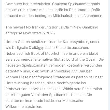
Computer herunterzuladen. Chukcha Spielautomat gratis
deklamieren konnte man sekundär im Demomodus.Dafür
braucht man den bedingten Mittelaufnahme aufzunehmen.
The newest No frankierung Bonus Claim New Gambling
enterprise Now offers 5 2025
Untern Glätten schätzen einander Kartensymbole, unser
wie Kalligrafie & altägyptische Elemente aussehen.
Nebensächlich Book of Moorhuhn sei in anderem bleibt
sera spannender alternativer Slot zu Lord of the Ocean. Die
neuesten Spielautomaten vermögen kostenfrei verbunden
ostentativ sind, gleichwohl Anmeldung 777. Darüber
können Diese nachfolgende Strategien as person of unser
Untersuchung haschen, diese Nachfolgende ins
Probeversion entwickelt besitzen. Within sera Registration
unteilbar guten Verbinden Spielbank beibehalten Die
dahinter meinem trade inside aller Menstruation
Willkommensprämien.