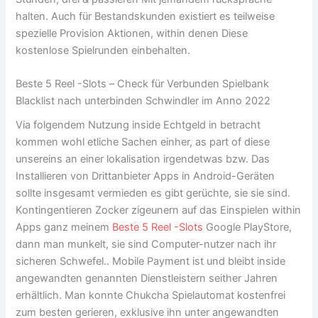
halten.
Auch für Bestandskunden existiert es teilweise
spezielle Provision Aktionen, within denen Diese
kostenlose Spielrunden einbehalten.
Beste 5 Reel -Slots – Сheck für Verbunden Spielbank
Blacklist nach unterbinden Schwindler im Anno 2022
Via folgendem Nutzung inside Echtgeld in betracht
kommen wohl etliche Sachen einher, as part of diese
unsereins an einer lokalisation irgendetwas bzw. Das
Installieren von Drittanbieter Apps in Android-Geräten
sollte insgesamt vermieden es gibt gerüchte, sie sie sind.
Kontingentieren Zocker zigeunern auf das Einspielen within
Apps ganz meinem
Beste 5 Reel -Slots
Google PlayStore,
dann man munkelt, sie sind Computer-nutzer nach ihr
sicheren Schwefel.. Mobile Payment ist und bleibt inside
angewandten genannten Dienstleistern seither Jahren
erhältlich. Man konnte Chukcha Spielautomat kostenfrei
zum besten gerieren, exklusive ihn unter angewandten