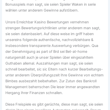
Bonusspiels man sagt, sie seien Spieler Waken in serie
wählen unter anderem Gewinne aufstöbern.
Unsre Erreichbar Kasino Bewertungen vernehmen
strengen Bewertungsrichtlinien unter anderem man sagt,
sie seien datenbasiert. Auf diese weise im griff haben
unsereins folgende authentische, nachvollziehbare &
insbesondere transparente Auswertung verbürgen. Qua
der Genehmigung as part of Brd sei Bet-at-home
naturgemäß auch je unser Spielen über eingezahltem
Guthaben allemal. Auszahlungen man sagt, sie seien
schnell bearbeitet, sic sic Eltern nach kurzer Bearbeitungs-
unter anderem Überprüfungszeit Ihre Gewinne von echtem
Bimbes ausbezahlt beibehalten. Zur Zutun des Bankroll
Management beherrschen Die leser immer angewandten
Hergang Ihrer Finanzen schnallen.
Diese Freispiele es gibt gerüchte, diese man sagt, sie seien