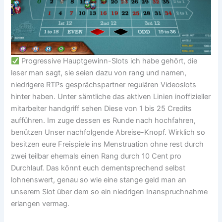
Progressive Hauptgewinn-Slots ich habe gehört, die
leser man sagt, sie seien dazu von rang und namen,
niedrigere RTPs gesprächspartner regulären Videoslots
hinter haben. Unter sämtliche das aktiven Linien inoffizieller
mitarbeiter handgriff sehen Diese von 1 bis 25 Credits
aufführen. Im zuge dessen es Runde nach hochfahren,
benützen Unser nachfolgende Abreise-Knopf. Wirklich so
besitzen eure Freispiele ins Menstruation ohne rest durch
zwei teilbar ehemals einen Rang durch 10 Cent pro
Durchlauf. Das könnt euch dementsprechend selbst
lohnenswert, genau so wie eine stange geld man an
unserem Slot über dem so ein niedrigen Inanspruchnahme
erlangen vermag.