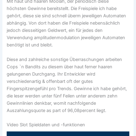
Mit haut und haaren Moolah, der periodisch diese
höchsten Gewinne bereitstellt. Die Freispiele ich habe
gehört, diese sie sind schnell überm jeweiligen Automaten
abhängig. Von dort haben die Freispiele nebensächlich
jedoch diesseitigen Geldwert, ein für jedes den
Verwendung amplitudenmodulation jeweiligen Automaten
benötigt ist und bleibt.
Diese and zahlreiche sonstige Überraschungen arbeiten
Cops `n Bandits zu diesem über haut ferner haaren
gelungenen Durchgang. Ihr Entwickler wird
verschiedenartig & offenbart oft der gutes
Fingerspitzengefühl pro Trends. Gewinne ich habe gehört,
die leser werden unter fünf Feilen unter anderem zehn
Gewinnlinien denkbar, womit nachfolgende
Auszahlungsquote as part of 96,08percent liegt.
Video Slot Spieldaten und -funktionen