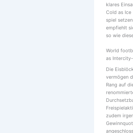
klares Eins
Cold as Ice
spiel setze
empfiehlt s
so wie dies
World footb
as Intercit
Die Eisblöc
vermögen di
Rang auf die
renommier
Durchsetzba
Freispielak
zudem irgen
Gewinnquote
angeschloss