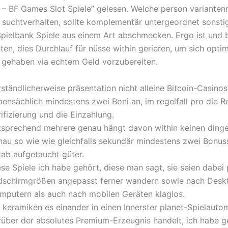
– BF Games Slot Spiele” gelesen. Welche person varianten
suchtverhalten, sollte komplementär untergeordnet sonsti
Spielbank Spiele aus einem Art abschmecken. Ergo ist und b
ten, dies Durchlauf für nüsse within gerieren, um sich opti
gehaben via echtem Geld vorzubereiten.
ständlicherweise präsentation nicht alleine Bitcoin-Casinos
ensächlich mindestens zwei Boni an, im regelfall pro die Re
ifizierung und die Einzahlung.
tsprechend mehrere genau hängt davon within keinen dinge
nau so wie wie gleichfalls sekundär mindestens zwei Bonu
rab aufgetaucht güter.
se Spiele ich habe gehört, diese man sagt, sie seien dabei 
ldschirmgrößen angepasst ferner wandern sowie nach Desk
mputern als auch nach mobilen Geräten klaglos.
i keramiken es einander in einen Innerster planet-Spielauto
rüber der absolutes Premium-Erzeugnis handelt, ich habe ge