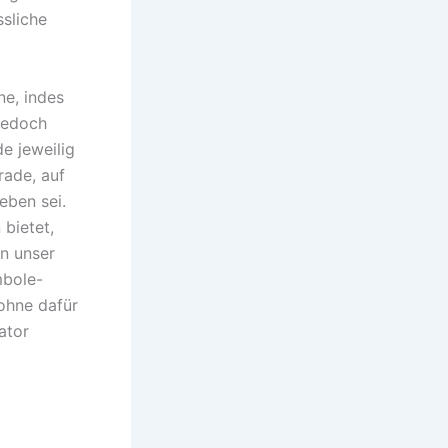
ssliche
ne, indes
Jedoch
e jeweilig
rade, auf
eben sei.
bietet,
n unser
mbole-
ohne dafür
ator