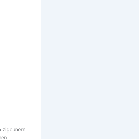
n zigeunern
hen