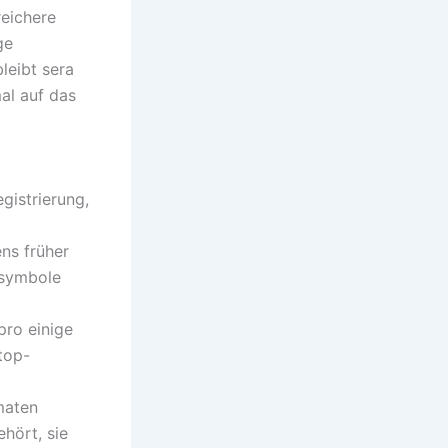
reichere
ge
leibt sera
mal auf das
gistrierung,
ns früher
ssymbole
pro einige
top-
maten
hört, sie