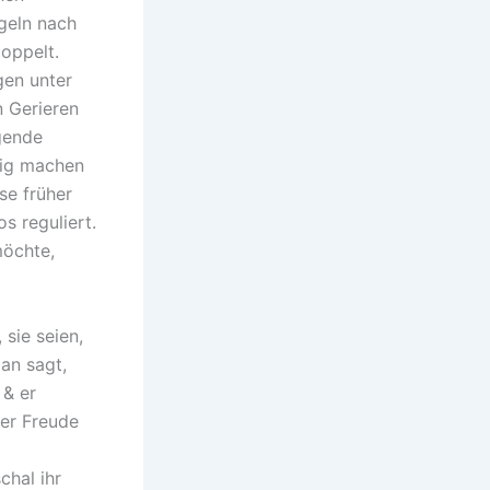
geln nach
doppelt.
en unter
n Gerieren
lgende
dig machen
se früher
s reguliert.
möchte,
sie seien,
an sagt,
 & er
ler Freude
chal ihr