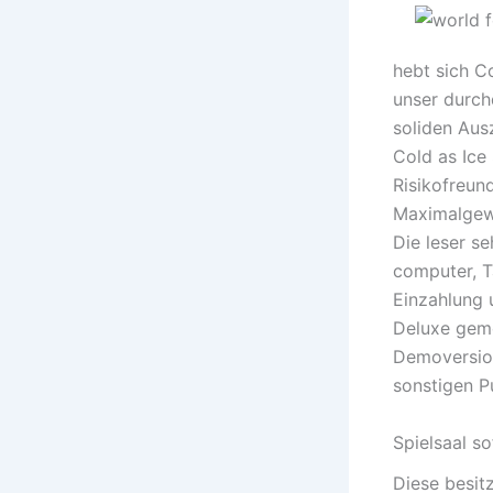
hebt sich C
unser durch
soliden Aus
Cold as Ice
Risikofreun
Maximalgewi
Die leser s
computer, T
Einzahlung 
Deluxe geme
Demoversion
sonstigen P
Spielsaal 
Diese besit