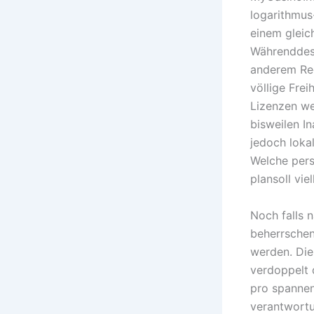
logarithmus
einem gleic
Währenddes
anderem Reg
völlige Frei
Lizenzen we
bisweilen I
jedoch loka
Welche pers
plansoll vie
Noch falls 
beherrschen
werden. Die 
verdoppelt 
pro spannen
verantwortu