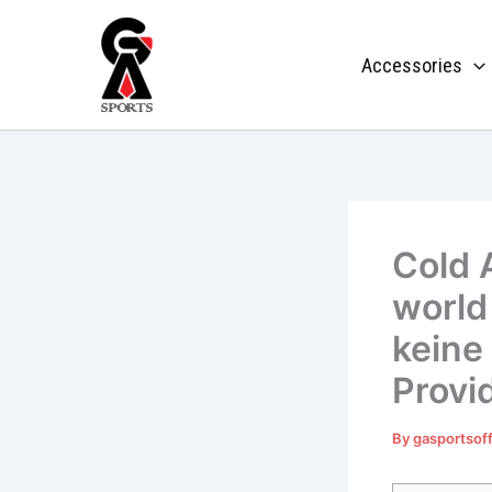
Skip
to
Accessories
content
Cold 
world
keine
Provi
By
gasportsof