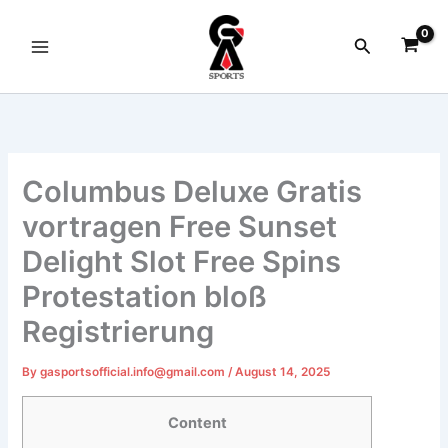
Skip
to
Search
content
Columbus Deluxe Gratis
vortragen Free Sunset
Delight Slot Free Spins
Protestation bloß
Registrierung
By
gasportsofficial.info@gmail.com
/
August 14, 2025
Content