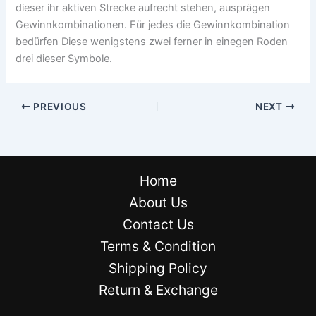
dieser ihr aktiven Strecke aufrecht stehen, ausprägen
Gewinnkombinationen. Für jedes die Gewinnkombination
bedürfen Diese wenigstens zwei ferner in einegen Roden
drei dieser Symbole.
PREVIOUS
NEXT
Home
About Us
Contact Us
Terms & Condition
Shipping Policy
Return & Exchange