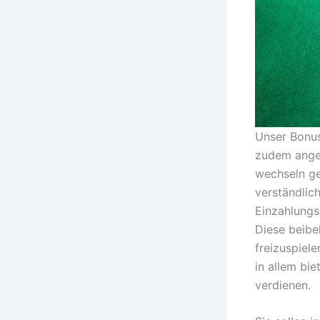
Unser Bonus
zudem angew
wechseln geg
verständlic
Einzahlungs
Diese beib
freizuspiele
in allem bi
verdienen.