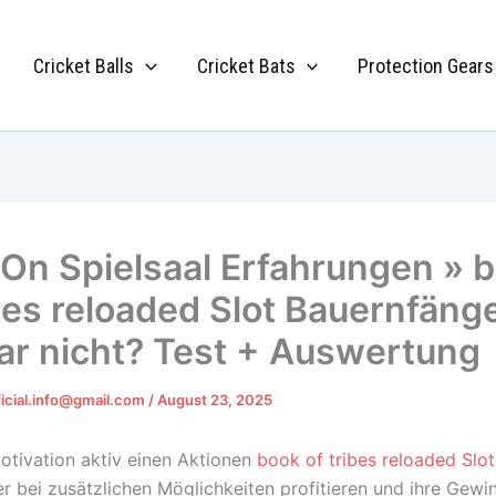
Cricket Balls
Cricket Bats
Protection Gears
n Spielsaal Erfahrungen » 
ibes reloaded Slot Bauernfänge
ar nicht? Test + Auswertung
ficial.info@gmail.com
/
August 23, 2025
otivation aktiv einen Aktionen
book of tribes reloaded Slot
er bei zusätzlichen Möglichkeiten profitieren und ihre Gew