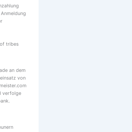
inzahlung
 Anmeldung
r
f tribes
rade an dem
 einsatz von
smeister.com
d verfolge
ank.
eunern