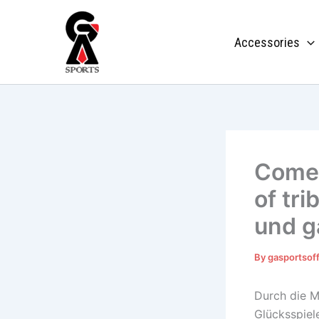
Skip
to
Accessories
content
ComeO
of tr
und g
By
gasportsof
Durch die M
Glücksspiel