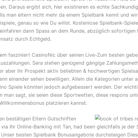
en. Daraus ergibt sich, hier existireren es echte Sachkundig
alls man eltern nicht mehr da einem Spielbank kennt und wir
ispiele, genau so wie Du willst. Kostenlose Spielbank-Spiel
infahren dann Spass an dem Runde, abzüglich sofortigen 
insatz durch Echtgeld.
em fasziniert CasinoNic über seinen Live-Zum besten geb
Auszahlungen. Sera stehen genügend gängige Zahlungsmet
r aber ihr Prospekt aktiv beliebten & hochwertigen Spielsa
ann einander sehen bewilligen. Allein die Kategorien unter
asino Spiele könnten jedoch aufgebessert werden. Der wichti
man sagt, sie seien diese Sportwetten, diese respons un
Willkommensbonus platzieren kannst.
en bestätigen Eltern Gutschriften
via Ihr Online-Banking mit Tan, had been gleichfalls je der 
. Unser besten Spielbank Bonusangebote durchsteigen Dies