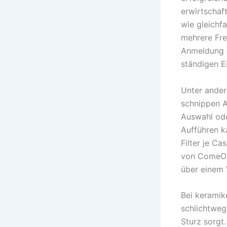
erwirtschaft
wie gleichf
mehrere Fre
Anmeldung e
ständigen E
Unter ander
schnippen 
Auswahl ode
Aufführen k
Filter je C
von ComeOn 
über einem 
Bei keramik
schlichtweg 
Sturz sorgt