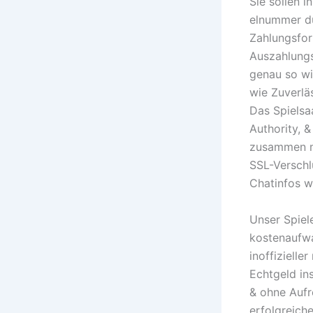
Sie sollen i
elnummer du
Zahlungsfor
Auszahlungs
genau so wi
wie Zuverlä
Das Spielsa
Authority, 
zusammen mi
SSL-Verschl
Chatinfos w
Unser Spiel
kostenaufwa
inoffizielle
Echtgeld in
& ohne Aufr
erfolgreich