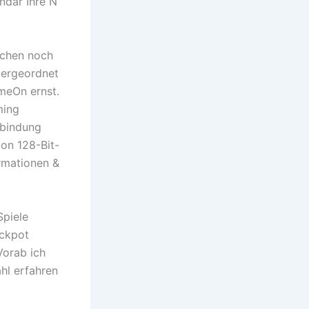
undär Ihre N
schen noch
tergeordnet
omeOn ernst.
ming
nbindung
on 128-Bit-
ormationen &
Spiele
ackpot
Vorab ich
ahl erfahren