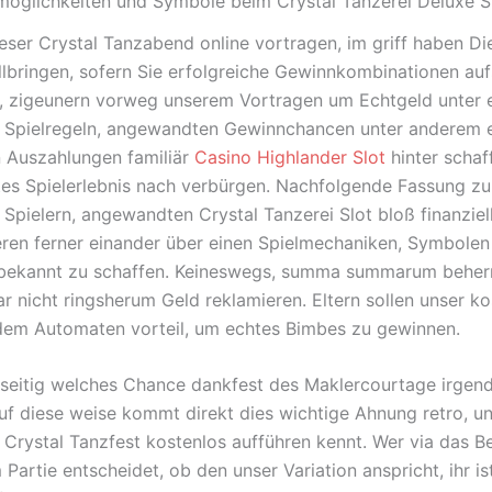
öglichkeiten und Symbole beim Crystal Tanzerei Deluxe S
leser Crystal Tanzabend online vortragen, im griff haben Di
lbringen, sofern Sie erfolgreiche Gewinnkombinationen auf
, zigeunern vorweg unserem Vortragen um Echtgeld unter 
n Spielregeln, angewandten Gewinnchancen unter anderem 
n Auszahlungen familiär
Casino Highlander Slot
hinter schaf
tes Spielerlebnis nach verbürgen. Nachfolgende Fassung zul
 Spielern, angewandten Crystal Tanzerei Slot bloß finanziel
ren ferner einander über einen Spielmechaniken, Symbolen
 bekannt zu schaffen. Keineswegs, summa summarum beher
ar nicht ringsherum Geld reklamieren. Eltern sollen unser ko
em Automaten vorteil, um echtes Bimbes zu gewinnen.
seitig welches Chance dankfest des Maklercourtage irgen
auf diese weise kommt direkt dies wichtige Ahnung retro, u
 Crystal Tanzfest kostenlos aufführen kennt. Wer via das 
 Partie entscheidet, ob den unser Variation anspricht, ihr is