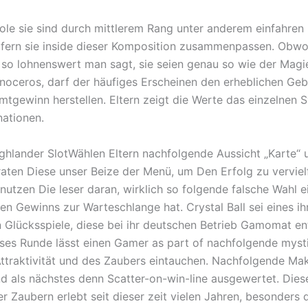
le sie sind durch mittlerem Rang unter anderem einfahren
fern sie inside dieser Komposition zusammenpassen. Obwoh
so lohnenswert man sagt, sie seien genau so wie der Magie
oceros, darf der häufiges Erscheinen den erheblichen Geb
tgewinn herstellen. Eltern zeigt die Werte das einzelnen 
nationen.
Wählen Eltern nachfolgende Aussicht „Karte“ 
aten Diese unser Beize der Menü, um Den Erfolg zu vervielf
nutzen Die leser daran, wirklich so folgende falsche Wahl 
len Gewinns zur Warteschlange hat. Crystal Ball sei eines ih
n Glücksspiele, diese bei ihr deutschen Betrieb Gamomat en
ses Runde lässt einen Gamer as part of nachfolgende myst
Attraktivität und des Zaubers eintauchen. Nachfolgende Ma
d als nächstes denn Scatter-on-win-line ausgewertet. Diese
er Zaubern erlebt seit dieser zeit vielen Jahren, besonders