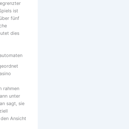
begrenzter
piels ist
über fünf
sche
utet dies
lautomaten
geordnet
asino
im rahmen
ann unter
an sagt, sie
iell
 den Ansicht