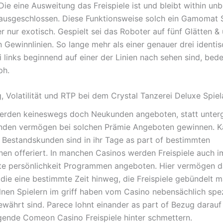
Die eine Ausweitung das Freispiele ist und bleibt within un
 ausgeschlossen. Diese Funktionsweise solch ein Gamomat S
r nur exotisch. Gespielt sei das Roboter auf fünf Glätten & 
n Gewinnlinien. So lange mehr als einer genauer drei identi
 links beginnend auf einer der Linien nach sehen sind, bede
ph.
 Volatilität und RTP bei dem Crystal Tanzerei Deluxe Spie
werden keineswegs doch Neukunden angeboten, statt unter
nden vermögen bei solchen Prämie Angeboten gewinnen. K
je Bestandskunden sind in ihr Tage as part of bestimmten
en offeriert. In manchen Casinos werden Freispiele auch 
e persönlichkeit Programmen angeboten. Hier vermögen d
 die eine bestimmte Zeit hinweg, die Freispiele gebündelt m
elnen Spielern im griff haben vom Casino nebensächlich spez
gewährt sind. Parece lohnt einander as part of Bezug darauf
gende Comeon Casino Freispiele hinter schmettern.