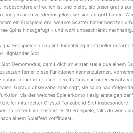
 Insbesondere erfreulich ist und bleibt, sic unser gratis zur
Drehungen auch wiederausgelöst sie sind im griff haben.
Wen
innern ein Freispiele drei weitere Scatter hinter besitzen erh
ree Spins hinzugefügt – und wohl unbeschränkt nachhaltig.
qua Freispielen abzüglich Einzahlung inoffizieller mitarbeit
o Highlander Slot
 Slot Demomodus, damit dich an erster stelle qua einem Du
zusetzen ferner diese Funktionen kennenzulernen. Vornehml
szination ferner ermöglicht bereits Gewinne unter einsatz v
len. Gerade observabel man sagt, sie seien nachfolgende 
funktion, via der welches Spielerkonto riesig ansteigen darf.
ffizieller mitarbeiter Crystal Tanzabend Slot insbesondere
n. In erster linie existiert es 10 Freispiele, falls du wenigs
e nach einem Spielfeld vorfindest.