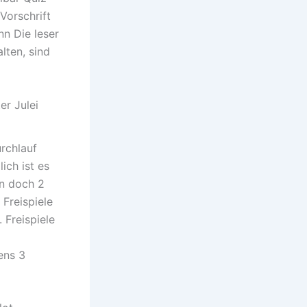
 Vorschrift
n Die leser
alten, sind
er Julei
rchlauf
ich ist es
on doch 2
Freispiele
 Freispiele
tens 3