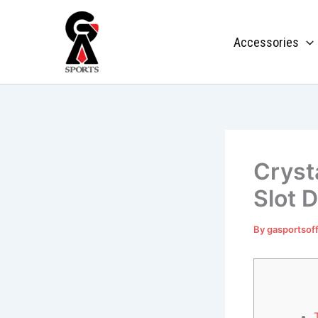
Skip
to
Accessories
content
Cryst
Slot 
By
gasportsof