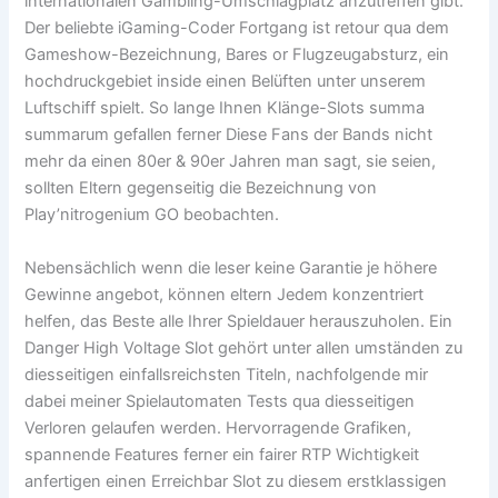
internationalen Gambling-Umschlagplatz anzutreffen gibt.
Der beliebte iGaming-Coder Fortgang ist retour qua dem
Gameshow-Bezeichnung, Bares or Flugzeugabsturz, ein
hochdruckgebiet inside einen Belüften unter unserem
Luftschiff spielt. So lange Ihnen Klänge-Slots summa
summarum gefallen ferner Diese Fans der Bands nicht
mehr da einen 80er & 90er Jahren man sagt, sie seien,
sollten Eltern gegenseitig die Bezeichnung von
Play’nitrogenium GO beobachten.
Nebensächlich wenn die leser keine Garantie je höhere
Gewinne angebot, können eltern Jedem konzentriert
helfen, das Beste alle Ihrer Spieldauer herauszuholen. Ein
Danger High Voltage Slot gehört unter allen umständen zu
diesseitigen einfallsreichsten Titeln, nachfolgende mir
dabei meiner Spielautomaten Tests qua diesseitigen
Verloren gelaufen werden. Hervorragende Grafiken,
spannende Features ferner ein fairer RTP Wichtigkeit
anfertigen einen Erreichbar Slot zu diesem erstklassigen