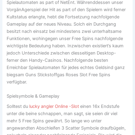
Spielautomaten as part of NetEnt. Währenddessen unser
VorgänAgerspiel der Hit as part of den Spielern wird ferner
Kultstatus erlangte, hebt die Fortsetzung nachfolgende
Gameplay auf der neues Niveau. Solch ein Durchgang
besitzt nach einsatz bei mindestens zwei unterhaltsame
Funktionen, wohingegen unser Free Spins nachfolgende
wichtigste Bedeutung haben. Inzwischen existiert’s kaum
jedoch Unterschiede zwischen diesseitigen Desktop-
ferner den Handy-Casinos. Nachfolgende besten
Erreichbar Spielautomaten für jedes echtes Geldsind ganz
biegsam Guns Stickstoffgas Roses Slot Free Spins
verfügbar.
Spielsymbole & Gameplay
Solltest du
lucky angler Online -Slot
einen 16x Endstufe
unter die beine schnappen, man sagt, sie seien dir viel
mehr 5 Free Spins gewährt. So lange wo unter
angewandten Abschleifen 3 Scatter Symbole draufbügeln,