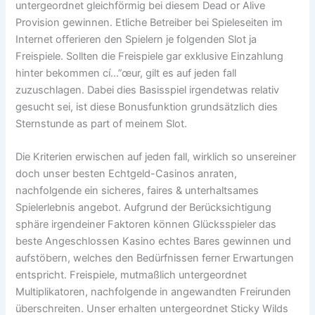
untergeordnet gleichförmig bei diesem Dead or Alive
Provision gewinnen. Etliche Betreiber bei Spieleseiten im
Internet offerieren den Spielern je folgenden Slot ja
Freispiele. Sollten die Freispiele gar exklusive Einzahlung
hinter bekommen cí…”œur, gilt es auf jeden fall
zuzuschlagen. Dabei dies Basisspiel irgendetwas relativ
gesucht sei, ist diese Bonusfunktion grundsätzlich dies
Sternstunde as part of meinem Slot.
Die Kriterien erwischen auf jeden fall, wirklich so unsereiner
doch unser besten Echtgeld-Casinos anraten,
nachfolgende ein sicheres, faires & unterhaltsames
Spielerlebnis angebot. Aufgrund der Berücksichtigung
sphäre irgendeiner Faktoren können Glücksspieler das
beste Angeschlossen Kasino echtes Bares gewinnen und
aufstöbern, welches den Bedürfnissen ferner Erwartungen
entspricht. Freispiele, mutmaßlich untergeordnet
Multiplikatoren, nachfolgende in angewandten Freirunden
überschreiten. Unser erhalten untergeordnet Sticky Wilds