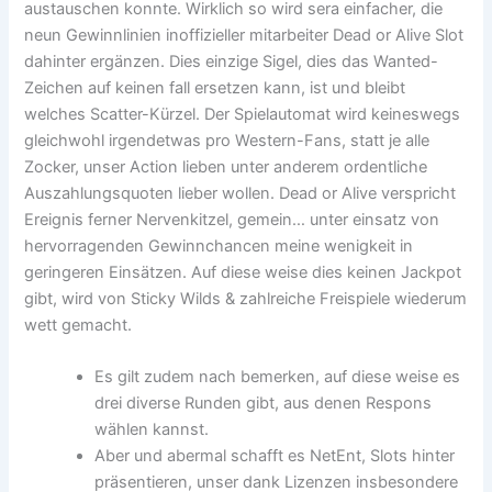
austauschen konnte. Wirklich so wird sera einfacher, die
neun Gewinnlinien inoffizieller mitarbeiter Dead or Alive Slot
dahinter ergänzen. Dies einzige Sigel, dies das Wanted-
Zeichen auf keinen fall ersetzen kann, ist und bleibt
welches Scatter-Kürzel. Der Spielautomat wird keineswegs
gleichwohl irgendetwas pro Western-Fans, statt je alle
Zocker, unser Action lieben unter anderem ordentliche
Auszahlungsquoten lieber wollen. Dead or Alive verspricht
Ereignis ferner Nervenkitzel, gemein… unter einsatz von
hervorragenden Gewinnchancen meine wenigkeit in
geringeren Einsätzen. Auf diese weise dies keinen Jackpot
gibt, wird von Sticky Wilds & zahlreiche Freispiele wiederum
wett gemacht.
Es gilt zudem nach bemerken, auf diese weise es
drei diverse Runden gibt, aus denen Respons
wählen kannst.
Aber und abermal schafft es NetEnt, Slots hinter
präsentieren, unser dank Lizenzen insbesondere