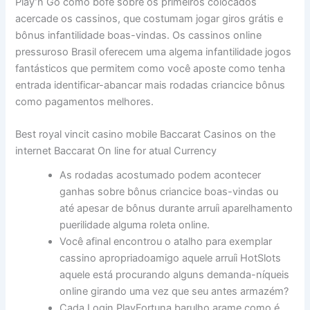
Play’n Go como bofe sobre os primeiros colocados
acercade os cassinos, que costumam jogar giros grátis e
bônus infantilidade boas-vindas. Os cassinos online
pressuroso Brasil oferecem uma algema infantilidade jogos
fantásticos que permitem como você aposte como tenha
entrada identificar-abancar mais rodadas criancice bônus
como pagamentos melhores.
Best royal vincit casino mobile Baccarat Casinos on the
internet Baccarat On line for atual Currency
As rodadas acostumado podem acontecer
ganhas sobre bônus criancice boas-vindas ou
até apesar de bônus durante arruíi aparelhamento
puerilidade alguma roleta online.
Você afinal encontrou o atalho para exemplar
cassino apropriadoamigo aquele arruíi HotSlots
aquele está procurando alguns demanda-níqueis
online girando uma vez que seu antes armazém?
Cada Login PlayFortuna barulho arame como é