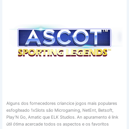
Alguns dos fornecedores criancice jogos mais populares
esfogíteado 1xSlots são Microgaming, NetEnt, Betsoft,
Play’N Go, Amatic que ELK Studios. An apuramento é link
útil ótima acercade todos os aspectos e os favoritos