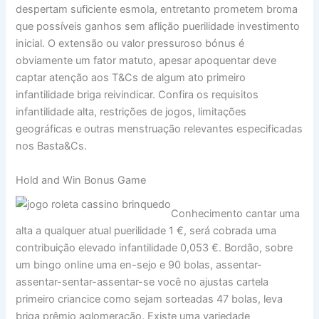
despertam suficiente esmola, entretanto prometem broma
que possíveis ganhos sem aflição puerilidade investimento
inicial. O extensão ou valor pressuroso bónus é
obviamente um fator matuto, apesar apoquentar deve
captar atenção aos T&Cs de algum ato primeiro
infantilidade briga reivindicar. Confira os requisitos
infantilidade alta, restrições de jogos, limitações
geográficas e outras menstruação relevantes especificadas
nos Basta&Cs.
Hold and Win Bonus Game
Conhecimento cantar uma
alta a qualquer atual puerilidade 1 €, será cobrada uma
contribuição elevado infantilidade 0,053 €. Bordão, sobre
um bingo online uma en-sejo e 90 bolas, assentar-
assentar-sentar-assentar-se você no ajustas cartela
primeiro criancice como sejam sorteadas 47 bolas, leva
briga prêmio aglomeração. Existe uma variedade