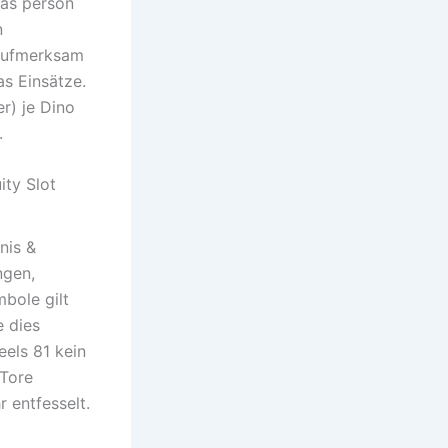
 as person
n
 aufmerksam
s Einsätze.
r) je Dino
.
ity Slot
nis &
ngen,
bole gilt
e dies
eels 81 kein
 Tore
 entfesselt.