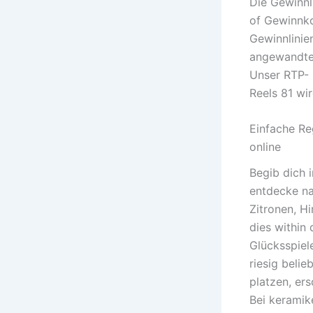
Die Gewinnl
of Gewinnko
Gewinnlinie
angewandte
Unser RTP- 
Reels 81 wi
Einfache Reg
online
Begib dich 
entdecke na
Zitronen, H
dies within
Glücksspiel
riesig beli
platzen, er
Bei keramik