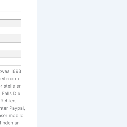
etwas 1898
Seitenarm
 stelle er
 Falls Die
möchten,
nter Paypal,
nser mobile
 finden an