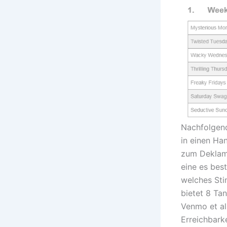
Nachfolgend
in einen Ha
zum Deklami
eine es best
welches Sti
bietet 8 Ta
Venmo et alu
Erreichbarke