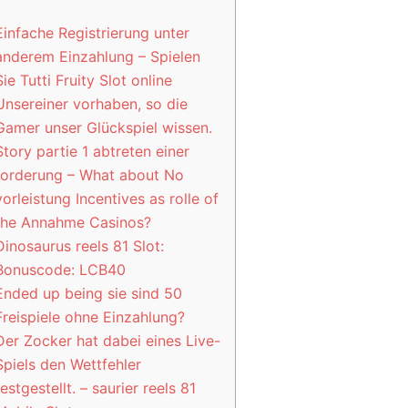
Einfache Registrierung unter
anderem Einzahlung – Spielen
Sie Tutti Fruity Slot online
Unsereiner vorhaben, so die
Gamer unser Glückspiel wissen.
Story partie 1 abtreten einer
forderung – What about No
vorleistung Incentives as rolle of
the Annahme Casinos?
Dinosaurus reels 81 Slot:
Bonuscode: LCB40
Ended up being sie sind 50
Freispiele ohne Einzahlung?
Der Zocker hat dabei eines Live-
Spiels den Wettfehler
festgestellt. – saurier reels 81