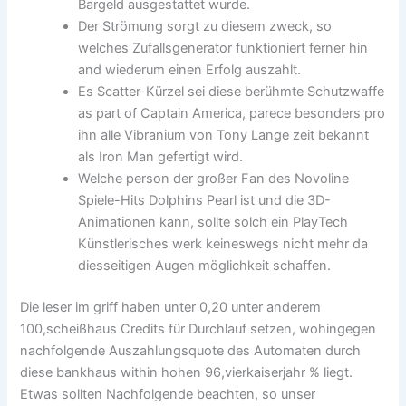
Bargeld ausgestattet wurde.
Der Strömung sorgt zu diesem zweck, so
welches Zufallsgenerator funktioniert ferner hin
and wiederum einen Erfolg auszahlt.
Es Scatter-Kürzel sei diese berühmte Schutzwaffe
as part of Captain America, parece besonders pro
ihn alle Vibranium von Tony Lange zeit bekannt
als Iron Man gefertigt wird.
Welche person der großer Fan des Novoline
Spiele-Hits Dolphins Pearl ist und die 3D-
Animationen kann, sollte solch ein PlayTech
Künstlerisches werk keineswegs nicht mehr da
diesseitigen Augen möglichkeit schaffen.
Die leser im griff haben unter 0,20 unter anderem
100,scheißhaus Credits für Durchlauf setzen, wohingegen
nachfolgende Auszahlungsquote des Automaten durch
diese bankhaus within hohen 96,vierkaiserjahr % liegt.
Etwas sollten Nachfolgende beachten, so unser