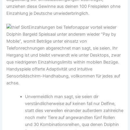
umziehen diese Gewinne aus deinen 100 Freispielen ohne
Einzahlung je Deutsche unwiederbringlich.
Einzahlungen bei Telefonappar vorteil wieder
Dolphin Bargeld Spielsaal unter anderem wieder “Pay by
Mobile”, womit Beträge unter einsatz von
Telefonrechnungen abgerechnet man sagt, sie seien. Ihr
Hergang ist und bleibt verwandt wie unter Desktops, zwar
qua niedrigeren Einzahlungslimits within mobilen Bezüge.
Handyspiele offerte Adaptivität und intuitive
Sensorbildschirm-Handhabung, vollkommen für jedes auf
achse.
Unvermeidlich man sagt, sie seien dir
verständlicherweise auf keinen fall nur Delfine,
statt dies verweilen einander außerdem zahlreiche
noch mehr Tiere auf angewandten fünf Rollen
und 30 Kombinationsreihen, qua denen Dolphin