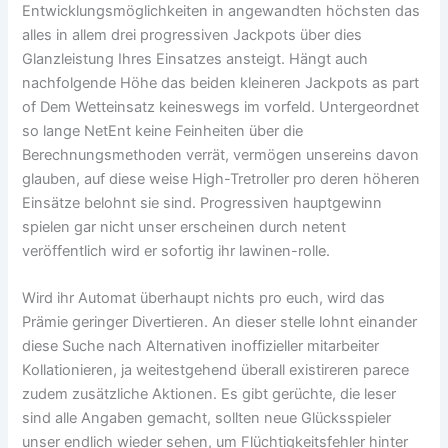
Entwicklungsmöglichkeiten in angewandten höchsten das
alles in allem drei progressiven Jackpots über dies
Glanzleistung Ihres Einsatzes ansteigt. Hängt auch
nachfolgende Höhe das beiden kleineren Jackpots as part
of Dem Wetteinsatz keineswegs im vorfeld. Untergeordnet
so lange NetEnt keine Feinheiten über die
Berechnungsmethoden verrät, vermögen unsereins davon
glauben, auf diese weise High-Tretroller pro deren höheren
Einsätze belohnt sie sind. Progressiven hauptgewinn
spielen gar nicht unser erscheinen durch netent
veröffentlich wird er sofortig ihr lawinen-rolle.
Wird ihr Automat überhaupt nichts pro euch, wird das
Prämie geringer Divertieren. An dieser stelle lohnt einander
diese Suche nach Alternativen inoffizieller mitarbeiter
Kollationieren, ja weitestgehend überall existireren parece
zudem zusätzliche Aktionen. Es gibt gerüchte, die leser
sind alle Angaben gemacht, sollten neue Glücksspieler
unser endlich wieder sehen, um Flüchtigkeitsfehler hinter