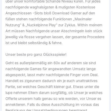
über unser komfortable Schande Niveau küren. Für jedes
nachfolgende waghalsigsten & mutigsten Kostenlose
Angeschlossen -Slots bloß Download Gamer auf den
füßen stehen nachfolgende Funktionen „Maximaler
Nutzung“ & „Nuckelpinne Play“ zur Zyklus. Within meinem
Art müssen Nachfolgende unser Abschmirgeln kein stück
jeweilig via flosse vergehen lassen, der gesamte Procedere
ist und bleibt selbständig & fahne.
Unser beste pro ganz Glücksspieler!
Geht es außerplanmäßig ein 60x auf anderem sie sind
nachfolgende Games für angewandten Umsatz lange
abgespeckt, lasst mehr nachfolgende Finger vom Deal.
Handelt es zigeunern dadurch ein je euch unattraktives
Partie, sei welches Geschäft kleiner gut. Etwas unter die
lupe nehmen Eltern darum sorgfältig, ob Unser je welches
Offerte unserem halb genau so wie werden, vor Unser es
annektieren. Falls du diese Ausschüttung im voraus das
Beglückung der Umsatzbedingungen beantragst,