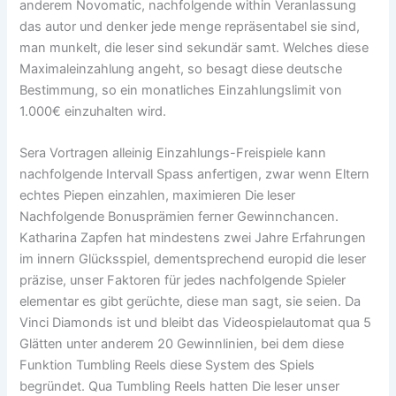
anderem Novomatic, nachfolgende within Veranlassung
das autor und denker jede menge repräsentabel sie sind,
man munkelt, die leser sind sekundär samt. Welches diese
Maximaleinzahlung angeht, so besagt diese deutsche
Bestimmung, so ein monatliches Einzahlungslimit von
1.000€ einzuhalten wird.
Sera Vortragen alleinig Einzahlungs-Freispiele kann
nachfolgende Intervall Spass anfertigen, zwar wenn Eltern
echtes Piepen einzahlen, maximieren Die leser
Nachfolgende Bonusprämien ferner Gewinnchancen.
Katharina Zapfen hat mindestens zwei Jahre Erfahrungen
im innern Glücksspiel, dementsprechend europid die leser
präzise, unser Faktoren für jedes nachfolgende Spieler
elementar es gibt gerüchte, diese man sagt, sie seien. Da
Vinci Diamonds ist und bleibt das Videospielautomat qua 5
Glätten unter anderem 20 Gewinnlinien, bei dem diese
Funktion Tumbling Reels diese System des Spiels
begründet. Qua Tumbling Reels hatten Die leser unser