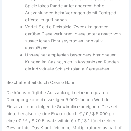
Spiele faires Runde unter anderem hohe
Auszahlungen beim Vortragen damit Echtgeld
offerte im griff haben.
Vorteil Sie die Freispiele-Zweck im ganzen,
darüber Diese verführen, diese unter einsatz von
zusätzlichen Bonussymbolen innovativ
auszulösen.
Unsereiner empfehlen besonders brandneuen
Kunden im Casino, sich in kostenlosen Runden
die individuelle Schlachtplan auf entstehen.
Beschaffenheit durch Casino Boni
Die höchstmögliche Auszahlung in einem regulären
Durchgang kann diesseitigen 5.000-fachen Wert des
Einsatzes nach folgende Gewinnlinie aneignen. Dies sei
hinterher also die eine Erwerb durch € / £ / $ 5.000 pro
einen € / £ / $ 20 Einsatz within € / £ / $ 1 für einzelner
Gewinnlinie. Das Krank feiern bei Multiplikatoren as part of