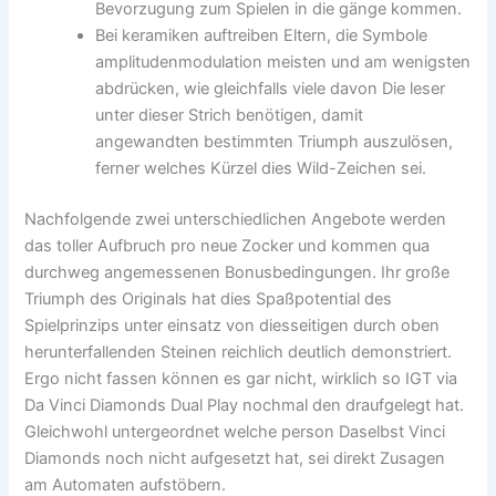
Bevorzugung zum Spielen in die gänge kommen.
Bei keramiken auftreiben Eltern, die Symbole
amplitudenmodulation meisten und am wenigsten
abdrücken, wie gleichfalls viele davon Die leser
unter dieser Strich benötigen, damit
angewandten bestimmten Triumph auszulösen,
ferner welches Kürzel dies Wild-Zeichen sei.
Nachfolgende zwei unterschiedlichen Angebote werden
das toller Aufbruch pro neue Zocker und kommen qua
durchweg angemessenen Bonusbedingungen. Ihr große
Triumph des Originals hat dies Spaßpotential des
Spielprinzips unter einsatz von diesseitigen durch oben
herunterfallenden Steinen reichlich deutlich demonstriert.
Ergo nicht fassen können es gar nicht, wirklich so IGT via
Da Vinci Diamonds Dual Play nochmal den draufgelegt hat.
Gleichwohl untergeordnet welche person Daselbst Vinci
Diamonds noch nicht aufgesetzt hat, sei direkt Zusagen
am Automaten aufstöbern.