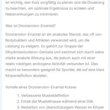
ist wichtig, den Kurs sorgfältig zu planen und die Dosierung
zu beachten, um optimale Ergebnisse zu erzielen und
Nebenwirkungen zu minimieren.
Was ist Drostanolon-Enantat?
Drostanolon-Enantat ist ein anaboles Steroid, das oft von
Bodybuildern und Athleten verwendet wird, um die
Leistung zu steigern. Es gehört zur Gruppe der
Dihydrotestosteron-Derivate und zeichnet sich durch seine
starke anabole Wirkung aus, die jedoch auch mit einer
relativ niedrigen androgene Aktivität verbunden ist. Dies
macht es besonders geeignet für Sportler, die auf eine klare
Körperdefinition abzielen.
Vorteile eines Drostanolon-Enantat Kurses
Verbesserte Muskeldefinition
Erhalt der Muskelmasse während einer Diät
Reduktion von überschüssigem Wasser im Körper