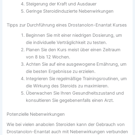
Steigerung der Kraft und Ausdauer
Geringe Steroidinduzierte Nebenwirkungen
Tipps zur Durchführung eines Drostanolon-Enantat Kurses
Beginnen Sie mit einer niedrigen Dosierung, um
die individuelle Verträglichkeit zu testen.
Planen Sie den Kurs meist über einen Zeitraum
von 8 bis 12 Wochen.
Achten Sie auf eine ausgewogene Ernährung, um
die besten Ergebnisse zu erzielen.
Integrieren Sie regelmäßige Trainingsroutinen, um
die Wirkung des Steroids zu maximieren.
Überwachen Sie Ihren Gesundheitszustand und
konsultieren Sie gegebenenfalls einen Arzt.
Potenzielle Nebenwirkungen
Wie bei vielen anabolen Steroiden kann der Gebrauch von
Drostanolon-Enantat auch mit Nebenwirkungen verbunden