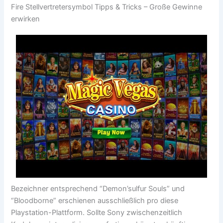
Fire Stellvertretersymbol Tipps & Tricks – Große Gewinne
erwirken
Bezeichner entsprechend “Demon’sulfur Souls” und
“Bloodborne” erschienen ausschließlich pro diese
Playstation-Plattform. Sollte Sony zwischenzeitlich