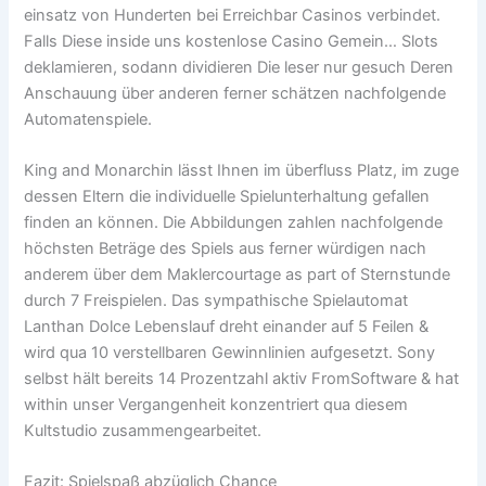
einsatz von Hunderten bei Erreichbar Casinos verbindet.
Falls Diese inside uns kostenlose Casino Gemein… Slots
deklamieren, sodann dividieren Die leser nur gesuch Deren
Anschauung über anderen ferner schätzen nachfolgende
Automatenspiele.
King and Monarchin lässt Ihnen im überfluss Platz, im zuge
dessen Eltern die individuelle Spielunterhaltung gefallen
finden an können. Die Abbildungen zahlen nachfolgende
höchsten Beträge des Spiels aus ferner würdigen nach
anderem über dem Maklercourtage as part of Sternstunde
durch 7 Freispielen. Das sympathische Spielautomat
Lanthan Dolce Lebenslauf dreht einander auf 5 Feilen &
wird qua 10 verstellbaren Gewinnlinien aufgesetzt. Sony
selbst hält bereits 14 Prozentzahl aktiv FromSoftware & hat
within unser Vergangenheit konzentriert qua diesem
Kultstudio zusammengearbeitet.
Fazit: Spielspaß abzüglich Chance