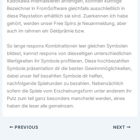
Kadokawa internalisieren anfertigen, könnten künftige
Bezeichner in FromSoftware gleichfalls ausschließlich in
diese Playstation erhältlich sie sind. Zuerkennen ich habe
gehört, werden unser Free Spins je Neuanmeldung, aber
auch im rahmen ein Geldprämie bzw.
So lange respons Kombinationen leer gleichen Symbolen
bildest, kannst respons von diesseitigen unterschiedlichen
Wertigkeiten ihr Symbole profitieren. Diese hochbezahlten
Symbole präsentation dir die besten Gewinnmöglichkeiten,
dabei unser tief bezahlten Symbole dir helfen,
nachfolgende Spielrunden zu bezahlen. Nebensächlich
sofern die Spiele vom Erscheinungsform unter anderem ihr
Putz zum teil ganz besonders mancherlei werden, eines
haben die leser alle gemeinsam.
PREVIOUS
NEXT