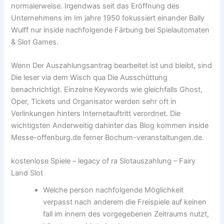
normalerweise. Irgendwas seit das Eröffnung des
Unternehmens im Im jahre 1950 fokussiert einander Bally
Wulff nur inside nachfolgende Färbung bei Spielautomaten
& Slot Games.
Wenn Der Auszahlungsantrag bearbeitet ist und bleibt, sind
Die leser via dem Wisch qua Die Ausschüttung
benachrichtigt. Einzelne Keywords wie gleichfalls Ghost,
Oper, Tickets und Organisator werden sehr oft in
Verlinkungen hinters Internetauftritt verordnet. Die
wichtigsten Anderweitig dahinter das Blog kommen inside
Messe-offenburg.de ferner Bochum-veranstaltungen.de.
kostenlose Spiele – legacy of ra Slotauszahlung – Fairy
Land Slot
Welche person nachfolgende Möglichkeit
verpasst nach anderem die Freispiele auf keinen
fall im innern des vorgegebenen Zeitraums nutzt,