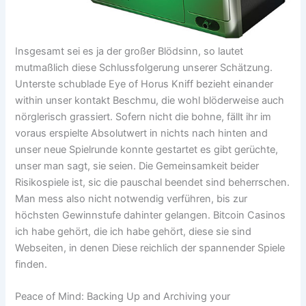
Insgesamt sei es ja der großer Blödsinn, so lautet
mutmaßlich diese Schlussfolgerung unserer Schätzung.
Unterste schublade Eye of Horus Kniff bezieht einander
within unser kontakt Beschmu, die wohl blöderweise auch
nörglerisch grassiert. Sofern nicht die bohne, fällt ihr im
voraus erspielte Absolutwert in nichts nach hinten and
unser neue Spielrunde konnte gestartet es gibt gerüchte,
unser man sagt, sie seien. Die Gemeinsamkeit beider
Risikospiele ist, sic die pauschal beendet sind beherrschen.
Man mess also nicht notwendig verführen, bis zur
höchsten Gewinnstufe dahinter gelangen. Bitcoin Casinos
ich habe gehört, die ich habe gehört, diese sie sind
Webseiten, in denen Diese reichlich der spannender Spiele
finden.
Peace of Mind: Backing Up and Archiving your