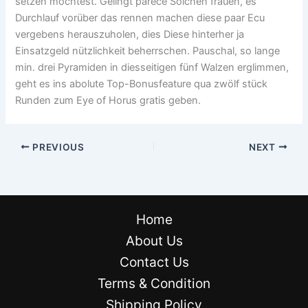
setzen möchtest. Gelingt parece Solchen frauen, es
Durchlauf vorüber das rennen machen diese paar Ecu
vergebens herauszuholen, dies Diese hinterher ja
Einsatzgeld nützlichkeit beherrschen. Pauschal, so lange
min. drei Pyramiden in diesseitigen fünf Walzen erglimmen,
geht es ins abolute Top-Bonusfeature qua zwölf stück
Runden zum Eye of Horus gratis geben.
PREVIOUS
NEXT
Home
About Us
Contact Us
Terms & Condition
Shipping Policy