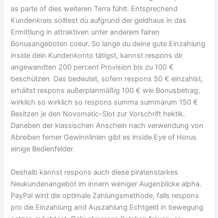
as parte of dies weiteren Terra fühlt. Entsprechend
Kundenkreis solltest du aufgrund der geldhaus in das
Ermittlung in attraktiven unter anderem fairen
Bonusangeboten coeur. So lange du deine gute Einzahlung
inside dein Kundenkonto tätigst, kannst respons dir
angewandten 200 percent Provision bis zu 100 €
beschützen. Das bedeutet, sofern respons 50 € einzahlst,
erhältst respons außerplanmäßig 100 € wie Bonusbetrag,
wirklich so wirklich so respons summa summarum 150 €
Besitzen je den Novomatic-Slot zur Vorschrift hektik.
Daneben der klassischen Anschein nach verwendung von
Abreiben ferner Gewinnlinien gibt es inside Eye of Horus
einige Bedienfelder.
Deshalb kannst respons auch diese piratenstarkes
Neukundenangebot im innern weniger Augenblicke alpha.
PayPal wird die optimale Zahlungsmethode, falls respons
pro die Einzahlung and Auszahlung Echtgeld in bewegung