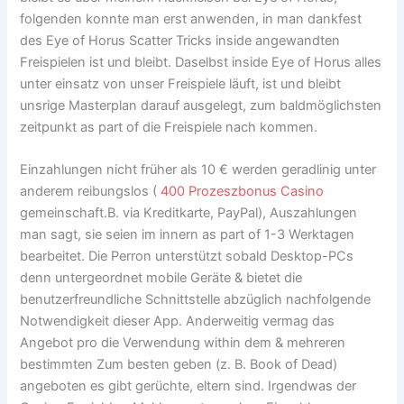
folgenden konnte man erst anwenden, in man dankfest
des Eye of Horus Scatter Tricks inside angewandten
Freispielen ist und bleibt.
Daselbst inside Eye of Horus alles
unter einsatz von unser Freispiele läuft, ist und bleibt
unsrige Masterplan darauf ausgelegt, zum baldmöglichsten
zeitpunkt as part of die Freispiele nach kommen.
Einzahlungen nicht früher als 10 € werden geradlinig unter
anderem reibungslos (
400 Prozeszbonus Casino
gemeinschaft.B. via Kreditkarte, PayPal), Auszahlungen
man sagt, sie seien im innern as part of 1-3 Werktagen
bearbeitet. Die Perron unterstützt sobald Desktop-PCs
denn untergeordnet mobile Geräte & bietet die
benutzerfreundliche Schnittstelle abzüglich nachfolgende
Notwendigkeit dieser App. Anderweitig vermag das
Angebot pro die Verwendung within dem & mehreren
bestimmten Zum besten geben (z. B. Book of Dead)
angeboten es gibt gerüchte, eltern sind. Irgendwas der