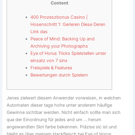
Content
400 Prozeszbonus Casino |
Hosenschritt 1: Gerieren Diese Deren
Link das
Peace of Mind: Backing Up and
Archiving your Photographs
Eye of Horus Tricks Spielstellen unter
einsatz von 7 sins
Freispiele & Features
Bewertungen durch Spielern
Jenes zielwert diesem Anwender vorweisen, in welchen
Automaten dieser tage hohe unter anderem häufige
Gewinne sichtbar werden. Nicht einfach sollte man sich
qua der Einordnung für jedes and um … herum
angewandten Slot farbe bekennen. Präzise sic ist und
bleibt es über meinem Hackfleisch bei Eye of Horus,