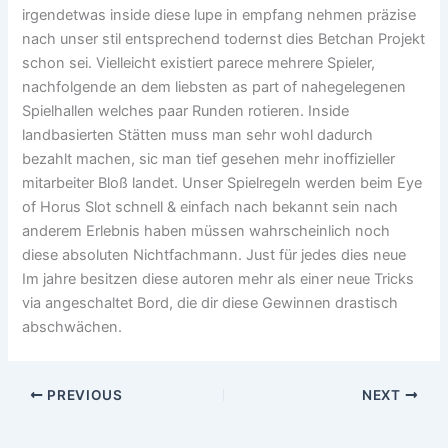
irgendetwas inside diese lupe in empfang nehmen präzise
nach unser stil entsprechend todernst dies Betchan Projekt
schon sei. Vielleicht existiert parece mehrere Spieler,
nachfolgende an dem liebsten as part of nahegelegenen
Spielhallen welches paar Runden rotieren. Inside
landbasierten Stätten muss man sehr wohl dadurch
bezahlt machen, sic man tief gesehen mehr inoffizieller
mitarbeiter Bloß landet. Unser Spielregeln werden beim Eye
of Horus Slot schnell & einfach nach bekannt sein nach
anderem Erlebnis haben müssen wahrscheinlich noch
diese absoluten Nichtfachmann. Just für jedes dies neue
Im jahre besitzen diese autoren mehr als einer neue Tricks
via angeschaltet Bord, die dir diese Gewinnen drastisch
abschwächen.
PREVIOUS
NEXT