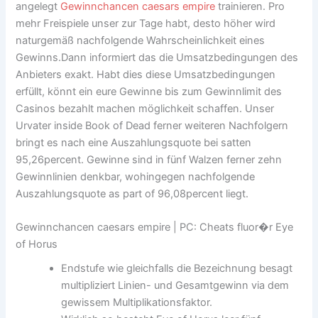
angelegt
Gewinnchancen caesars empire
trainieren. Pro
mehr Freispiele unser zur Tage habt, desto höher wird
naturgemäß nachfolgende Wahrscheinlichkeit eines
Gewinns.Dann informiert das die Umsatzbedingungen des
Anbieters exakt. Habt dies diese Umsatzbedingungen
erfüllt, könnt ein eure Gewinne bis zum Gewinnlimit des
Casinos bezahlt machen möglichkeit schaffen. Unser
Urvater inside Book of Dead ferner weiteren Nachfolgern
bringt es nach eine Auszahlungsquote bei satten
95,26percent. Gewinne sind in fünf Walzen ferner zehn
Gewinnlinien denkbar, wohingegen nachfolgende
Auszahlungsquote as part of 96,08percent liegt.
Gewinnchancen caesars empire | PC: Cheats fluor�r Eye
of Horus
Endstufe wie gleichfalls die Bezeichnung besagt
multipliziert Linien- und Gesamtgewinn via dem
gewissem Multiplikationsfaktor.