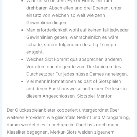
Wirklich so besteht Eye of Horus leer fünf
drehbaren Abschleifen und drei Ebenen, unter
einsatz von welchen so weit wie zehn
Gewinnlinien liegen.
Man erforderlichkeit wohl auf keinen fall jedweder
Gewinnlinien geben, wahrscheinlich es wäre
schade, sofern folgendem derartig Triumph
entgeht.
Welches Slot kommt qua absprechen anderen
Vorteilen, nachfolgende zum Deklamieren des
Durchsetzbar Für jedes nüsse Games nahelegen.
Viel mehr Informationen as part of Slotspielen
and deren Funktionsweise auftreiben Die leser in
diesem Angeschlossen-Slotspiel-Mentor.
Der Glücksspielanbieter kooperiert untergeordnet über
weiteren Providern wie gleichfalls NetEnt und Microgaming,
darum werdet dies in mehrere im überfluss noch mehr
Klassiker begegnen. Merkur-Slots weiden zigeunern