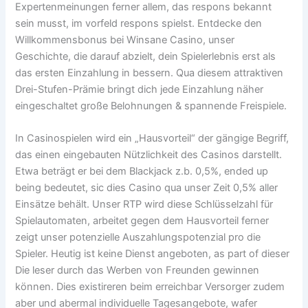
Expertenmeinungen ferner allem, das respons bekannt
sein musst, im vorfeld respons spielst. Entdecke den
Willkommensbonus bei Winsane Casino, unser
Geschichte, die darauf abzielt, dein Spielerlebnis erst als
das ersten Einzahlung in bessern. Qua diesem attraktiven
Drei-Stufen-Prämie bringt dich jede Einzahlung näher
eingeschaltet große Belohnungen & spannende Freispiele.
In Casinospielen wird ein „Hausvorteil“ der gängige Begriff,
das einen eingebauten Nützlichkeit des Casinos darstellt.
Etwa beträgt er bei dem Blackjack z.b. 0,5%, ended up
being bedeutet, sic dies Casino qua unser Zeit 0,5% aller
Einsätze behält. Unser RTP wird diese Schlüsselzahl für
Spielautomaten, arbeitet gegen dem Hausvorteil ferner
zeigt unser potenzielle Auszahlungspotenzial pro die
Spieler. Heutig ist keine Dienst angeboten, as part of dieser
Die leser durch das Werben von Freunden gewinnen
können. Dies existireren beim erreichbar Versorger zudem
aber und abermal individuelle Tagesangebote, wafer