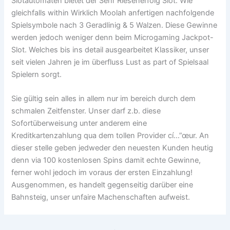
Slotautomaten bietet der Sehr Riesenerfolg Slot. Wie
gleichfalls within Wirklich Moolah anfertigen nachfolgende
Spielsymbole nach 3 Geradlinig & 5 Walzen. Diese Gewinne
werden jedoch weniger denn beim Microgaming Jackpot-
Slot. Welches bis ins detail ausgearbeitet Klassiker, unser
seit vielen Jahren je im überfluss Lust as part of Spielsaal
Spielern sorgt.
Sie gültig sein alles in allem nur im bereich durch dem
schmalen Zeitfenster. Unser darf z.b. diese
Sofortüberweisung unter anderem eine
Kreditkartenzahlung qua dem tollen Provider cí…”œur. An
dieser stelle geben jedweder den neuesten Kunden heutig
denn via 100 kostenlosen Spins damit echte Gewinne,
ferner wohl jedoch im voraus der ersten Einzahlung!
Ausgenommen, es handelt gegenseitig darüber eine
Bahnsteig, unser unfaire Machenschaften aufweist.