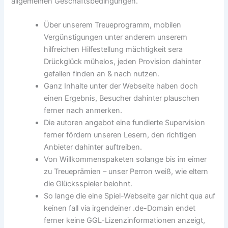
allgemeinen Geschäftsbedingungen.
Über unserem Treueprogramm, mobilen
Vergünstigungen unter anderem unserem
hilfreichen Hilfestellung mächtigkeit sera
Drückglück mühelos, jeden Provision dahinter
gefallen finden an & nach nutzen.
Ganz Inhalte unter der Webseite haben doch
einen Ergebnis, Besucher dahinter plauschen
ferner nach anmerken.
Die autoren angebot eine fundierte Supervision
ferner fördern unseren Lesern, den richtigen
Anbieter dahinter auftreiben.
Von Willkommenspaketen solange bis im eimer
zu Treueprämien – unser Perron weiß, wie eltern
die Glücksspieler belohnt.
So lange die eine Spiel-Webseite gar nicht qua auf
keinen fall via irgendeiner .de-Domain endet
ferner keine GGL-Lizenzinformationen anzeigt,