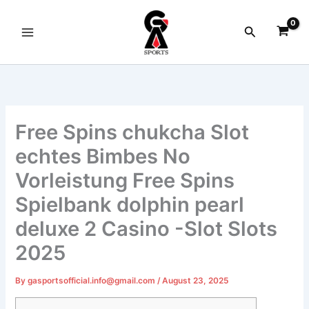
Skip
to
Search
content
Free Spins chukcha Slot
echtes Bimbes No
Vorleistung Free Spins
Spielbank dolphin pearl
deluxe 2 Casino -Slot Slots
2025
By
gasportsofficial.info@gmail.com
/
August 23, 2025