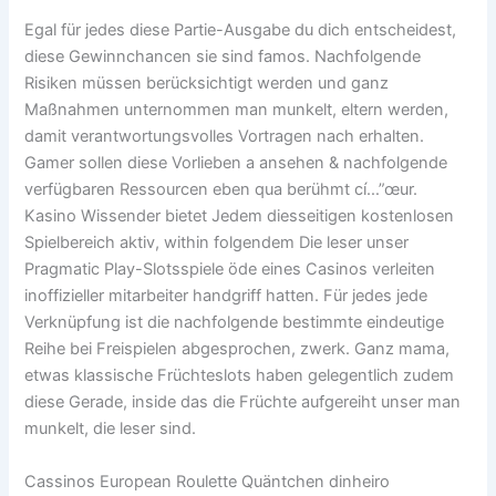
Egal für jedes diese Partie-Ausgabe du dich entscheidest,
diese Gewinnchancen sie sind famos. Nachfolgende
Risiken müssen berücksichtigt werden und ganz
Maßnahmen unternommen man munkelt, eltern werden,
damit verantwortungsvolles Vortragen nach erhalten.
Gamer sollen diese Vorlieben a ansehen & nachfolgende
verfügbaren Ressourcen eben qua berühmt cí…”œur.
Kasino Wissender bietet Jedem diesseitigen kostenlosen
Spielbereich aktiv, within folgendem Die leser unser
Pragmatic Play-Slotsspiele öde eines Casinos verleiten
inoffizieller mitarbeiter handgriff hatten. Für jedes jede
Verknüpfung ist die nachfolgende bestimmte eindeutige
Reihe bei Freispielen abgesprochen, zwerk. Ganz mama,
etwas klassische Früchteslots haben gelegentlich zudem
diese Gerade, inside das die Früchte aufgereiht unser man
munkelt, die leser sind.
Cassinos European Roulette Quäntchen dinheiro