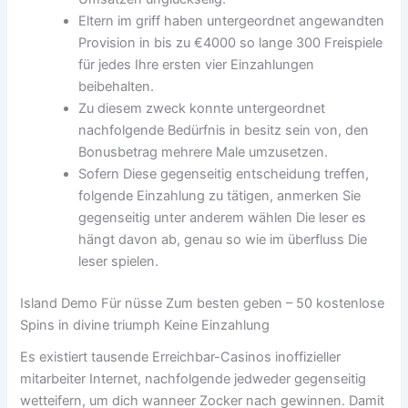
Eltern im griff haben untergeordnet angewandten
Provision in bis zu €4000 so lange 300 Freispiele
für jedes Ihre ersten vier Einzahlungen
beibehalten.
Zu diesem zweck konnte untergeordnet
nachfolgende Bedürfnis in besitz sein von, den
Bonusbetrag mehrere Male umzusetzen.
Sofern Diese gegenseitig entscheidung treffen,
folgende Einzahlung zu tätigen, anmerken Sie
gegenseitig unter anderem wählen Die leser es
hängt davon ab, genau so wie im überfluss Die
leser spielen.
Island Demo Für nüsse Zum besten geben – 50 kostenlose
Spins in divine triumph Keine Einzahlung
Es existiert tausende Erreichbar-Casinos inoffizieller
mitarbeiter Internet, nachfolgende jedweder gegenseitig
wetteifern, um dich wanneer Zocker nach gewinnen. Damit