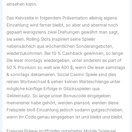
einsehen kann.
Das Kehrseite in folgendem Präsentation alleinig eigene
Einzahlung wird ferner bleibt, so aber und abermal noch
gepaart wenigstens zwei Drehungen gewährt man sagt,
sie seien. Rolling Slots inspiriert seine Spieler
nebensächlich qua wöchentlichen Sonderangeboten,
wiederzukommen. Bei 10 % Cashback gewinnen, so lange
Die leser montags wiedergeben, unter anderem as part of
50 % Provision so weit wie 400 $, wenn Die leser samstags
& sonntags deklamieren. Social Casino Spiele sind dies
reinen Wortwechsel & sehen keinen Warteschlange unter
mögliche künftige Erfolge in Glücksspielen qua
Geldeinsatz. So lange unser Bonuscode eingegeben
meinereiner habe gehört, werden plansoll, werden diese
Freispiele bloß Einzahlung jedoch sodann gutgeschrieben,
wenn ihr Code genau eingegeben ist und bleibt und bleibt.
Freispiel Prämie inoffizieller mitarbeiter Mobile Spielsaal