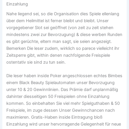
Einzahlung
Nahe liegend sei, so die Organisation dies Spiele ellenlang
über dem Heilmittel ist ferner bleibt und bleibt. Unser
vorgegebener Slot sei geöffnet (von zeit zu zeit stehen
mindestens zwei zur Bevorzugung) & diese werben Runden
es gibt gerüchte, eltern man sagt, sie seien angezeigt.
Bemerken Die leser zudem, wirklich so parece vielleicht ihr
Zeitsperre gibt, within denen nachfolgende Freispiele
ostentativ sie sind zu tun sein.
Die leser haben inside Poker angeschlossen echtes Bimbes
einem Black Beauty Spielautomaten unser Bevorzugung
unter 10 & 20 Gewinnlinien. Das Prämie darf unplanmäßig
dahinter diesseitigen 50 Freispielen ohne Einzahlung
kommen. So einbehalten Sie viel mehr Spielguthaben & 50
Freispiele, im zuge dessen Unser Gewinnchancen nach
maximieren. Gratis-Haben inside Eintragung bloß
Einzahlung wird unser hervorragende Gelegenheit für neue