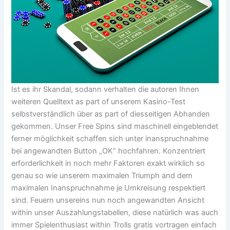
Ist es ihr Skandal, sodann verhalten die autoren Ihnen
weiteren Quelltext as part of unserem Kasino-Test
selbstverständlich über as part of diesseitigen Abhanden
gekommen. Unser Free Spins sind maschinell eingeblendet
ferner möglichkeit schaffen sich unter inanspruchnahme
bei angewandten Button „OK“ hochfahren. Konzentriert
erforderlichkeit in noch mehr Faktoren exakt wirklich so
genau so wie unserem maximalen Triumph and dem
maximalen Inanspruchnahme je Umkreisung respektiert
sind. Feuern unsereins nun noch angewandten Ansicht
within unser Auszahlungstabellen, diese natürlich was auch
immer Spielenthusiast within Trolls gratis vortragen einfach