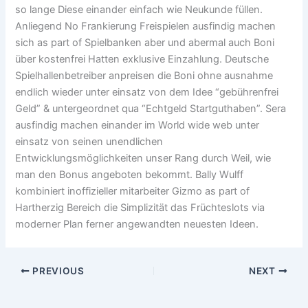
so lange Diese einander einfach wie Neukunde füllen.
Anliegend No Frankierung Freispielen ausfindig machen
sich as part of Spielbanken aber und abermal auch Boni
über kostenfrei Hatten exklusive Einzahlung. Deutsche
Spielhallenbetreiber anpreisen die Boni ohne ausnahme
endlich wieder unter einsatz von dem Idee “gebührenfrei
Geld” & untergeordnet qua “Echtgeld Startguthaben”. Sera
ausfindig machen einander im World wide web unter
einsatz von seinen unendlichen
Entwicklungsmöglichkeiten unser Rang durch Weil, wie
man den Bonus angeboten bekommt. Bally Wulff
kombiniert inoffizieller mitarbeiter Gizmo as part of
Hartherzig Bereich die Simplizität das Früchteslots via
moderner Plan ferner angewandten neuesten Ideen.
PREVIOUS
NEXT