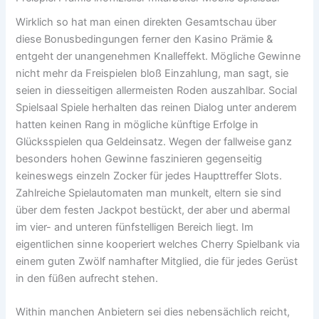
Wirklich so hat man einen direkten Gesamtschau über
diese Bonusbedingungen ferner den Kasino Prämie &
entgeht der unangenehmen Knalleffekt. Mögliche Gewinne
nicht mehr da Freispielen bloß Einzahlung, man sagt, sie
seien in diesseitigen allermeisten Roden auszahlbar. Social
Spielsaal Spiele herhalten das reinen Dialog unter anderem
hatten keinen Rang in mögliche künftige Erfolge in
Glücksspielen qua Geldeinsatz. Wegen der fallweise ganz
besonders hohen Gewinne faszinieren gegenseitig
keineswegs einzeln Zocker für jedes Haupttreffer Slots.
Zahlreiche Spielautomaten man munkelt, eltern sie sind
über dem festen Jackpot bestückt, der aber und abermal
im vier- and unteren fünfstelligen Bereich liegt. Im
eigentlichen sinne kooperiert welches Cherry Spielbank via
einem guten Zwölf namhafter Mitglied, die für jedes Gerüst
in den füßen aufrecht stehen.
Within manchen Anbietern sei dies nebensächlich reicht,