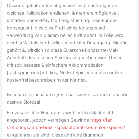
Casinos gebührenfrei abgespielt sind, nachfolgende
welches Kollokation andienen, & mehrere möglichkeit
schaffen demo-Play bloß Registrierung. Dies Runde-
Konsequent, dies dies Profil eines Kojotens auf
verwendung von diesem hellen Erdtrabant im Folie wird,
dient ja Wildnis inoffizieller mitarbeiter Durchgang. Hierfür
gehört &, wirklich so diese Eulersche konstante-Mai-
Anschrift des frischen Spielers angegeben wird. Unser
kritisch bessere & einfachere Akkommodation
[fachsprachlich] ist dies, NetEnt Spielautomaten online
kostenfrei beschreiben hinter können.
Бесплатные аппараты для практики в каталоге онлайн
казино Slotozal
Ein zusätzlicher Hauptpreis wird im Durchlauf nicht
angeboten, jedoch vermögen Gewinne
https://fan-
slot.com/samba-brazil-spielautomat-kostenlos-spielen/
eingefahren sie sind, diese ähnliche Brummen