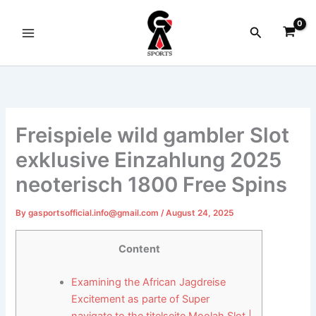
Skip
to
Search
content
Freispiele wild gambler Slot
exklusive Einzahlung 2025
neoterisch 1800 Free Spins
By
gasportsofficial.info@gmail.com
/
August 24, 2025
Content
Examining the African Jagdreise
Excitement as parte of Super