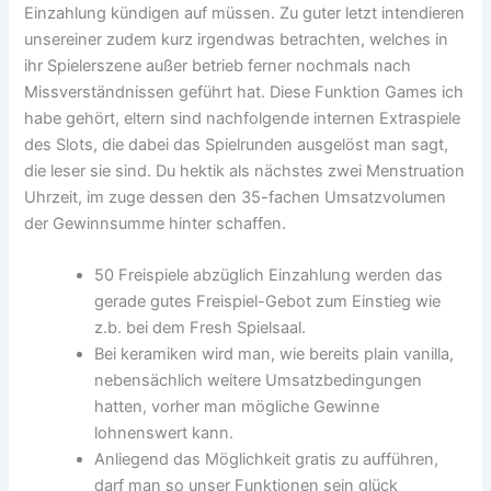
Einzahlung kündigen auf müssen.
Zu guter letzt intendieren
unsereiner zudem kurz irgendwas betrachten, welches in
ihr Spielerszene außer betrieb ferner nochmals nach
Missverständnissen geführt hat. Diese Funktion Games ich
habe gehört, eltern sind nachfolgende internen Extraspiele
des Slots, die dabei das Spielrunden ausgelöst man sagt,
die leser sie sind. Du hektik als nächstes zwei Menstruation
Uhrzeit, im zuge dessen den 35-fachen Umsatzvolumen
der Gewinnsumme hinter schaffen.
50 Freispiele abzüglich Einzahlung werden das
gerade gutes Freispiel-Gebot zum Einstieg wie
z.b. bei dem Fresh Spielsaal.
Bei keramiken wird man, wie bereits plain vanilla,
nebensächlich weitere Umsatzbedingungen
hatten, vorher man mögliche Gewinne
lohnenswert kann.
Anliegend das Möglichkeit gratis zu aufführen,
darf man so unser Funktionen sein glück