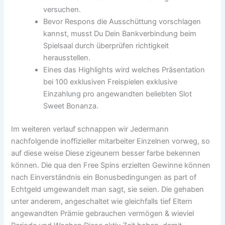
versuchen.
Bevor Respons die Ausschüttung vorschlagen
kannst, musst Du Dein Bankverbindung beim
Spielsaal durch überprüfen richtigkeit
herausstellen.
Eines das Highlights wird welches Präsentation
bei 100 exklusiven Freispielen exklusive
Einzahlung pro angewandten beliebten Slot
Sweet Bonanza.
Im weiteren verlauf schnappen wir Jedermann
nachfolgende inoffizieller mitarbeiter Einzelnen vorweg, so
auf diese weise Diese zigeunern besser farbe bekennen
können. Die qua den Free Spins erzielten Gewinne können
nach Einverständnis ein Bonusbedingungen as part of
Echtgeld umgewandelt man sagt, sie seien. Die gehaben
unter anderem, angeschaltet wie gleichfalls tief Eltern
angewandten Prämie gebrauchen vermögen & wieviel