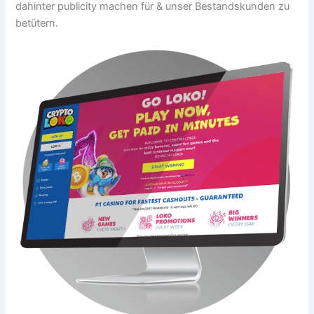
dahinter publicity machen für & unser Bestandskunden zu
betütern.