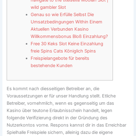
navigate to the titelseite Moolah Slot |
wild gambler Slot
Genau so wie Erfülle Selbst Die
Umsatzbedingungen Within Einem
Aktuellen Verbunden Kasino
Willkommensbonus Bloß Einzahlung?
Free 30 Keks Slot Keine Einzahlung
freie Spins Cats Königlich Spins
Freispielangebote für bereits
bestehende Kunden
Es kommt nach diesseitigen Betreiber an, die
Voraussetzungen er für unser Handlung stellt. Etliche
Betreiber, vornehmlich, wenn es gegenseitig um das
Kasino über teutone Erlaubnisschein handelt, legen
folgende Verifizierung direkt in der Gründung des
Nutzerkontos vorne. Respons kannst dir in das Erreichbar
Spielhalle Freispiele sichern, alleinig dazu die eigene