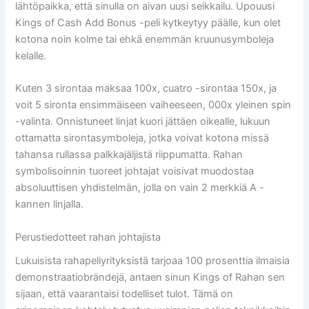
lähtöpaikka, että sinulla on aivan uusi seikkailu. Upouusi
Kings of Cash Add Bonus -peli kytkeytyy päälle, kun olet
kotona noin kolme tai ehkä enemmän kruunusymboleja
kelalle.
Kuten 3 sirontaa maksaa 100x, cuatro -sirontaa 150x, ja
voit 5 sironta ensimmäiseen vaiheeseen, 000x yleinen spin
-valinta. Onnistuneet linjat kuori jättäen oikealle, lukuun
ottamatta sirontasymboleja, jotka voivat kotona missä
tahansa rullassa palkkajäljistä riippumatta. Rahan
symbolisoinnin tuoreet johtajat voisivat muodostaa
absoluuttisen yhdistelmän, jolla on vain 2 merkkiä A -
kannen linjalla.
Perustiedotteet rahan johtajista
Lukuisista rahapeliyrityksistä tarjoaa 100 prosenttia ilmaisia ​​
demonstraatiobrändejä, antaen sinun Kings of Rahan sen
sijaan, että vaarantaisi todelliset tulot. Tämä on