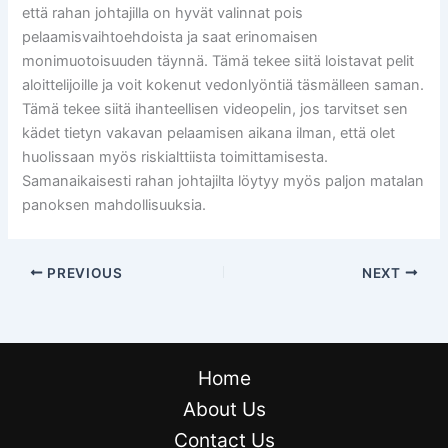
että rahan johtajilla on hyvät valinnat pois
pelaamisvaihtoehdoista ja saat erinomaisen
monimuotoisuuden täynnä. Tämä tekee siitä loistavat pelit
aloittelijoille ja voit kokenut vedonlyöntiä täsmälleen saman.
Tämä tekee siitä ihanteellisen videopelin, jos tarvitset sen
kädet tietyn vakavan pelaamisen aikana ilman, että olet
huolissaan myös riskialttiista toimittamisesta.
Samanaikaisesti rahan johtajilta löytyy myös paljon matalan
panoksen mahdollisuuksia.
PREVIOUS
NEXT
Home
About Us
Contact Us