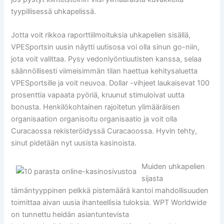
tyypillisessä uhkapelissä.
Jotta voit rikkoa raporttiilmoituksia uhkapelien sisällä,
VPESportsin uusin näytti uutisosa voi olla sinun go-niin,
jota voit valittaa. Pysy vedonlyöntiuutisten kanssa, selaa
säännöllisesti viimeisimmän tilan haettua kehitysaluetta
VPESportsille ja voit neuvoa. Dollar -vihjeet laukaisevat 100
prosenttia vapaata pyöriä, kruunut stimuloivat uutta
bonusta. Henkilökohtainen rajoitetun ylimääräisen
organisaation organisoitu organisaatio ja voit olla
Curacaossa rekisteröidyssä Curacaoossa. Hyvin tehty,
sinut pidetään nyt uusista kasinoista.
Muiden uhkapelien
sijasta
tämäntyyppinen pelkkä pistemäärä kantoi mahdollisuuden
toimittaa aivan uusia ihanteellisia tuloksia. WPT Worldwide
on tunnettu heidän asiantuntevista