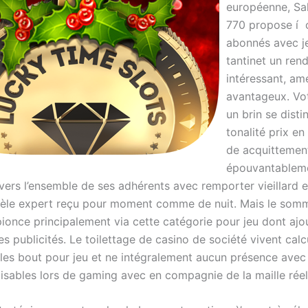
européenne, Sal
770 propose í 
abonnés avec j
tantinet un ren
intéressant, am
avantageux. Vo
un brin se dist
tonalité prix e
de acquittemen
épouvantablem
vers l’ensemble de ses adhérents avec remporter vieillard e
ntèle expert reçu pour moment comme de nuit. Mais le somm
pionce principalement via cette catégorie pour jeu dont ajo
nes publicités. Le toilettage de casino de société vivent calc
les bout pour jeu et ne intégralement aucun présence avec
lisables lors de gaming avec en compagnie de la maille réel