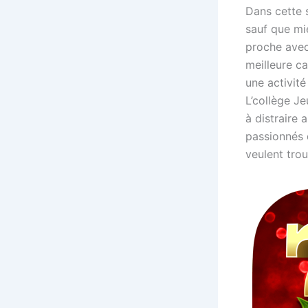
Dans cette 
sauf que mi
proche avec 
meilleure c
une activit
L’collège J
à distraire 
passionnés 
veulent tro