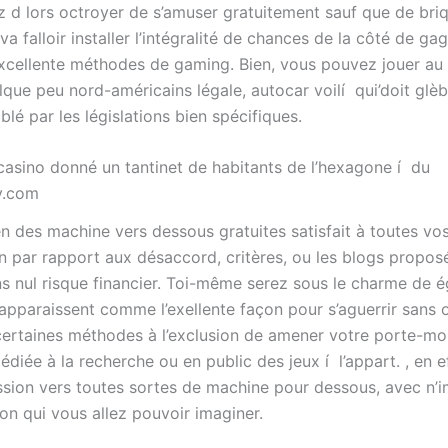
 d lors octroyer de s’amuser gratuitement sauf que de bri
l va falloir installer l’intégralité de chances de la côté de ga
excellente méthodes de gaming. Bien, vous pouvez jouer au 
que peu nord-américains légale, autocar voilí qui’doit glèb
lé par les législations bien spécifiques.
asino donné un tantinet de habitants de l’hexagone í du
y.com
en des machine vers dessous gratuites satisfait à toutes vo
on par rapport aux désaccord, critères, ou les blogs propos
ans nul risque financier. Toi-même serez sous le charme de 
 apparaissent comme l’exellente façon pour s’aguerrir sans o
 certaines méthodes à l’exclusion de amener votre porte-mo
diée à la recherche ou en public des jeux í l’appart. , en e
sion vers toutes sortes de machine pour dessous, avec n’i
on qui vous allez pouvoir imaginer.