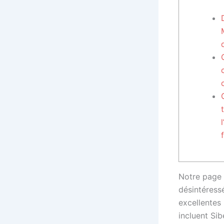
Notre page 
désintéress
excellentes
incluent Si