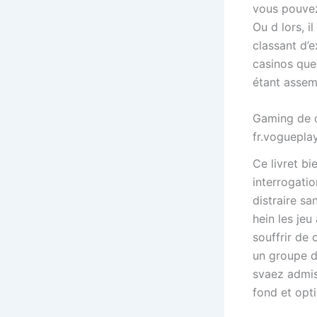
vous pouvez
Ou d lors, i
classant d’
casinos quel
étant assemb
Gaming de c
fr.voguepla
Ce livret bi
interrogati
distraire s
hein les jeu
souffrir de
un groupe dé
svaez admis
fond et opti