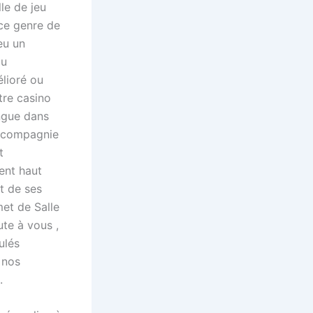
le de jeu
ce genre de
eu un
du
élioré ou
tre casino
ingue dans
n compagnie
t
ent haut
t de ses
et de Salle
ute à vous ,
ulés
 nos
.