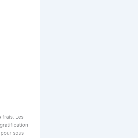
frais. Les
ratification
 pour sous