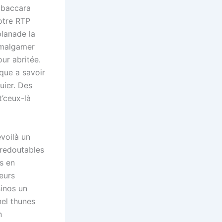
t baccara
otre RTP
planade la
’amalgamer
ur abritée.
que a savoir
uier. Des
’ceux-là
voilà un
 redoutables
es en
eurs
sinos un
nel thunes
n