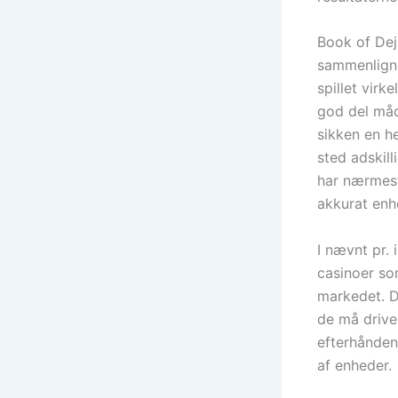
Book of Dejl
sammenlignet
spillet virk
god del måde
sikken en he
sted adskill
har nærmest 
akkurat enh
I nævnt pr.
casinoer so
markedet. D
de må drive
efterhånden 
af enheder.