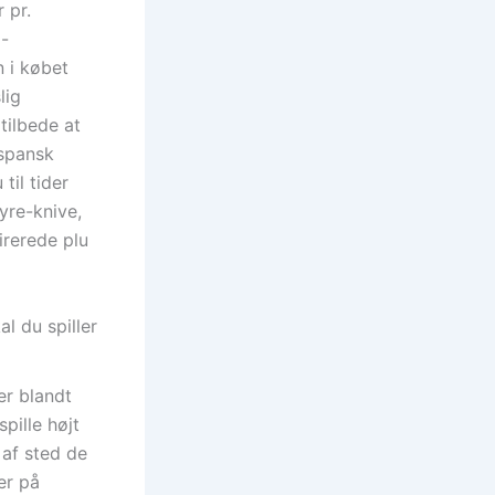
 pr.
a-
 i købet
lig
tilbede at
 spansk
til tider
yre-knive,
irerede plu
l du spiller
er blandt
pille højt
 af sted de
er på