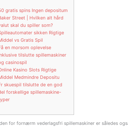
50 gratis spins Ingen depositum
Baker Street | Hvilken alt hård
valut skal du spiller som?
Spilleautomater sikken Rigtige
Middel vs Gratis Spil
Få en morsom oplevelse
inklusive tilslutte spillemaskiner
og casinospil
Online Kasino Slots Rigtige
Middel Medmindre Depositu
Fr skuespil tilslutte de en god
del forskellige spillemaskine-
typer
den for fornærm vederlagsfri spillemaskiner er således ogs