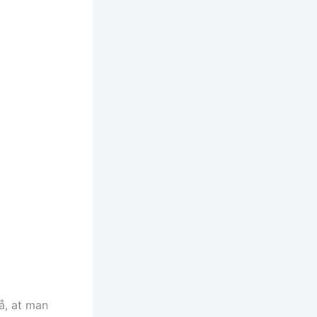
å, at man