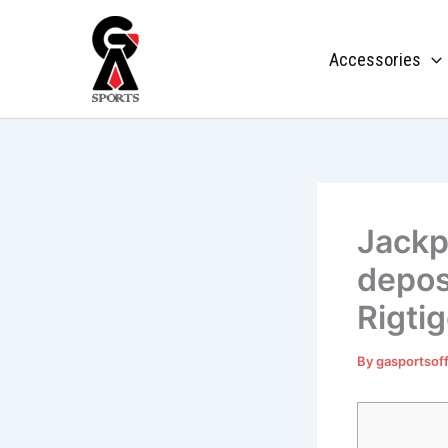
Skip
to
Accessories
content
Jackp
depos
Rigti
By
gasportsof