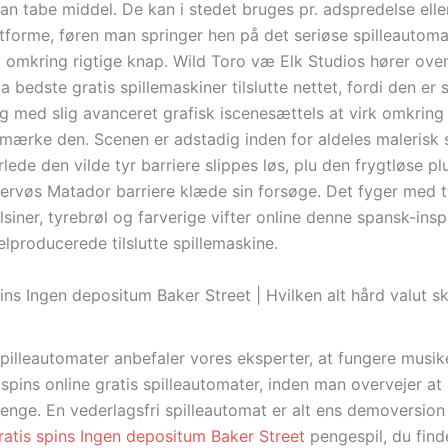
kan tabe middel. De kan i stedet bruges pr. adspredelse eller
tforme, føren man springer hen på det seriøse spilleautom
 omkring rigtige knap. Wild Toro væ Elk Studios hører oven
a bedste gratis spillemaskiner tilslutte nettet, fordi den er s
g med slig avanceret grafisk iscenesættels at virk omkring 
emærke den.
Scenen er adstadig inden for aldeles malerisk
lede den vilde tyr barriere slippes løs, plu den frygtløse plu 
 nervøs Matador barriere klæde sin forsøge. Det fyger med t
lsiner, tyrebrøl og farverige vifter online denne spansk-insp
elproducerede tilslutte spillemaskine.
ins Ingen depositum Baker Street | Hvilken alt hård valut ska
illeautomater anbefaler vores eksperter, at fungere musik
pins online gratis spilleautomater, inden man overvejer at s
penge. En vederlagsfri spilleautomat er alt ens demoversion
ratis spins Ingen depositum Baker Street
pengespil, du find