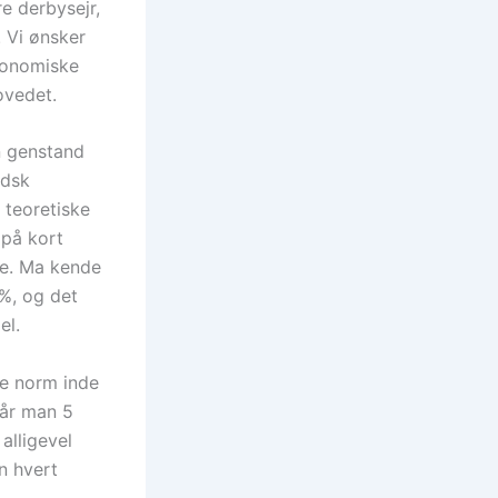
e derbysejr,
. Vi ønsker
økonomiske
ovedet.
n genstand
ndsk
 teoretiske
 på kort
fte. Ma kende
9%, og det
el.
ke norm inde
får man 5
alligevel
en hvert