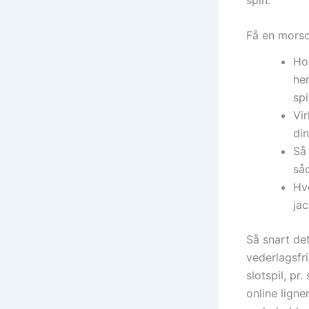
Få en morsom
How
hen
sp
Vir
din
Så 
så
Hv
jac
Så snart de
vederlagsfri
slotspil, pr
online ligne