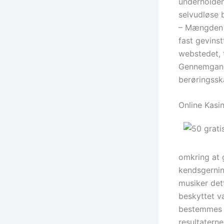
underholde
selvudløse 
– Mængden b
fast gevinst
webstedet, t
Gennemgang 
berøringss
Online Kasi
omkring at g
kendsgernin
musiker dett
beskyttet væ
bestemmes b
resultaterne