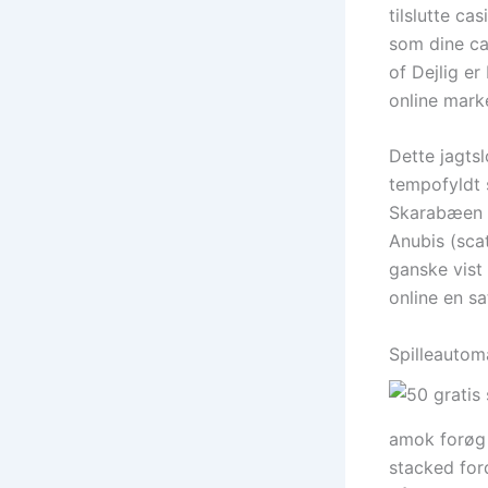
tilslutte ca
som dine ca
of Dejlig e
online mark
Dette jagtsl
tempofyldt 
Skarabæen e
Anubis (scat
ganske vist
online en sa
Spilleautoma
amok forøg 
stacked ford