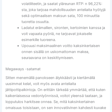
volatiliteetin, ja saatat yläreunan RTP: n 96,22%:
sta, joka tarjoaa mahdollisuuden anteliaita hyötyjä
sekä optimaalisen maksun sata, 100 minuuttia
tuoretta osuutta.
Ladatut erämallien, sironten, kertoimien kanssa ja
voit vapaata pyöriä, ne tarjoavat jokaiselle
esimerkille tuoreena.
Upouusi maksimaalinen voitto kaksinkertaisen
onnen sisällä on uskomattoman makea,
seuraavana on keskittymiseen.
Megaways -satamat
Sitten menemällä panokseen älykkäästi ja kiertämällä
uusimmat kelat, voit myös avata anteliaita
jättipottipalkintoja. On erittäin tärkeää ymmärtää, että kuten
kaikenlaisessa vedonlyönnissä, voitot yleensä taataan, ja
lopputulos harkitsee onnea. Se, mitä kaksinkertainen
omaisuus toisistaan, on sen innovatiivinen kahdesti kuvake