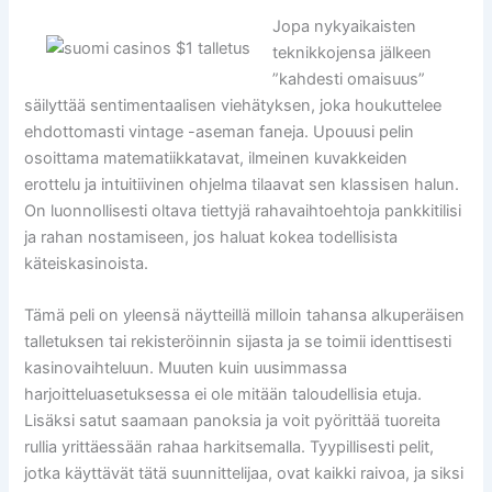
Jopa nykyaikaisten
teknikkojensa jälkeen
”kahdesti omaisuus”
säilyttää sentimentaalisen viehätyksen, joka houkuttelee
ehdottomasti vintage -aseman faneja. Upouusi pelin
osoittama matematiikkatavat, ilmeinen kuvakkeiden
erottelu ja intuitiivinen ohjelma tilaavat sen klassisen halun.
On luonnollisesti oltava tiettyjä rahavaihtoehtoja pankkitilisi
ja rahan nostamiseen, jos haluat kokea todellisista
käteiskasinoista.
Tämä peli on yleensä näytteillä milloin tahansa alkuperäisen
talletuksen tai rekisteröinnin sijasta ja se toimii identtisesti
kasinovaihteluun. Muuten kuin uusimmassa
harjoitteluasetuksessa ei ole mitään taloudellisia etuja.
Lisäksi satut saamaan panoksia ja voit pyörittää tuoreita
rullia yrittäessään rahaa harkitsemalla. Tyypillisesti pelit,
jotka käyttävät tätä suunnittelijaa, ovat kaikki raivoa, ja siksi