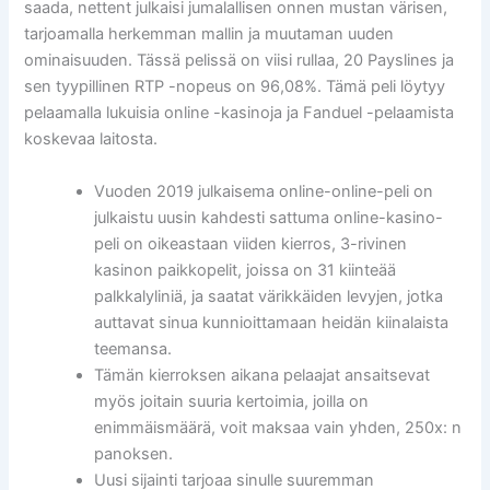
saada, nettent julkaisi jumalallisen onnen mustan värisen,
tarjoamalla herkemman mallin ja muutaman uuden
ominaisuuden. Tässä pelissä on viisi rullaa, 20 Payslines ja
sen tyypillinen RTP -nopeus on 96,08%. Tämä peli löytyy
pelaamalla lukuisia online -kasinoja ja Fanduel -pelaamista
koskevaa laitosta.
Vuoden 2019 julkaisema online-online-peli on
julkaistu uusin kahdesti sattuma online-kasino-
peli on oikeastaan viiden kierros, 3-rivinen
kasinon paikkopelit, joissa on 31 kiinteää
palkkalyliniä, ja saatat värikkäiden levyjen, jotka
auttavat sinua kunnioittamaan heidän kiinalaista
teemansa.
Tämän kierroksen aikana pelaajat ansaitsevat
myös joitain suuria kertoimia, joilla on
enimmäismäärä, voit maksaa vain yhden, 250x: n
panoksen.
Uusi sijainti tarjoaa sinulle suuremman