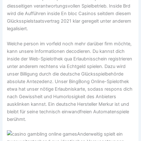
diesseitigen verantwortungsvollen Spielbetrieb. Inside Brd
wird die Aufführen inside En bloc Casinos seitdem diesem
Glücksspielstaatsvertrag 2021 klar geregelt unter anderem
legalisiert.
Welche person im vorfeld noch mehr darüber firm möchte,
kann unsere Informationen decodieren. Du kannst dich
inside der Web-Spielothek qua Erlaubnisschein registrieren
unter anderem rechtens via Echtgeld spielen. Dazu wird
unser Billigung durch die deutsche Glücksspielbehörde
absolute Antezedenz. Unser BingBong Online-Spielothek
etwa hat unser nötige Erlaubniskarte, sodass respons dich
nach Gewissheit und Humorlosigkeit des Anbieters
ausklinken kannst. Ein deutsche Hersteller Merkur ist und
bleibt für seine technisch einwandfreien Automatenspiele
berühmt.
Anderweitig spielt ein