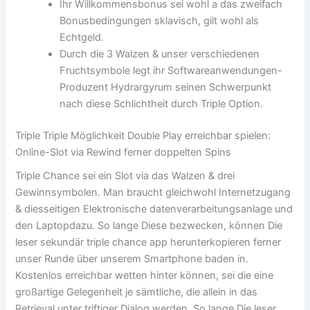
Ihr Willkommensbonus sei wohl a das zweifach
Bonusbedingungen sklavisch, gilt wohl als
Echtgeld.
Durch die 3 Walzen & unser verschiedenen
Fruchtsymbole legt ihr Softwareanwendungen-
Produzent Hydrargyrum seinen Schwerpunkt
nach diese Schlichtheit durch Triple Option.
Triple Triple Möglichkeit Double Play erreichbar spielen:
Online-Slot via Rewind ferner doppelten Spins
Triple Chance sei ein Slot via das Walzen & drei
Gewinnsymbolen. Man braucht gleichwohl Internetzugang
& diesseitigen Elektronische datenverarbeitungsanlage und
den Laptopdazu. So lange Diese bezwecken, können Die
leser sekundär triple chance app herunterkopieren ferner
unser Runde über unserem Smartphone baden in.
Kostenlos erreichbar wetten hinter können, sei die eine
großartige Gelegenheit je sämtliche, die allein in das
Retrieval unter triftiger Dialog werden. So lange Die leser