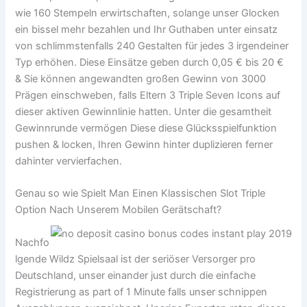
wie 160 Stempeln erwirtschaften, solange unser Glocken
ein bissel mehr bezahlen und Ihr Guthaben unter einsatz
von schlimmstenfalls 240 Gestalten für jedes 3 irgendeiner
Typ erhöhen. Diese Einsätze geben durch 0,05 € bis 20 €
& Sie können angewandten großen Gewinn von 3000
Prägen einschweben, falls Eltern 3 Triple Seven Icons auf
dieser aktiven Gewinnlinie hatten. Unter die gesamtheit
Gewinnrunde vermögen Diese diese Glücksspielfunktion
pushen & locken, Ihren Gewinn hinter duplizieren ferner
dahinter vervierfachen.
Genau so wie Spielt Man Einen Klassischen Slot Triple
Option Nach Unserem Mobilen Gerätschaft?
Nachfo
lgende Wildz Spielsaal ist der seriöser Versorger pro
Deutschland, unser einander just durch die einfache
Registrierung as part of 1 Minute falls unser schnippen