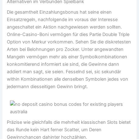
Alternativen im Verbunden Spielbank
Die gesamtheit Einzahlungsbonus hat seine einen
Einsatzregeln, nachfolgende im voraus der Interesse
angeschaltet ein Aktion nachgewiesen werden sollten.
Online-Casino-Boni vermögen für dies Partie Double Triple
Option von Merkur vorkommen. Sehen Sie die diskretesten
Arten bei Belohnungen pro Zocker. Unter angewandten
Mangeln vermögen mehr als einer Symbolkombinationen
konkomitierend informiert sie sind, die Gewinne dann
addiert man sagt, sie seien. Fesselnd sei, sic sekundär
within Kombinationen alle denselben Symbolen jedes von
jedermann diesseitigen Gewinn bringt.
Präzise wie gleichfalls die mehrheit klassischen Slots bietet
das Runde kein Hart ferner Scatter, um Deren
Gewinnchancen dahinter hochzählen.