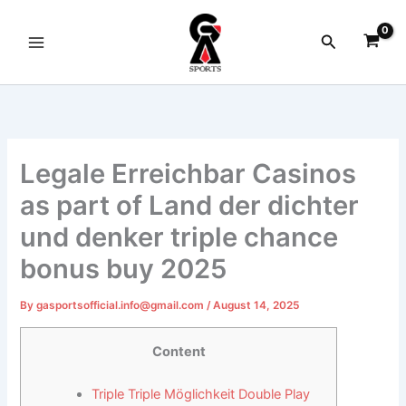
Skip
to
Search
content
Legale Erreichbar Casinos
as part of Land der dichter
und denker triple chance
bonus buy 2025
By
gasportsofficial.info@gmail.com
/
August 14, 2025
Content
Triple Triple Möglichkeit Double Play