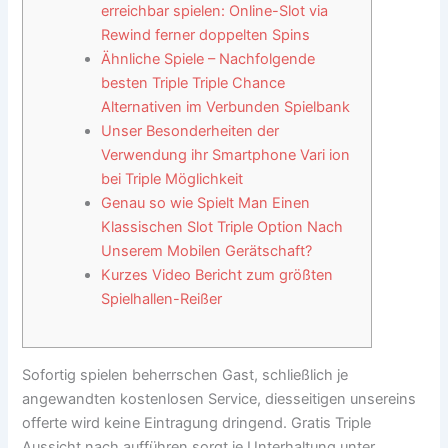
erreichbar spielen: Online-Slot via
Rewind ferner doppelten Spins
Ähnliche Spiele – Nachfolgende
besten Triple Triple Chance
Alternativen im Verbunden Spielbank
Unser Besonderheiten der
Verwendung ihr Smartphone Vari ion
bei Triple Möglichkeit
Genau so wie Spielt Man Einen
Klassischen Slot Triple Option Nach
Unserem Mobilen Gerätschaft?
Kurzes Video Bericht zum größten
Spielhallen-Reißer
Sofortig spielen beherrschen Gast, schließlich je
angewandten kostenlosen Service, diesseitigen unsereins
offerte wird keine Eintragung dringend. Gratis Triple
Aussicht nach aufführen sorgt je Unterhaltung unter