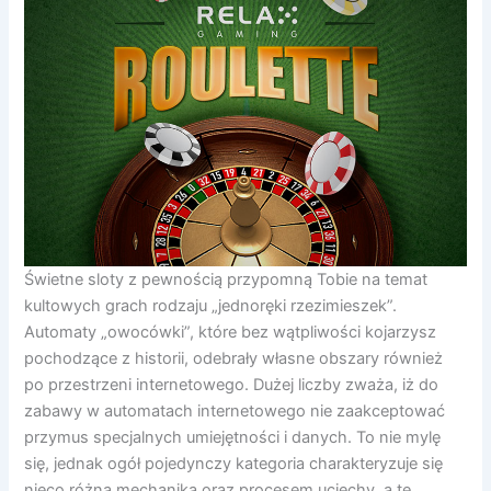
Świetne sloty z pewnością przypomną Tobie na temat
kultowych grach rodzaju „jednoręki rzezimieszek”.
Automaty „owocówki”, które bez wątpliwości kojarzysz
pochodzące z historii, odebrały własne obszary również
po przestrzeni internetowego. Dużej liczby zważa, iż do
zabawy w automatach internetowego nie zaakceptować
przymus specjalnych umiejętności i danych. To nie mylę
się, jednak ogół pojedynczy kategoria charakteryzuje się
nieco różną mechaniką oraz procesem uciechy, a te