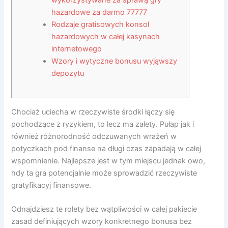
wykorzystywane za sprawą gry
hazardowe za darmo 77777
Rodzaje gratisowych konsol
hazardowych w całej kasynach
internetowego
Wzory i wytyczne bonusu wyjąwszy
depozytu
Chociaż uciecha w rzeczywiste środki łączy się
pochodzące z ryzykiem, to lecz ma zalety. Pułap jak i
również różnorodność odczuwanych wrażeń w
potyczkach pod finanse na długi czas zapadają w całej
wspomnienie. Najlepsze jest w tym miejscu jednak owo,
hdy ta gra potencjalnie może sprowadzić rzeczywiste
gratyfikacyj finansowe.
Odnajdziesz te rolety bez wątpliwości w całej pakiecie
zasad definiujących wzory konkretnego bonusa bez