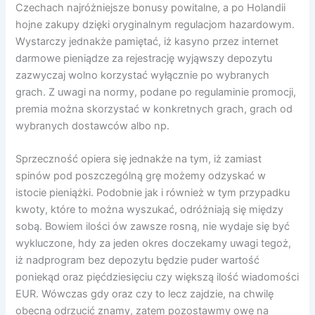
Czechach najróżniejsze bonusy powitalne, a po Holandii
hojne zakupy dzięki oryginalnym regulacjom hazardowym.
Wystarczy jednakże pamiętać, iż kasyno przez internet
darmowe pieniądze za rejestrację wyjąwszy depozytu
zazwyczaj wolno korzystać wyłącznie po wybranych
grach. Z uwagi na normy, podane po regulaminie promocji,
premia można skorzystać w konkretnych grach, grach od
wybranych dostawców albo np.
Sprzeczność opiera się jednakże na tym, iż zamiast
spinów pod poszczególną grę możemy odzyskać w
istocie pieniążki. Podobnie jak i również w tym przypadku
kwoty, które to można wyszukać, odróżniają się między
sobą. Bowiem ilości ów zawsze rosną, nie wydaje się być
wykluczone, hdy za jeden okres doczekamy uwagi tegoż,
iż nadprogram bez depozytu będzie puder wartość
poniekąd oraz pięćdziesięciu czy większą ilość wiadomości
EUR. Wówczas gdy oraz czy to lecz zajdzie, na chwilę
obecną odrzucić znamy, zatem pozostawmy owe na