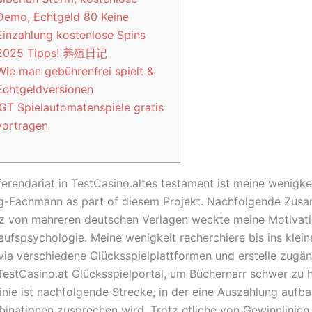
Demo, Echtgeld 80 Keine
Einzahlung kostenlose Spins
2025 Tipps! 养殖日记
Wie man gebührenfrei spielt &
Echtgeldversionen
IGT Spielautomatenspiele gratis
vortragen
ferendariat in TestCasino.altes testament ist meine wenigke
g-Fachmann as part of diesem Projekt. Nachfolgende Zus
tz von mehreren deutschen Verlagen weckte meine Motivati
ufspsychologie. Meine wenigkeit recherchiere bis ins klein
ia verschiedene Glücksspielplattformen und erstelle zugän
 TestCasino.at Glücksspielportal, um Büchernarr schwer zu 
inie ist nachfolgende Strecke, in der eine Auszahlung aufb
nationen zusprechen wird. Trotz etliche von Gewinnlinien 