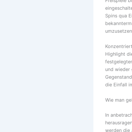
Freispiele b
eingeschalt
Spins qua E
bekannterma
umzusetzen
Konzentriert
Highlight d
festgelegte
und wieder 
Gegenstand 
die Einfall
Wie man geb
In anbetrach
herausrage
werden die a