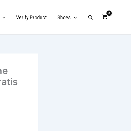
Search
Verify Product
Shoes
ne
atis