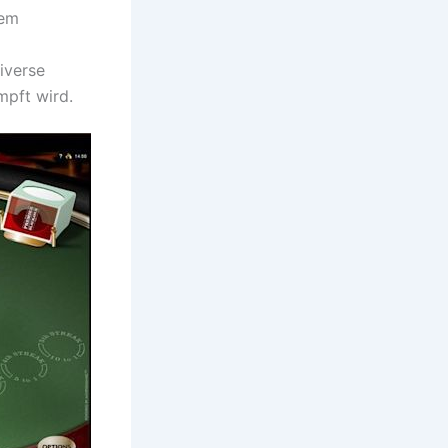
dem
iverse
mpft wird.