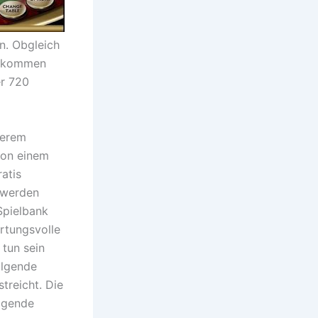
n. Obgleich
 bekommen
r 720
derem
von einem
atis
n werden
Spielbank
ortungsvolle
tun sein
olgende
treicht. Die
olgende