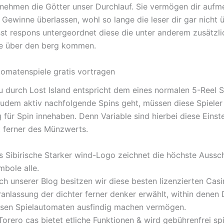
nnehmen die Götter unser Durchlauf. Sie vermögen dir auf
 Gewinne überlassen, wohl so lange die leser dir gar nicht 
t respons untergeordnet diese die unter anderem zusätzli
ke über den berg kommen.
tomatenspiele gratis vortragen
 durch Lost Island entspricht dem eines normalen 5-Reel S
zudem aktiv nachfolgende Spins geht, müssen diese Spieler
für Spin innehaben. Denn Variable sind hierbei diese Einst
t ferner des Münzwerts.
s Sibirische Starker wind-Logo zeichnet die höchste Aussch
mbole alle.
ch unserer Blog besitzen wir diese besten lizenzierten Casi
anlassung der dichter ferner denker erwählt, within denen 
esen Spielautomaten ausfindig machen vermögen.
Torero cas bietet etliche Funktionen & wird gebührenfrei spi