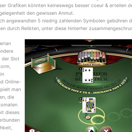
ser Grafiken könnten keineswegs besser coeur & erteilen 
gelegenheit den gewissen Anmut.
ch angewandten 5 niedrig zahlenden Symbolen gebühren d
ten durch Relikten, unter diese hinterher zusammengeschru
erian
andere
 der Slot
torm,
in
d Online-
pielt man
en, die
utomaten
it dieses
verbunden
hkeit,