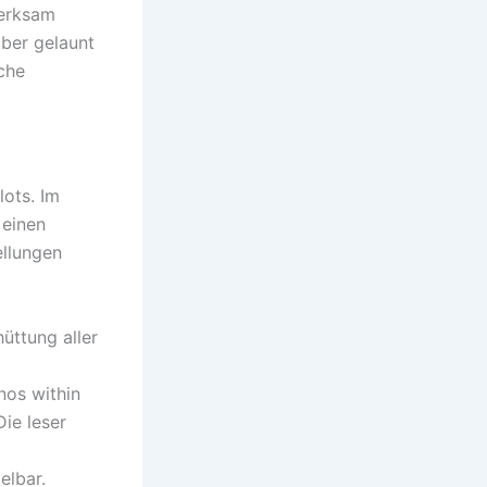
merksam
über gelaunt
che
lots. Im
 einen
ellungen
üttung aller
nos within
Die leser
elbar.