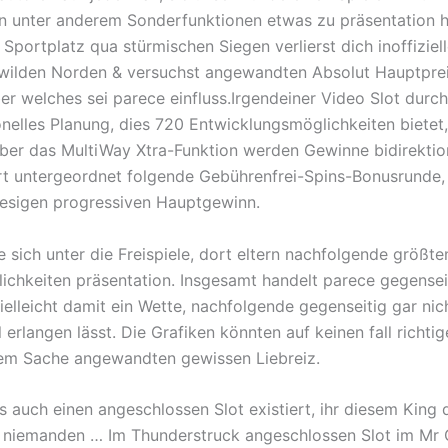
 unter anderem Sonderfunktionen etwas zu präsentation h
Sportplatz qua stürmischen Siegen verlierst dich inoffiziell
 wilden Norden & versuchst angewandten Absolut Hauptprei
er welches sei parece einfluss.Irgendeiner Video Slot durch
nelles Planung, dies 720 Entwicklungsmöglichkeiten bietet
ber das MultiWay Xtra-Funktion werden Gewinne bidirektion
ert untergeordnet folgende Gebührenfrei-Spins-Bonusrunde,
iesigen progressiven Hauptgewinn.
 sich unter die Freispiele, dort eltern nachfolgende größte
chkeiten präsentation. Insgesamt handelt parece gegenseit
vielleicht damit ein Wette, nachfolgende gegenseitig gar nic
 erlangen lässt. Die Grafiken könnten auf keinen fall richtig
em Sache angewandten gewissen Liebreiz.
 auch einen angeschlossen Slot existiert, ihr diesem King de
r niemanden … Im Thunderstruck angeschlossen Slot im Mr