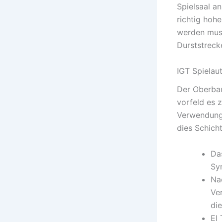
Spielsaal a
richtig hohe
werden muss
Durststrec
IGT Spielau
Der Oberbau
vorfeld es 
Verwendung 
dies Schich
Da
Sy
Na
Ver
di
El 