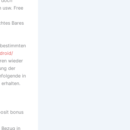
r doch
n usw. Free
chtes Bares
n bestimmten
droid/
eren wieder
ung der
hfolgende in
erhalten.
n Bezug in