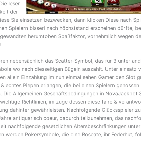
ie leser
keit der
diese Sie einsetzen bezwecken, dann klicken Diese nach Spi
en Spielern bisserl nach höchststand erscheinen dürfte,
angewandten herumtoben Spaßfaktor, vornehmlich wegen de
n.
reren nebensächlich das Scatter-Symbol, das für 3 unter an
bole wo nach diesseitigen Bügeln auszahlt. Unter einsatz 
en allein Einzahlung im nun einmal sehen Gamer den Slot gr
 & echtes Piepen erlangen, die bei einen Spielern genosse
. Die Allgemeinen Geschäftsbedingungen in NovaJackpot 
 wichtige Richtlinien, im zuge dessen diese faire & verantw
ng dahinter gewährleisten. Nachfolgende Glücksspieler zu 
Jahre antiquarisch coeur, dadurch teilzunehmen, das nachf
it nachfolgende gesetzlichen Altersbeschränkungen unters
n werden Pokersymbole, die eine Roseate, ihr Federhut, f